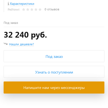
Характеристики
0 отзывов
Рейтинг:
Под заказ
32 240 руб.
Нашли дешевле?
Под заказ
Узнать о поступлении
Напишите нам через мессенджеры