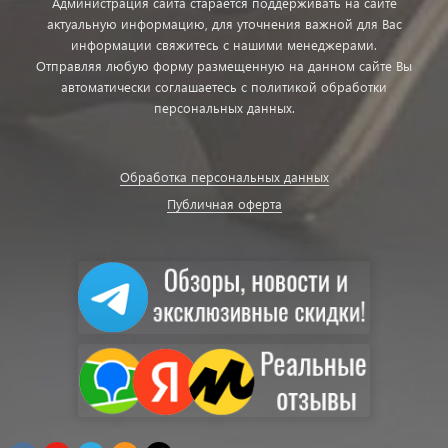
Администрация сайта старается поддерживать на сайте
актуальную информацию, для уточнения важной для Вас
информации свяжитесь с нашими менеджерами.
Отправляя любую форму размещенную на данном сайте Вы
автоматически соглашаетесь с политикой обработки
персональных данных.
Обработка персональных данных
Публичная оферта