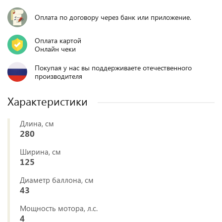
Оплата по договору через банк или приложение.
Оплата картой
Онлайн чеки
Покупая у нас вы поддерживаете отечественного
производителя
Характеристики
Длина, см
280
Ширина, см
125
Диаметр баллона, см
43
Мощность мотора, л.с.
4