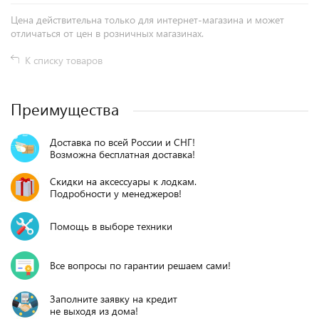
Цена действительна только для интернет-магазина и может
отличаться от цен в розничных магазинах.
К списку товаров
Преимущества
Доставка по всей России и СНГ!
Возможна бесплатная доставка!
Скидки на аксессуары к лодкам.
Подробности у менеджеров!
Помощь в выборе техники
Все вопросы по гарантии решаем сами!
Заполните заявку на кредит
не выходя из дома!