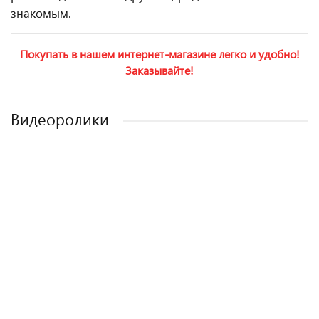
знакомым.
Покупать в нашем интернет-магазине легко и удобно!
Заказывайте!
Видеоролики