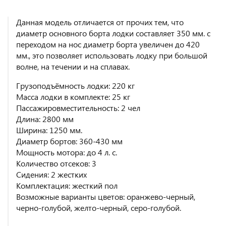
Данная модель отличается от прочих тем, что
диаметр основного борта лодки составляет 350 мм. с
переходом на нос диаметр борта увеличен до 420
мм., это позволяет использовать лодку при большой
волне, на течении и на сплавах.
Грузоподъёмность лодки: 220 кг
Масса лодки в комплекте: 25 кг
Пассажировместительность: 2 чел
Длина: 2800 мм
Ширина: 1250 мм.
Диаметр бортов: 360-430 мм
Мощность мотора: до 4 л. с.
Количество отсеков: 3
Сидения: 2 жестких
Комплектация: жесткий пол
Возможные варианты цветов: оранжево-черный,
черно-голубой, желто-черный, серо-голубой.