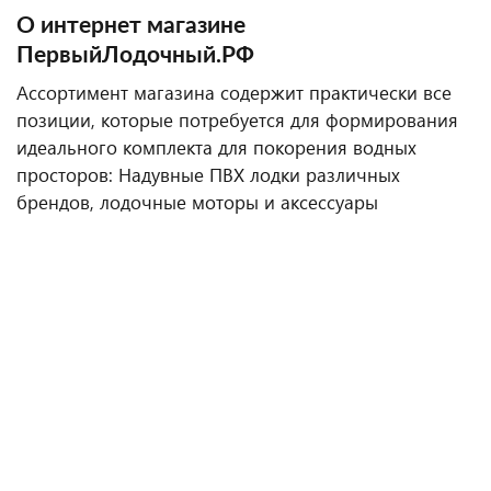
О интернет магазине
ПервыйЛодочный.РФ
Ассортимент магазина содержит практически все
позиции, которые потребуется для формирования
идеального комплекта для покорения водных
просторов: Надувные ПВХ лодки различных
брендов, лодочные моторы и аксессуары