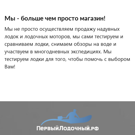
Мы - больше чем просто магазин!
Мы не просто осуществляем продажу надувных
лодок и лодочных моторов, мы сами тестируем и
сравниваем лодки, снимаем обзоры на воде и
участвуем в многодневных экспедициях. Мы
тестируем лодки для того, чтобы помочь с выбором
Вам!