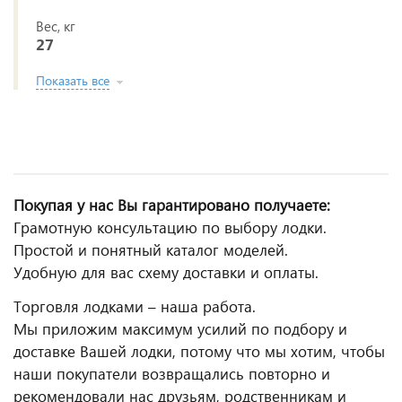
Вес, кг
27
Показать все
Покупая у нас Вы гарантировано получаете:
Грамотную консультацию по выбору лодки.
Простой и понятный каталог моделей.
Удобную для вас схему доставки и оплаты.
Торговля лодками – наша работа.
Мы приложим максимум усилий по подбору и
доставке Вашей лодки, потому что мы хотим, чтобы
наши покупатели возвращались повторно и
рекомендовали нас друзьям, родственникам и