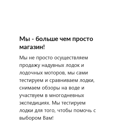
Мы - больше чем просто
магазин!
Мы не просто осуществляем
продажу надувных лодок и
лодочных моторов, мы сами
тестируем и сравниваем лодки,
снимаем обзоры на воде и
участвуем в многодневных
экспедициях. Мы тестируем
лодки для того, чтобы помочь с
выбором Вам!