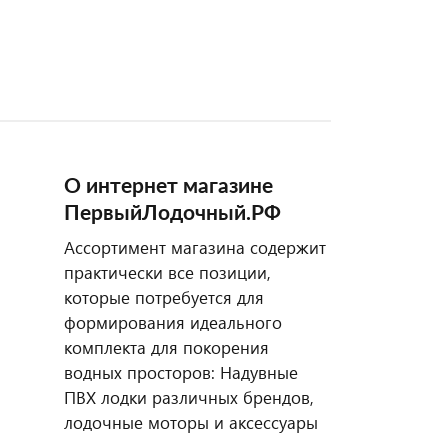
О интернет магазине
ПервыйЛодочный.РФ
Ассортимент магазина содержит
практически все позиции,
которые потребуется для
формирования идеального
комплекта для покорения
водных просторов: Надувные
ПВХ лодки различных брендов,
лодочные моторы и аксессуары