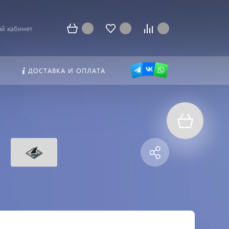
й кабинет
ДОСТАВКА И ОПЛАТА