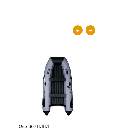
Orca 360 НДНД
Orca 400 Н