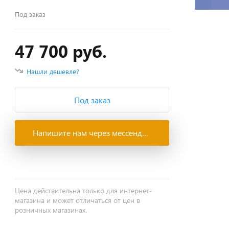
Под заказ
47 700 руб.
Нашли дешевле?
Под заказ
Напишите нам через мессенджеры
Цена действительна только для интернет-
магазина и может отличаться от цен в
розничных магазинах.