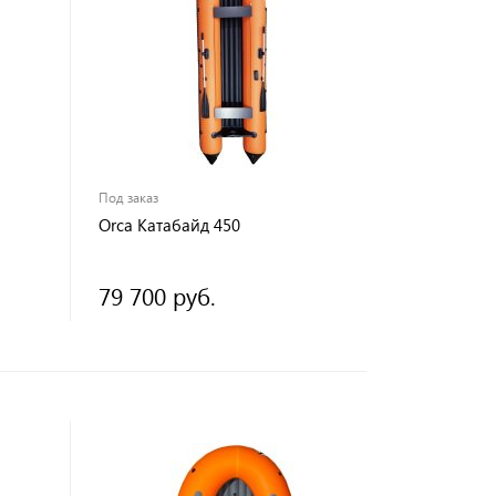
Под заказ
Orca Катабайд 450
79 700 руб.