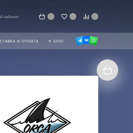
й кабинет
СТАВКА И ОПЛАТА
☀ БЛОГ