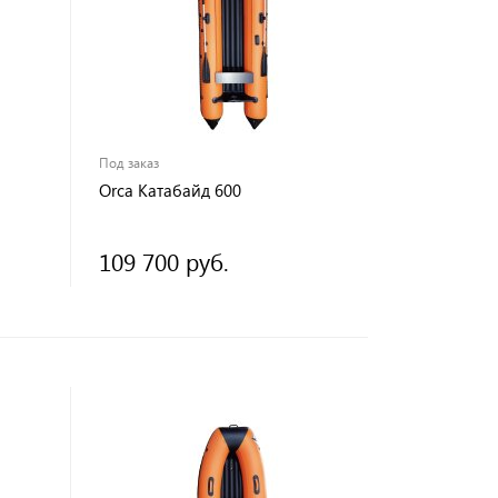
Под заказ
Orca Катабайд 600
109 700 руб.