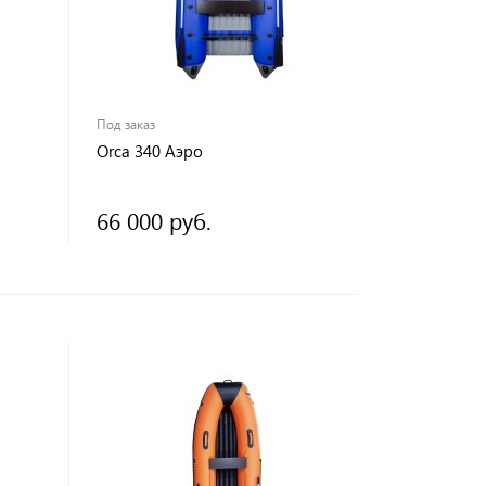
Под заказ
Orca 340 Аэро
66 000 руб.