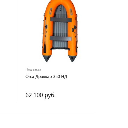
Под заказ
Orca Драккар 350 НД
62 100 руб.