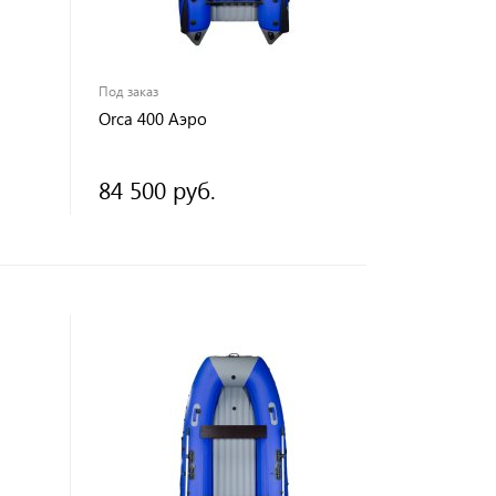
Под заказ
Orca 400 Аэро
84 500 руб.