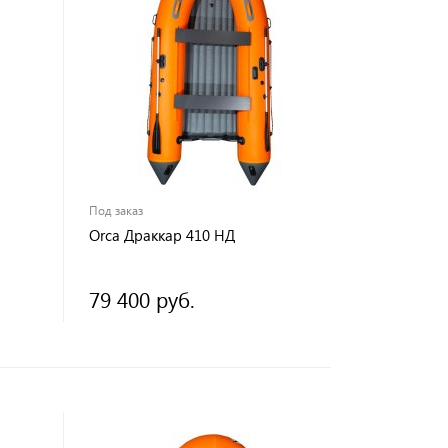
Под заказ
Orca Драккар 410 НД
79 400 руб.