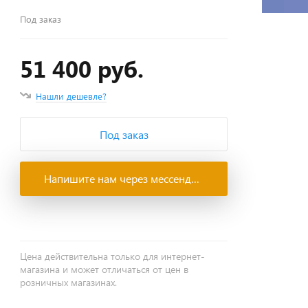
Под заказ
51 400 руб.
Нашли дешевле?
Под заказ
Напишите нам через мессенджеры
Цена действительна только для интернет-
магазина и может отличаться от цен в
розничных магазинах.