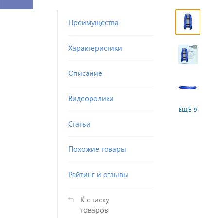
Преимущества
Характеристики
Описание
Видеоролики
ЕЩЁ 9
Статьи
Похожие товары
Рейтинг и отзывы
К списку
товаров