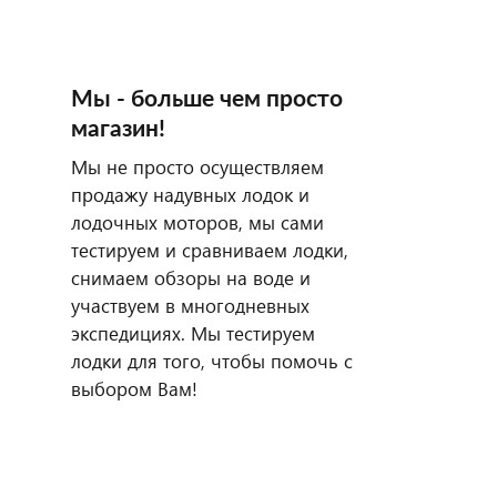
Мы - больше чем просто
магазин!
Мы не просто осуществляем
продажу надувных лодок и
лодочных моторов, мы сами
тестируем и сравниваем лодки,
снимаем обзоры на воде и
участвуем в многодневных
экспедициях. Мы тестируем
лодки для того, чтобы помочь с
выбором Вам!