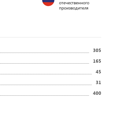
отечественного
производителя
305
165
45
31
400