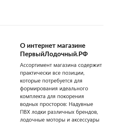
О интернет магазине
ПервыйЛодочный.РФ
Ассортимент магазина содержит
практически все позиции,
которые потребуется для
формирования идеального
комплекта для покорения
водных просторов: Надувные
ПВХ лодки различных брендов,
лодочные моторы и аксессуары