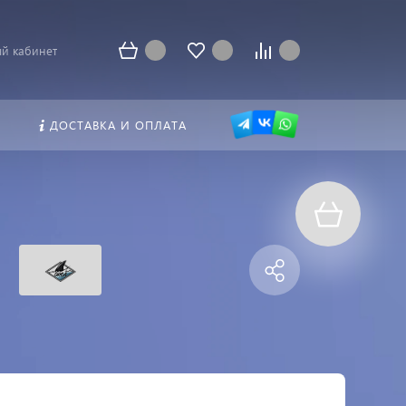
й кабинет
ДОСТАВКА И ОПЛАТА