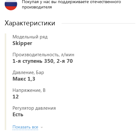
Покупая у нас вы поддерживаете отечественного
производителя
Характеристики
Модельный ряд
Skipper
Производительность, л/мин
1-я ступень 350, 2-я 70
Давление, Бар
Макс 1,3
Напряжение, В
12
Регулятор давления
Есть
Показать все