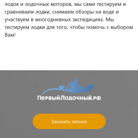
лодок и лодочных моторов, мы сами тестируем и
сравниваем лодки, снимаем обзоры на воде и
участвуем в многодневных экспедициях. Мы
тестируем лодки для того, чтобы помочь с выбором
Вам!
Заказать звонок