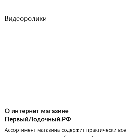
Видеоролики
О интернет магазине
ПервыйЛодочный.РФ
Ассортимент магазина содержит практически все