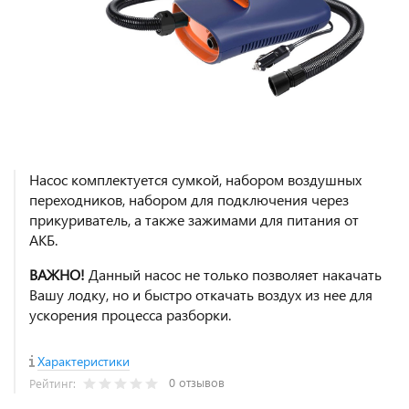
Насос комплектуется сумкой, набором воздушных
переходников, набором для подключения через
прикуриватель, а также зажимами для питания от
АКБ.
ВАЖНО!
Данный насос не только позволяет накачать
Вашу лодку, но и быстро откачать воздух из нее для
ускорения процесса разборки.
Характеристики
0 отзывов
Рейтинг: