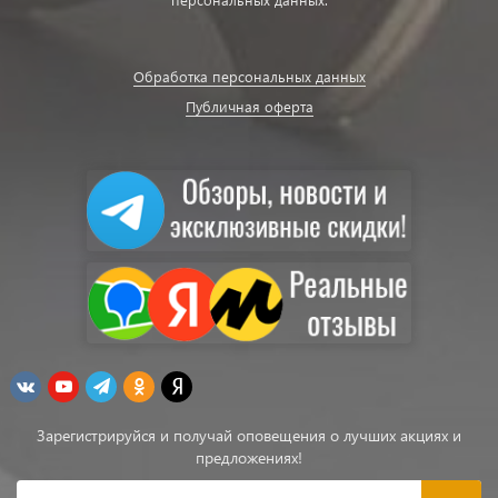
Обработка персональных данных
Публичная оферта
Зарегистрируйся и получай оповещения о лучших акциях и
предложениях!