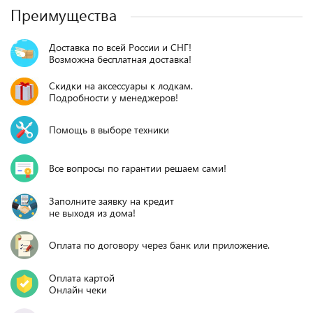
Преимущества
Доставка по всей России и СНГ!
Возможна бесплатная доставка!
Скидки на аксессуары к лодкам.
Подробности у менеджеров!
Помощь в выборе техники
Все вопросы по гарантии решаем сами!
Заполните заявку на кредит
не выходя из дома!
Оплата по договору через банк или приложение.
Оплата картой
Онлайн чеки