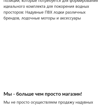
позиции, которые потребуется для формирования
идеального комплекта для покорения водных
просторов: Надувные ПВХ лодки различных
брендов, лодочные моторы и аксессуары
Мы - больше чем просто магазин!
Мы не просто осуществляем продажу надувных