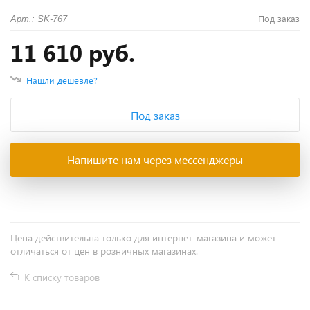
Под заказ
Арт.: SK-767
11 610 руб.
Нашли дешевле?
Под заказ
Напишите нам через мессенджеры
Цена действительна только для интернет-магазина и может
отличаться от цен в розничных магазинах.
К списку товаров