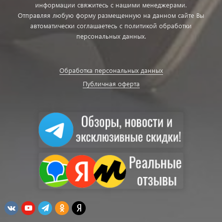
информации свяжитесь с нашими менеджерами.
Отправляя любую форму размещенную на данном сайте Вы
автоматически соглашаетесь с политикой обработки
персональных данных.
Обработка персональных данных
Публичная оферта