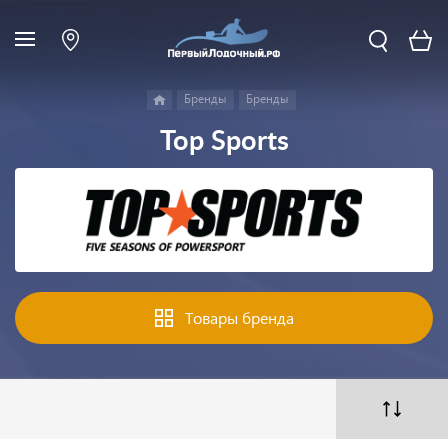
Бренды
Бренды
Top Sports
Товары бренда