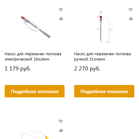
Насос для перекачки топлива
Насос для перекачки топлива
электрический 10л/мин
ручной 21л/мин
1 179 руб.
2 270 руб.
Подробное описание
Подробное описание