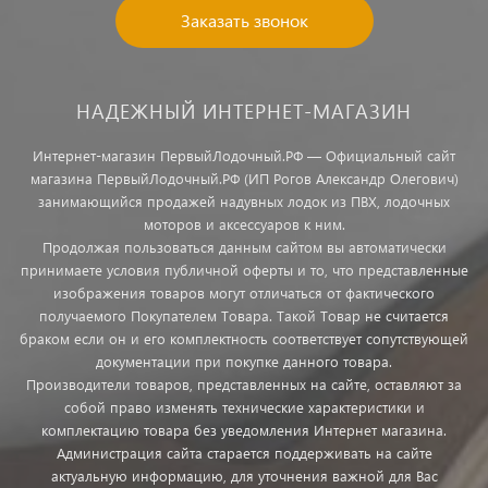
Заказать звонок
НАДЕЖНЫЙ ИНТЕРНЕТ-МАГАЗИН
Интернет-магазин ПервыйЛодочный.РФ — Официальный сайт
магазина ПервыйЛодочный.РФ (ИП Рогов Александр Олегович)
занимающийся продажей надувных лодок из ПВХ, лодочных
моторов и аксессуаров к ним.
Продолжая пользоваться данным сайтом вы автоматически
принимаете условия публичной оферты и то, что представленные
изображения товаров могут отличаться от фактического
получаемого Покупателем Товара. Такой Товар не считается
браком если он и его комплектность соответствует сопутствующей
документации при покупке данного товара.
Производители товаров, представленных на сайте, оставляют за
собой право изменять технические характеристики и
комплектацию товара без уведомления Интернет магазина.
Администрация сайта старается поддерживать на сайте
актуальную информацию, для уточнения важной для Вас