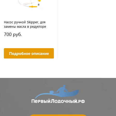
Насос ручной Skipper, для
замены масла в редукторе
700 руб.
Подробное описание