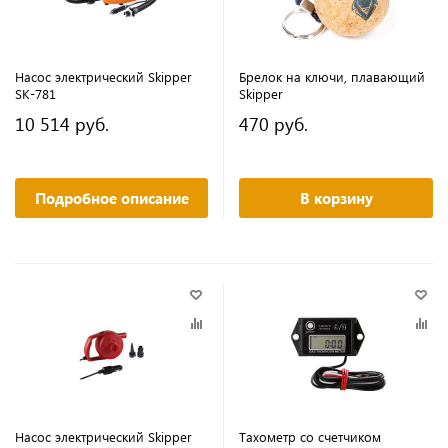
Насос электрический Skipper
Брелок на ключи, плавающий
SK-781
Skipper
10 514 руб.
470 руб.
Подробное описание
В корзину
Насос электрический Skipper
Тахометр со счетчиком