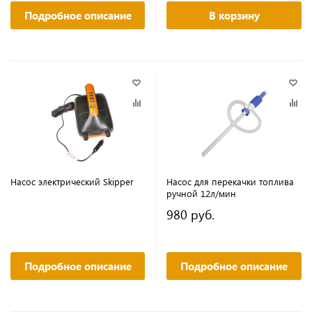
Подробное описание
В корзину
Насос электрический Skipper
Насос для перекачки топлива
ручной 12л/мин
980 руб.
Подробное описание
Подробное описание