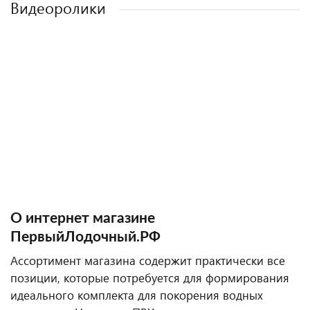
Видеоролики
О интернет магазине
ПервыйЛодочный.РФ
Ассортимент магазина содержит практически все
позиции, которые потребуется для формирования
идеального комплекта для покорения водных