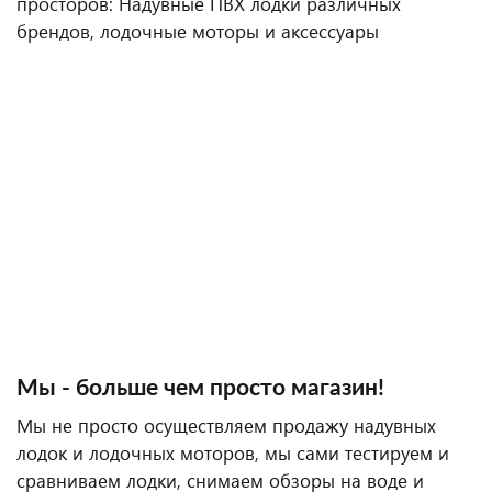
просторов: Надувные ПВХ лодки различных
брендов, лодочные моторы и аксессуары
Мы - больше чем просто магазин!
Мы не просто осуществляем продажу надувных
лодок и лодочных моторов, мы сами тестируем и
сравниваем лодки, снимаем обзоры на воде и