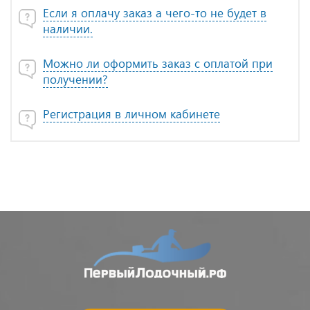
Если я оплачу заказ а чего-то не будет в
наличии.
Можно ли оформить заказ с оплатой при
получении?
Регистрация в личном кабинете