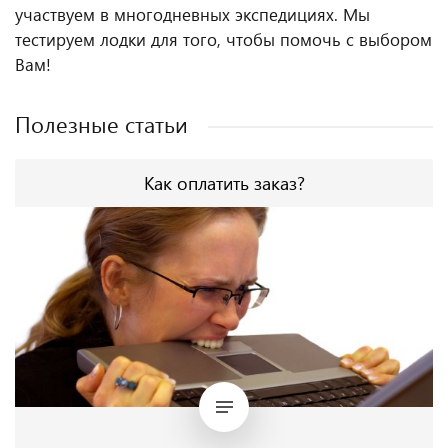
участвуем в многодневных экспедициях. Мы
тестируем лодки для того, чтобы помочь с выбором
Вам!
Полезные статьи
Как оплатить заказ?