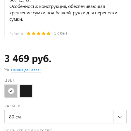
Особенности: конструкция, обеспечивающая
крепление сумки под банкой, ручки для переноски
сумки.
1 отзыв
Рейтинг:
3 469 руб.
Нашли дешевле?
ЦВЕТ
РАЗМЕР
80 см
УКАЖИТЕ КОЛИЧЕСТВО