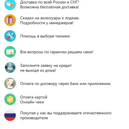
Доставка по всей России и СНГ!
Возможна бесплатная доставка!
Скидки на аксессуары к лодкам.
Подробности у менеджеров!
Помощь в выборе техники
Все вопросы по гарантии решаем сами!
Заполните заявку на кредит
не выходя из дома!
Оплата по договору через банк или приложение.
Оплата картой
Онлайн чеки
Покупая у нас вы поддерживаете отечественного
производителя