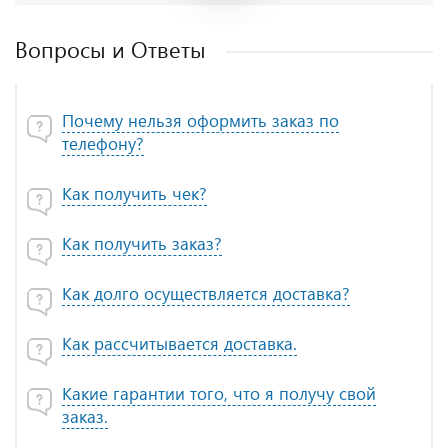
Вопросы и Ответы
Почему нельзя оформить заказ по
телефону?
Как получить чек?
Как получить заказ?
Как долго осуществляется доставка?
Как рассчитывается доставка.
Какие гарантии того, что я получу свой
заказ.