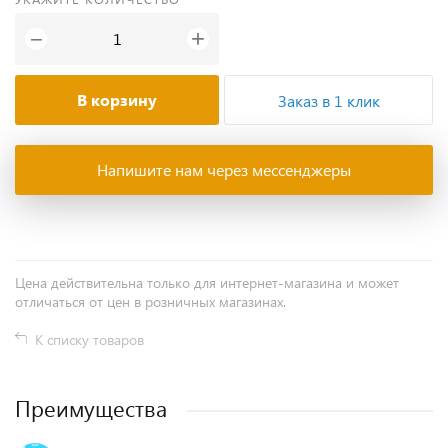
+
−
В корзину
Заказ в 1 клик
Напишите нам через мессенджеры
Цена действительна только для интернет-магазина и может
отличаться от цен в розничных магазинах.
К списку товаров
Преимущества