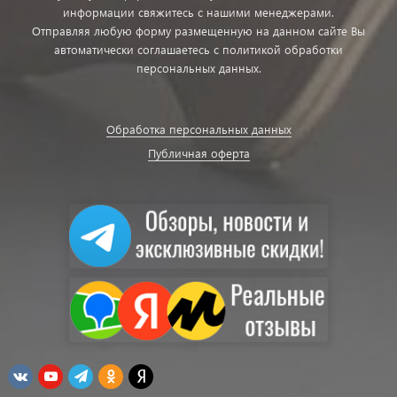
информации свяжитесь с нашими менеджерами.
Отправляя любую форму размещенную на данном сайте Вы
автоматически соглашаетесь с политикой обработки
персональных данных.
Обработка персональных данных
Публичная оферта