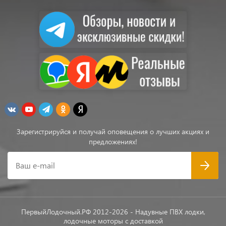
Зарегистрируйся и получай оповещения о лучших акциях и
предложениях!
Ваш e-mail
ПервыйЛодочный.РФ 2012-2026 - Надувные ПВХ лодки,
лодочные моторы с доставкой