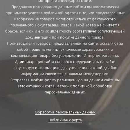
моторов и аксессуаров к ним.
Продолжая пользоваться данным сайтом вы автоматически
принимаете условия публичной оферты и то, что представленные
изображения товаров могут отличаться от фактического
получаемого Покупателем Товара. Такой Товар не считается
браком если он и его комплектность соответствует сопутствующей
документации при покупке данного товара.
Производители товаров, представленных на сайте, оставляют за
собой право изменять технические характеристики и
комплектацию товара без уведомления Интернет магазина.
Администрация сайта старается поддерживать на сайте
актуальную информацию, для уточнения важной для Вас
информации свяжитесь с нашими менеджерами.
Отправляя любую форму размещенную на данном сайте Вы
автоматически соглашаетесь с политикой обработки
персональных данных.
Обработка персональных данных
Публичная оферта