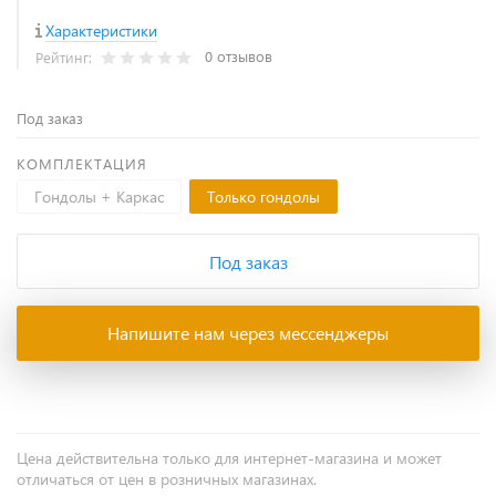
Характеристики
0 отзывов
Рейтинг:
Под заказ
КОМПЛЕКТАЦИЯ
Гондолы + Каркас
Только гондолы
Под заказ
Напишите нам через мессенджеры
Цена действительна только для интернет-магазина и может
отличаться от цен в розничных магазинах.