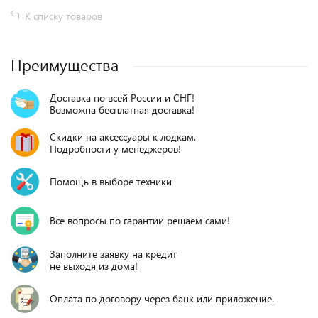
К списку товаров
Преимущества
Доставка по всей России и СНГ!
Возможна бесплатная доставка!
Скидки на аксессуары к лодкам.
Подробности у менеджеров!
Помощь в выборе техники
Все вопросы по гарантии решаем сами!
Заполните заявку на кредит
не выходя из дома!
Оплата по договору через банк или приложение.