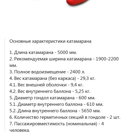
Основные характеристики катамарана
1. Длина катамарана - 5000 мм.
2. Рекомендуемая ширина катамарана - 1900-2200
мм.
3. Полное водоизмещение - 2400 л.
4. Вес катамарана (без каркаса) - 29,3 кг.
4.1. Вес внешней оболочки - 9,4 кг.
4.2. Вес внутреннего баллона - 5,25 кг.
5. Диаметр гондол катамарана - 600 мм.
5.1. Диаметр внутреннего баллона - 610 мм.
5.2. Длина внутреннего баллона - 5650 мм.
6. Количество герметичных секций в гондоле - 2 шт.
7. Пассажировместимость (номинальная) - 4
человека.