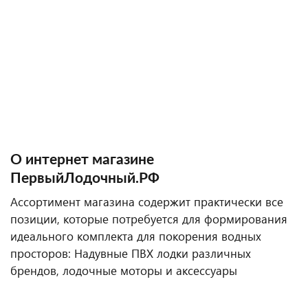
О интернет магазине
ПервыйЛодочный.РФ
Ассортимент магазина содержит практически все
позиции, которые потребуется для формирования
идеального комплекта для покорения водных
просторов: Надувные ПВХ лодки различных
брендов, лодочные моторы и аксессуары