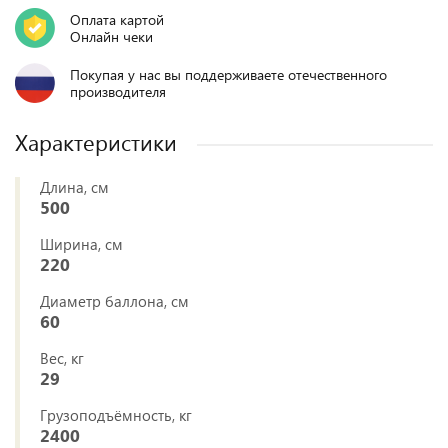
Оплата картой
Онлайн чеки
Покупая у нас вы поддерживаете отечественного
производителя
Характеристики
Длина, см
500
Ширина, см
220
Диаметр баллона, см
60
Вес, кг
29
Грузоподъёмность, кг
2400