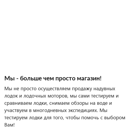
Мы - больше чем просто магазин!
Мы не просто осуществляем продажу надувных
лодок и лодочных моторов, мы сами тестируем и
сравниваем лодки, снимаем обзоры на воде и
участвуем в многодневных экспедициях. Мы
тестируем лодки для того, чтобы помочь с выбором
Вам!