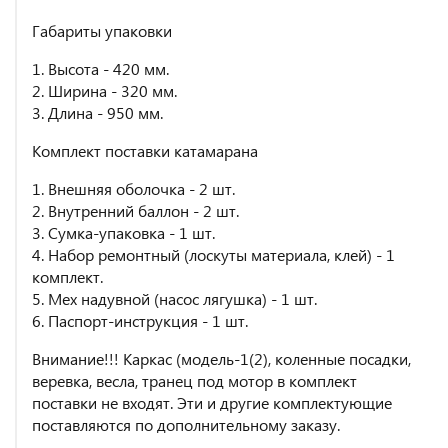
Габариты упаковки
1. Высота - 420 мм.
2. Ширина - 320 мм.
3. Длина - 950 мм.
Комплект поставки катамарана
1. Внешняя оболочка - 2 шт.
2. Внутренний баллон - 2 шт.
3. Сумка-упаковка - 1 шт.
4. Набор ремонтный (лоскуты материала, клей) - 1
комплект.
5. Мех надувной (насос лягушка) - 1 шт.
6. Паспорт-инструкция - 1 шт.
Внимание!!! Каркас (модель-1(2), коленные посадки,
веревка, весла, транец под мотор в комплект
поставки не входят. Эти и другие комплектующие
поставляются по дополнительному заказу.