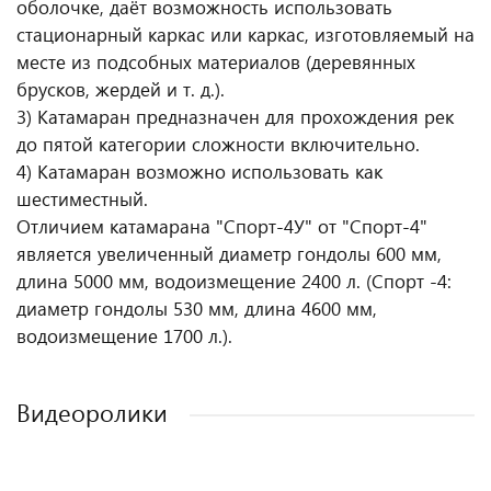
оболочке, даёт возможность использовать
стационарный каркас или каркас, изготовляемый на
месте из подсобных материалов (деревянных
брусков, жердей и т. д.).
3) Катамаран предназначен для прохождения рек
до пятой категории сложности включительно.
4) Катамаран возможно использовать как
шестиместный.
Отличием катамарана "Спорт-4У" от "Спорт-4"
является увеличенный диаметр гондолы 600 мм,
длина 5000 мм, водоизмещение 2400 л. (Спорт -4:
диаметр гондолы 530 мм, длина 4600 мм,
водоизмещение 1700 л.).
Видеоролики