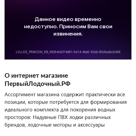
О интернет магазине
ПервыйЛодочный.РФ
Ассортимент магазина содержит практически все
позиции, которые потребуется для формирования
идеального комплекта для покорения водных
просторов: Надувные ПВХ лодки различных
брендов, лодочные моторы и аксессуары