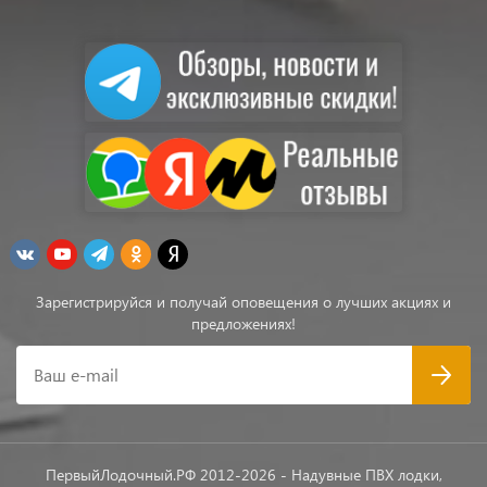
Зарегистрируйся и получай оповещения о лучших акциях и
предложениях!
Ваш e-mail
ПервыйЛодочный.РФ 2012-2026 - Надувные ПВХ лодки,