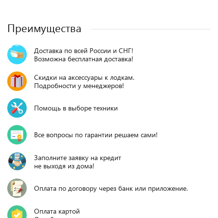
Преимущества
Доставка по всей России и СНГ!
Возможна бесплатная доставка!
Скидки на аксессуары к лодкам.
Подробности у менеджеров!
Помощь в выборе техники
Все вопросы по гарантии решаем сами!
Заполните заявку на кредит
не выходя из дома!
Оплата по договору через банк или приложение.
Оплата картой