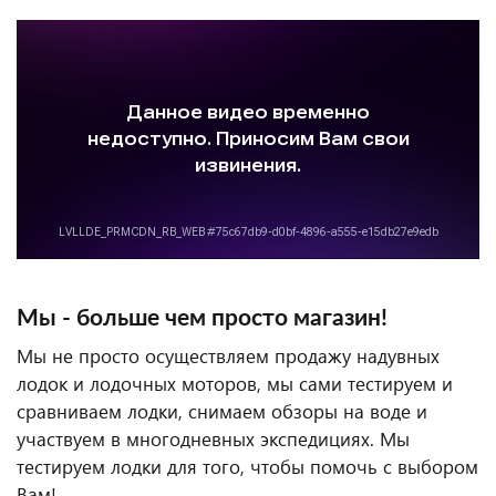
Мы - больше чем просто магазин!
Мы не просто осуществляем продажу надувных
лодок и лодочных моторов, мы сами тестируем и
сравниваем лодки, снимаем обзоры на воде и
участвуем в многодневных экспедициях. Мы
тестируем лодки для того, чтобы помочь с выбором
Вам!