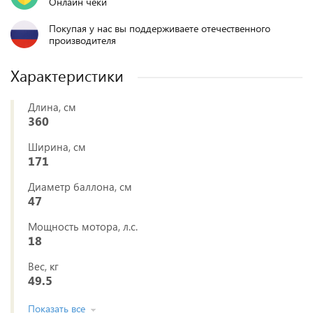
Онлайн чеки
Покупая у нас вы поддерживаете отечественного
производителя
Характеристики
Длина, см
360
Ширина, см
171
Диаметр баллона, см
47
Мощность мотора, л.с.
18
Вес, кг
49.5
Показать все