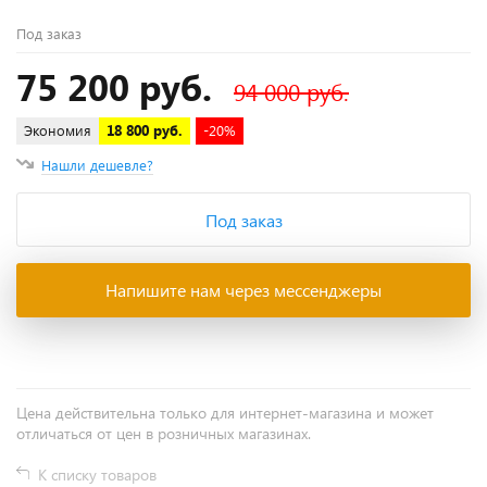
Под заказ
75 200 руб.
94 000 руб.
Экономия
18 800 руб.
-20%
Нашли дешевле?
Под заказ
Напишите нам через мессенджеры
Цена действительна только для интернет-магазина и может
отличаться от цен в розничных магазинах.
К списку товаров