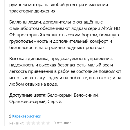
румпеля мотора на любой угол при изменении
траектории движения.
Баллоны лодки, дополнительно оснащённые
фальшбортом обеспечивают лодкам серии AltAir HD
ФБ просторный кокпит с высоким бортом, большую
грузоподъемность и дополнительный комфорт и
безопасность на огромных водных просторах.
Высокая динамика, предсказуемость управления,
надежность и высокая безопасность, малый вес и
лёгкость приведения в рабочее состояние позволяют
использовать эту лодку и на рыбалке, и на охоте, и на
любом отдыхе на воде.
Доступные цвета:
Бело-серый, Бело-синий,
Оранжево-серый, Серый.
Характеристики
0 отзывов
Рейтинг: