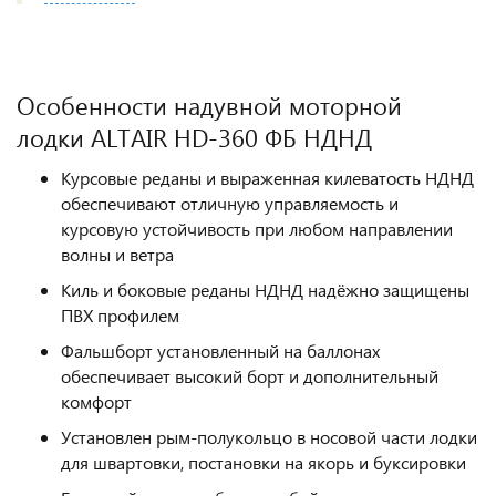
Особенности надувной моторной
лодки ALTAIR HD-360 ФБ НДНД
Курсовые реданы и выраженная килеватость НДНД
обеспечивают отличную управляемость и
курсовую устойчивость при любом направлении
волны и ветра
Киль и боковые реданы НДНД надёжно защищены
ПВХ профилем
Фальшборт установленный на баллонах
обеспечивает высокий борт и дополнительный
комфорт
Установлен рым-полукольцо в носовой части лодки
для швартовки, постановки на якорь и буксировки