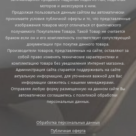
моторов и аксессуаров к ним.
Продолжая пользоваться данным сайтом вы автоматически
принимаете условия публичной оферты и то, что представленные
изображения товаров могут отличаться от фактического
получаемого Покупателем Товара. Такой Товар не считается
браком если он и его комплектность соответствует сопутствующей
документации при покупке данного товара.
Производители товаров, представленных на сайте, оставляют за
собой право изменять технические характеристики и
комплектацию товара без уведомления Интернет магазина.
Администрация сайта старается поддерживать на сайте
актуальную информацию, для уточнения важной для Вас
информации свяжитесь с нашими менеджерами.
Отправляя любую форму размещенную на данном сайте Вы
автоматически соглашаетесь с политикой обработки
персональных данных.
Обработка персональных данных
Публичная оферта