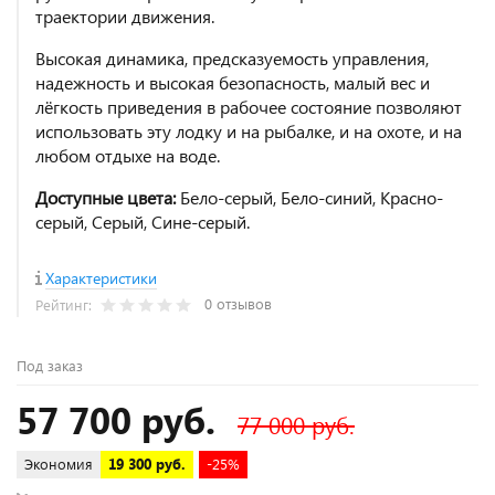
траектории движения.
Высокая динамика, предсказуемость управления,
надежность и высокая безопасность, малый вес и
лёгкость приведения в рабочее состояние позволяют
использовать эту лодку и на рыбалке, и на охоте, и на
любом отдыхе на воде.
Доступные цвета:
Бело-серый, Бело-синий, Красно-
серый, Серый, Сине-серый.
Характеристики
0 отзывов
Рейтинг:
Под заказ
57 700 руб.
77 000 руб.
Экономия
19 300 руб.
-25%