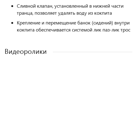
Сливной клапан, установленный в нижней части
транца, позволяет удалять воду из кокпита
Крепление и перемещение банок (сидений) внутри
кокпита обеспечивается системой лик паз-лик трос
Видеоролики