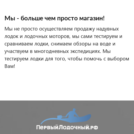
Мы - больше чем просто магазин!
Мы не просто осуществляем продажу надувных
лодок и лодочных моторов, мы сами тестируем и
сравниваем лодки, снимаем обзоры на воде и
участвуем в многодневных экспедициях. Мы
тестируем лодки для того, чтобы помочь с выбором
Вам!