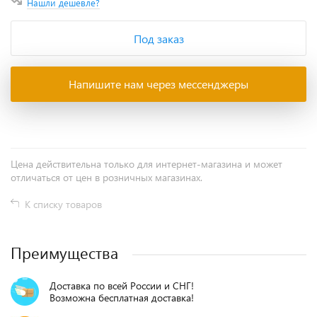
Нашли дешевле?
Под заказ
Напишите нам через мессенджеры
Цена действительна только для интернет-магазина и может
отличаться от цен в розничных магазинах.
К списку товаров
Преимущества
Доставка по всей России и СНГ!
Возможна бесплатная доставка!