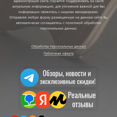
Администрация сайта старается поддерживать на сайте
актуальную информацию, для уточнения важной для Вас
информации свяжитесь с нашими менеджерами.
Отправляя любую форму размещенную на данном сайте Вы
автоматически соглашаетесь с политикой обработки
персональных данных.
Обработка персональных данных
Публичная оферта