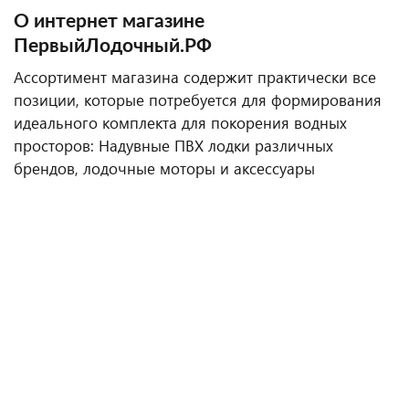
О интернет магазине
ПервыйЛодочный.РФ
Ассортимент магазина содержит практически все
позиции, которые потребуется для формирования
идеального комплекта для покорения водных
просторов: Надувные ПВХ лодки различных
брендов, лодочные моторы и аксессуары