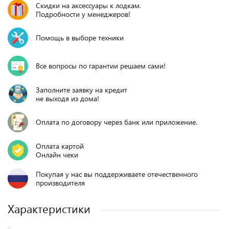
Скидки на аксессуары к лодкам.
Подробности у менеджеров!
Помощь в выборе техники
Все вопросы по гарантии решаем сами!
Заполните заявку на кредит
не выходя из дома!
Оплата по договору через банк или приложение.
Оплата картой
Онлайн чеки
Покупая у нас вы поддерживаете отечественного
производителя
Характеристики