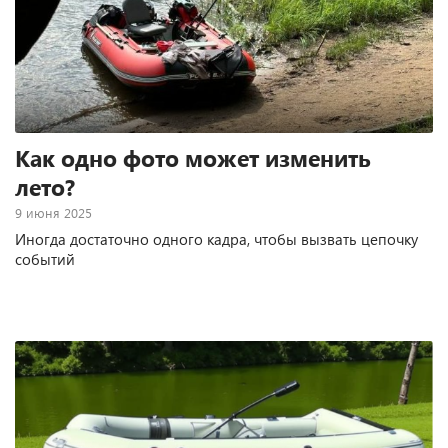
Как одно фото может изменить
лето?
9 июня 2025
Иногда достаточно одного кадра, чтобы вызвать цепочку
событий