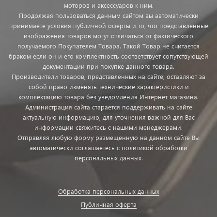
моторов и аксессуаров к ним.
Продолжая пользоваться данным сайтом вы автоматически
принимаете условия публичной оферты и то, что представленные
изображения товаров могут отличаться от фактического
получаемого Покупателем Товара. Такой Товар не считается
браком если он и его комплектность соответствует сопутствующей
документации при покупке данного товара.
Производители товаров, представленных на сайте, оставляют за
собой право изменять технические характеристики и
комплектацию товара без уведомления Интернет магазина.
Администрация сайта старается поддерживать на сайте
актуальную информацию, для уточнения важной для Вас
информации свяжитесь с нашими менеджерами.
Отправляя любую форму размещенную на данном сайте Вы
автоматически соглашаетесь с политикой обработки
персональных данных.
Обработка персональных данных
Публичная оферта