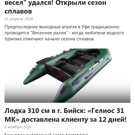
весел" удался! Открыли сезон
сплавов
21 апреля 2024
Предпоследние выходные апреля в Уфе традиционно
проводится "Весеннее ралли" - когда любители водного
туризма отмечают начало сезона сплавов.
Лодка 310 см в г. Бийск: «Гелиос 31
МК» доставлена клиенту за 12 дней!
6 ноября 2016
Еще один интересный заказ доставлен!