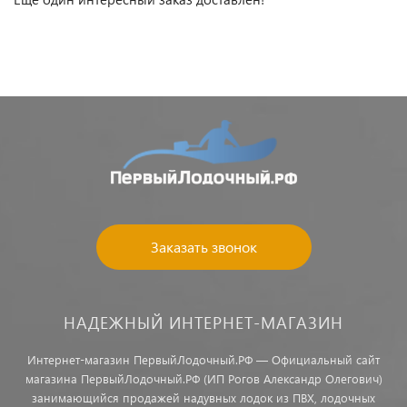
Заказать звонок
НАДЕЖНЫЙ ИНТЕРНЕТ-МАГАЗИН
Интернет-магазин ПервыйЛодочный.РФ — Официальный сайт
магазина ПервыйЛодочный.РФ (ИП Рогов Александр Олегович)
занимающийся продажей надувных лодок из ПВХ, лодочных