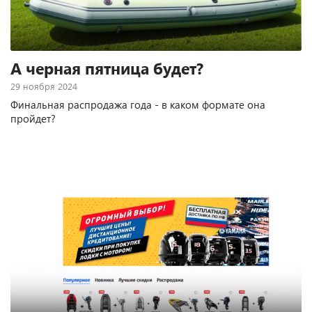
А черная пятница будет?
29 ноября 2024
Финальная распродажа года - в каком формате она
пройдет?