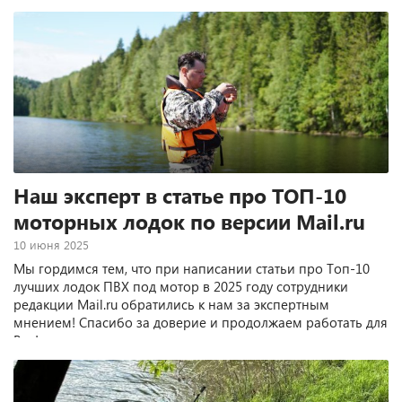
Наш эксперт в статье про ТОП-10
моторных лодок по версии Mail.ru
10 июня 2025
Мы гордимся тем, что при написании статьи про Топ-10
лучших лодок ПВХ под мотор в 2025 году сотрудники
редакции Mail.ru обратились к нам за экспертным
мнением! Спасибо за доверие и продолжаем работать для
Вас!