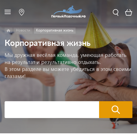
Новости
Корпоративная жизнь
Корпоративная жизнь
Мы дружная весёлая команда, умеющая работать
на результат и результативно отдыхать.
В этом разделе вы можете убедиться в этом своими
глазами!