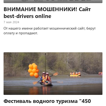
ВНИМАНИЕ МОШЕННИКИ! Сайт
best-drivers online
7 мая 2024
От нашего имени работает мошеннический сайт, берут
оплату и пропадают.
Фестиваль водного туризма "450