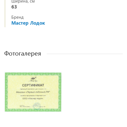
Ширина, см
63
Бренд
Мастер Лодок
Фотогалерея