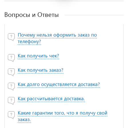
Вопросы и Ответы
Почему нельзя оформить заказ по
телефону?
Как получить чек?
Как получить заказ?
Как долго осуществляется доставка?
Как рассчитывается доставка.
Какие гарантии того, что я получу свой
заказ.