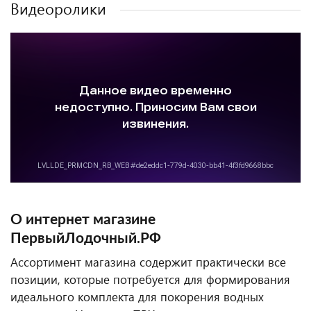
Видеоролики
О интернет магазине
ПервыйЛодочный.РФ
Ассортимент магазина содержит практически все
позиции, которые потребуется для формирования
идеального комплекта для покорения водных