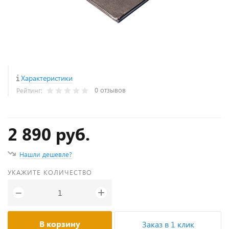
Характеристики
0 отзывов
Рейтинг:
2 890 руб.
Нашли дешевле?
УКАЖИТЕ КОЛИЧЕСТВО
+
−
В корзину
Заказ в 1 клик