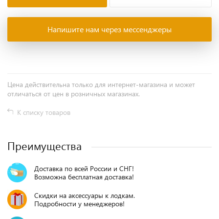
Напишите нам через мессенджеры
Цена действительна только для интернет-магазина и может
отличаться от цен в розничных магазинах.
К списку товаров
Преимущества
Доставка по всей России и СНГ!
Возможна бесплатная доставка!
Скидки на аксессуары к лодкам.
Подробности у менеджеров!