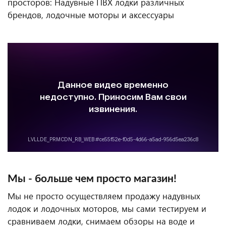
просторов: Надувные ПВХ лодки различных
брендов, лодочные моторы и аксессуары
Мы - больше чем просто магазин!
Мы не просто осуществляем продажу надувных
лодок и лодочных моторов, мы сами тестируем и
сравниваем лодки, снимаем обзоры на воде и