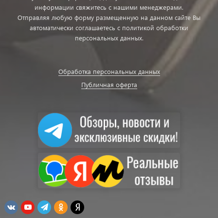
информации свяжитесь с нашими менеджерами.
Отправляя любую форму размещенную на данном сайте Вы
автоматически соглашаетесь с политикой обработки
персональных данных.
Обработка персональных данных
Публичная оферта