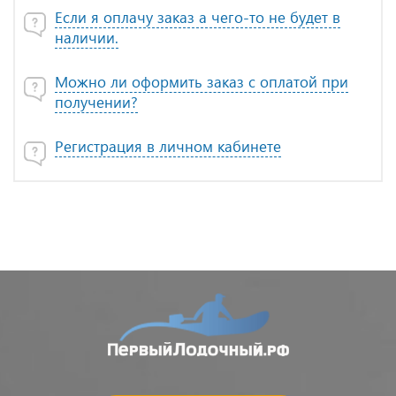
Если я оплачу заказ а чего-то не будет в
наличии.
Можно ли оформить заказ с оплатой при
получении?
Регистрация в личном кабинете