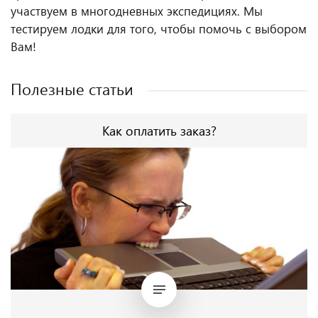
участвуем в многодневных экспедициях. Мы
тестируем лодки для того, чтобы помочь с выбором
Вам!
Полезные статьи
Как оплатить заказ?