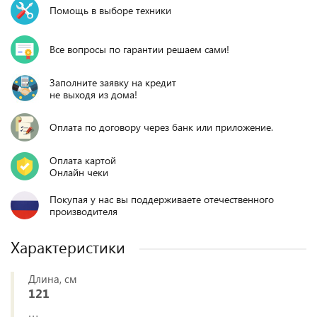
Помощь в выборе техники
Все вопросы по гарантии решаем сами!
Заполните заявку на кредит
не выходя из дома!
Оплата по договору через банк или приложение.
Оплата картой
Онлайн чеки
Покупая у нас вы поддерживаете отечественного
производителя
Характеристики
Длина, см
121