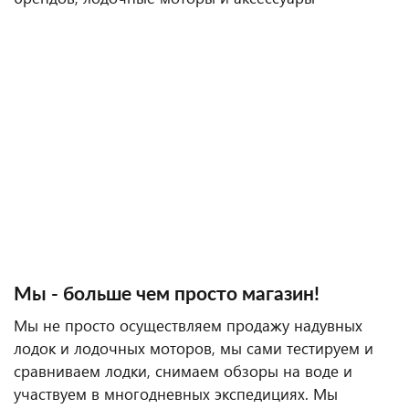
Мы - больше чем просто магазин!
Мы не просто осуществляем продажу надувных
лодок и лодочных моторов, мы сами тестируем и
сравниваем лодки, снимаем обзоры на воде и
участвуем в многодневных экспедициях. Мы