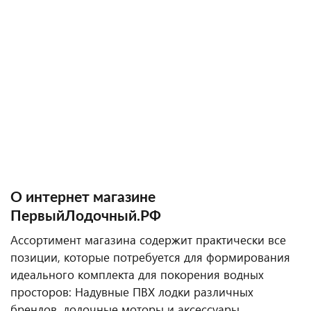
О интернет магазине
ПервыйЛодочный.РФ
Ассортимент магазина содержит практически все
позиции, которые потребуется для формирования
идеального комплекта для покорения водных
просторов: Надувные ПВХ лодки различных
брендов, лодочные моторы и аксессуары