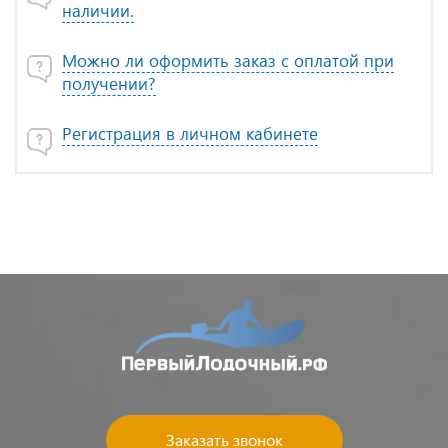
наличии.
Можно ли оформить заказ с оплатой при
получении?
Регистрация в личном кабинете
Заказать звонок