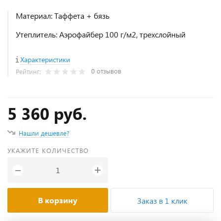
Материал: Таффета + бязь
Утеплитель: Аэрофайбер 100 г/м2, трехслойный
Характеристики
0 отзывов
Рейтинг:
5 360 руб.
Нашли дешевле?
УКАЖИТЕ КОЛИЧЕСТВО
+
−
В корзину
Заказ в 1 клик