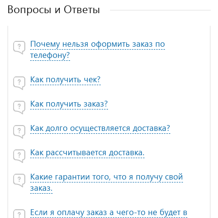
Вопросы и Ответы
Почему нельзя оформить заказ по
телефону?
Как получить чек?
Как получить заказ?
Как долго осуществляется доставка?
Как рассчитывается доставка.
Какие гарантии того, что я получу свой
заказ.
Если я оплачу заказ а чего-то не будет в