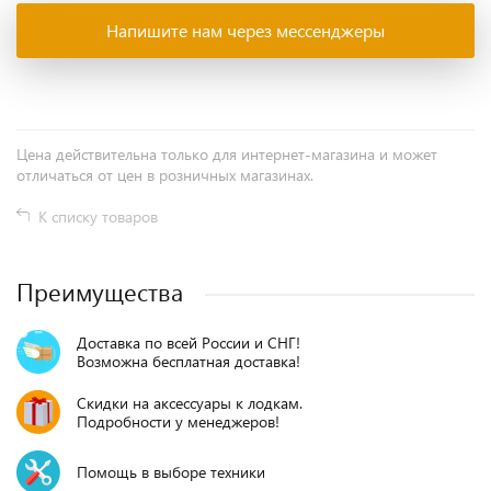
Напишите нам через мессенджеры
Цена действительна только для интернет-магазина и может
отличаться от цен в розничных магазинах.
К списку товаров
Преимущества
Доставка по всей России и СНГ!
Возможна бесплатная доставка!
Скидки на аксессуары к лодкам.
Подробности у менеджеров!
Помощь в выборе техники