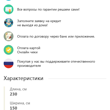
Все вопросы по гарантии решаем сами!
Заполните заявку на кредит
не выходя из дома!
Оплата по договору через банк или приложение.
Оплата картой
Онлайн чеки
Покупая у нас вы поддерживаете отечественного
производителя
Характеристики
Длина, см
230
Ширина, см
150