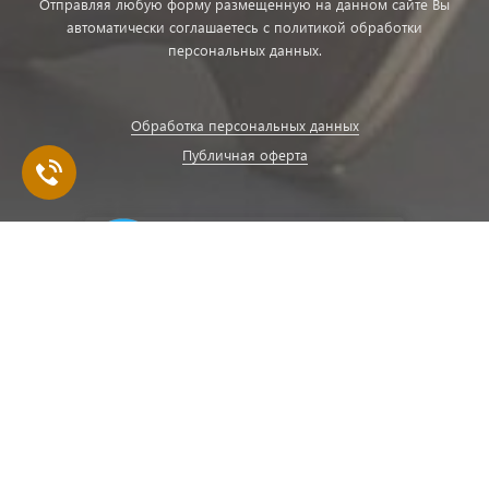
Отправляя любую форму размещенную на данном сайте Вы
автоматически соглашаетесь с политикой обработки
персональных данных.
Обработка персональных данных
Публичная оферта
Зарегистрируйся и получай оповещения о лучших акциях и