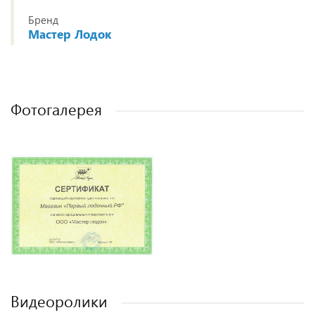
Бренд
Мастер Лодок
Фотогалерея
Видеоролики