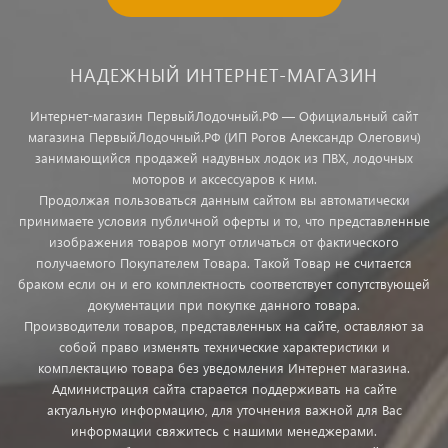
НАДЕЖНЫЙ ИНТЕРНЕТ-МАГАЗИН
Интернет-магазин ПервыйЛодочный.РФ — Официальный сайт
магазина ПервыйЛодочный.РФ (ИП Рогов Александр Олегович)
занимающийся продажей надувных лодок из ПВХ, лодочных
моторов и аксессуаров к ним.
Продолжая пользоваться данным сайтом вы автоматически
принимаете условия публичной оферты и то, что представленные
изображения товаров могут отличаться от фактического
получаемого Покупателем Товара. Такой Товар не считается
браком если он и его комплектность соответствует сопутствующей
документации при покупке данного товара.
Производители товаров, представленных на сайте, оставляют за
собой право изменять технические характеристики и
комплектацию товара без уведомления Интернет магазина.
Администрация сайта старается поддерживать на сайте
актуальную информацию, для уточнения важной для Вас
информации свяжитесь с нашими менеджерами.