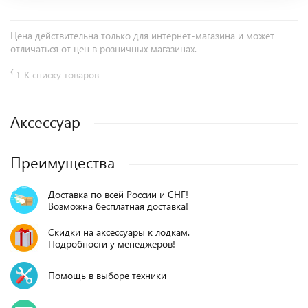
Цена действительна только для интернет-магазина и может
отличаться от цен в розничных магазинах.
К списку товаров
Аксессуар
Преимущества
Доставка по всей России и СНГ!
Возможна бесплатная доставка!
Скидки на аксессуары к лодкам.
Подробности у менеджеров!
Помощь в выборе техники