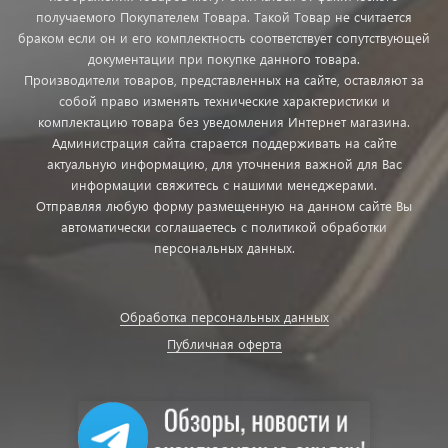
получаемого Покупателем Товара. Такой Товар не считается
браком если он и его комплектность соответствует сопутствующей
документации при покупке данного товара.
Производители товаров, представленных на сайте, оставляют за
собой право изменять технические характеристики и
комплектацию товара без уведомления Интернет магазина.
Администрация сайта старается поддерживать на сайте
актуальную информацию, для уточнения важной для Вас
информации свяжитесь с нашими менеджерами.
Отправляя любую форму размещенную на данном сайте Вы
автоматически соглашаетесь с политикой обработки
персональных данных.
Обработка персональных данных
Публичная оферта