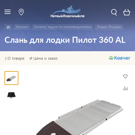
Каталог
Каталог лодок по производителям
Лодки Лоцман
Слань для лодки Пилот 360 AL
О товаре
Цена и заказ