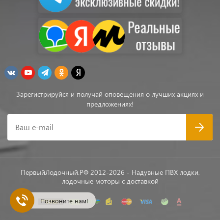
Зарегистрируйся и получай оповещения о лучших акциях и
предложениях!
Ваш e-mail
ПервыйЛодочный.РФ 2012-2026 - Надувные ПВХ лодки,
лодочные моторы с доставкой
Позвоните нам!