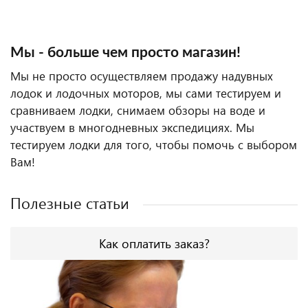
Мы - больше чем просто магазин!
Мы не просто осуществляем продажу надувных
лодок и лодочных моторов, мы сами тестируем и
сравниваем лодки, снимаем обзоры на воде и
участвуем в многодневных экспедициях. Мы
тестируем лодки для того, чтобы помочь с выбором
Вам!
Полезные статьи
Как оплатить заказ?