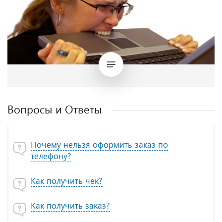
Вопросы и Ответы
Почему нельзя оформить заказ по
телефону?
Как получить чек?
Как получить заказ?