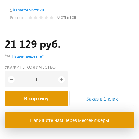
Характеристики
0 отзывов
Рейтинг:
21 129 руб.
Нашли дешевле?
УКАЖИТЕ КОЛИЧЕСТВО
+
−
В корзину
Заказ в 1 клик
Напишите нам через мессенджеры