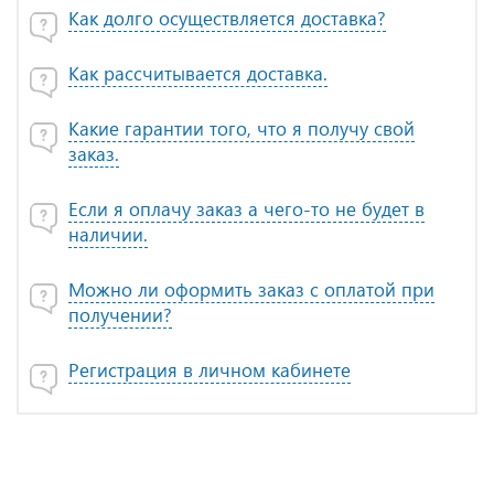
Как долго осуществляется доставка?
Как рассчитывается доставка.
Какие гарантии того, что я получу свой
заказ.
Если я оплачу заказ а чего-то не будет в
наличии.
Можно ли оформить заказ с оплатой при
получении?
Регистрация в личном кабинете