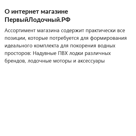
О интернет магазине
ПервыйЛодочный.РФ
Ассортимент магазина содержит практически все
позиции, которые потребуется для формирования
идеального комплекта для покорения водных
просторов: Надувные ПВХ лодки различных
брендов, лодочные моторы и аксессуары