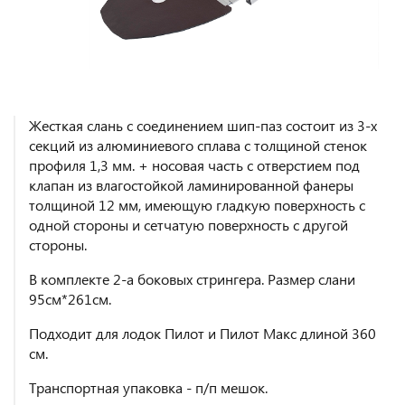
Жесткая слань с соединением шип-паз состоит из 3-х
секций из алюминиевого сплава с толщиной стенок
профиля 1,3 мм. + носовая часть с отверстием под
клапан из влагостойкой ламинированной фанеры
толщиной 12 мм, имеющую гладкую поверхность с
одной стороны и сетчатую поверхность с другой
стороны.
В комплекте 2-а боковых стрингера. Размер слани
95см*261см.
Подходит для лодок Пилот и Пилот Макс длиной 360
см.
Транспортная упаковка - п/п мешок.