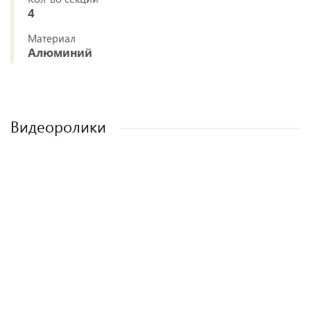
4
Материал
Алюминий
Видеоролики