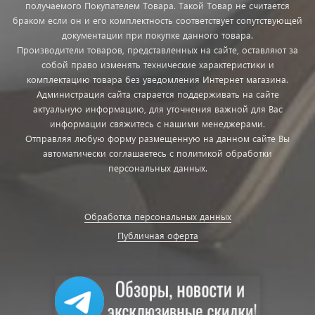
получаемого Покупателем Товара. Такой Товар не считается
браком если он и его комплектность соответствует сопутствующей
документации при покупке данного товара.
Производители товаров, представленных на сайте, оставляют за
собой право изменять технические характеристики и
комплектацию товара без уведомления Интернет магазина.
Администрация сайта старается поддерживать на сайте
актуальную информацию, для уточнения важной для Вас
информации свяжитесь с нашими менеджерами.
Отправляя любую форму размещенную на данном сайте Вы
автоматически соглашаетесь с политикой обработки
персональных данных.
Обработка персональных данных
Публичная оферта