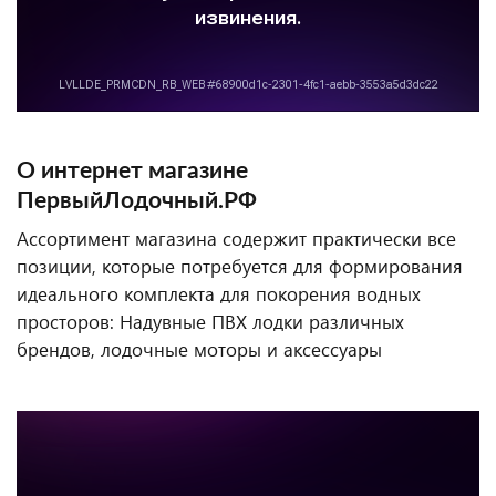
О интернет магазине
ПервыйЛодочный.РФ
Ассортимент магазина содержит практически все
позиции, которые потребуется для формирования
идеального комплекта для покорения водных
просторов: Надувные ПВХ лодки различных
брендов, лодочные моторы и аксессуары