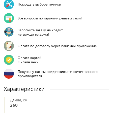
Помощь в выборе техники
Все вопросы по гарантии решаем сами!
Заполните заявку на кредит
не выходя из дома!
Оплата по договору через банк или приложение.
Оплата картой
Онлайн чеки
Покупая у нас вы поддерживаете отечественного
производителя
Характеристики
Длина, см
260