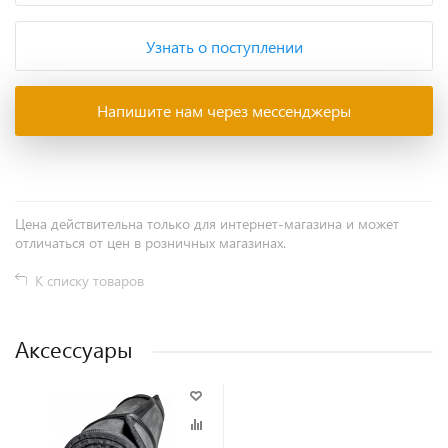
Узнать о поступлении
Напишите нам через мессенджеры
Цена действительна только для интернет-магазина и может
отличаться от цен в розничных магазинах.
К списку товаров
Аксессуары