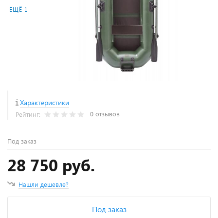
ЕЩЁ 1
Характеристики
0 отзывов
Рейтинг:
Под заказ
28 750 руб.
Нашли дешевле?
Под заказ