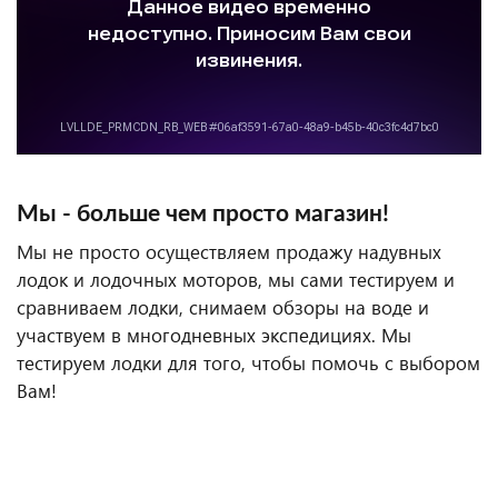
Мы - больше чем просто магазин!
Мы не просто осуществляем продажу надувных
лодок и лодочных моторов, мы сами тестируем и
сравниваем лодки, снимаем обзоры на воде и
участвуем в многодневных экспедициях. Мы
тестируем лодки для того, чтобы помочь с выбором
Вам!