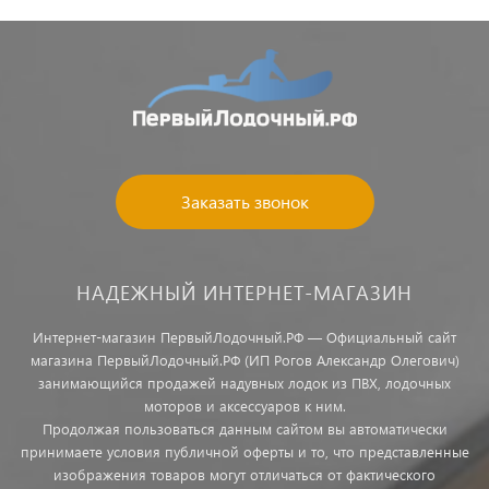
Заказать звонок
НАДЕЖНЫЙ ИНТЕРНЕТ-МАГАЗИН
Интернет-магазин ПервыйЛодочный.РФ — Официальный сайт
магазина ПервыйЛодочный.РФ (ИП Рогов Александр Олегович)
занимающийся продажей надувных лодок из ПВХ, лодочных
моторов и аксессуаров к ним.
Продолжая пользоваться данным сайтом вы автоматически
принимаете условия публичной оферты и то, что представленные
изображения товаров могут отличаться от фактического