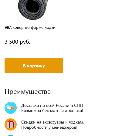
ЭВА ковер по форме лодки
3 500 руб.
В корзину
Преимущества
Доставка по всей России и СНГ!
Возможна бесплатная доставка!
Скидки на аксессуары к лодкам.
Подробности у менеджеров!