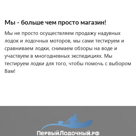
Мы - больше чем просто магазин!
Мы не просто осуществляем продажу надувных
лодок и лодочных моторов, мы сами тестируем и
сравниваем лодки, снимаем обзоры на воде и
участвуем в многодневных экспедициях. Мы
тестируем лодки для того, чтобы помочь с выбором
Вам!