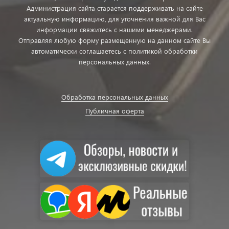
Администрация сайта старается поддерживать на сайте
актуальную информацию, для уточнения важной для Вас
информации свяжитесь с нашими менеджерами.
Отправляя любую форму размещенную на данном сайте Вы
автоматически соглашаетесь с политикой обработки
персональных данных.
Обработка персональных данных
Публичная оферта