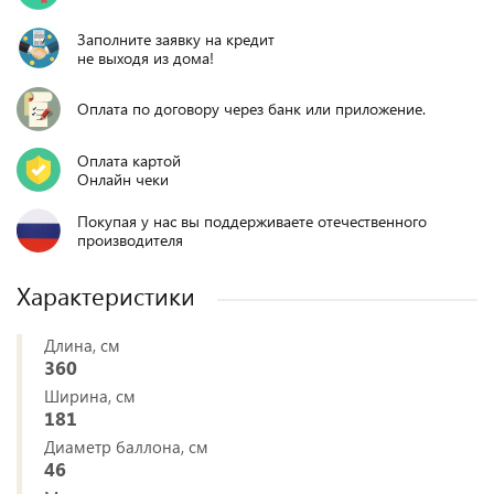
Заполните заявку на кредит
не выходя из дома!
Оплата по договору через банк или приложение.
Оплата картой
Онлайн чеки
Покупая у нас вы поддерживаете отечественного
производителя
Характеристики
Длина, см
360
Ширина, см
181
Диаметр баллона, см
46