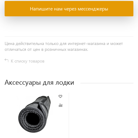
Напишите нам через мессенджеры
Цена действительна только для интернет-магазина и может
отличаться от цен в розничных магазинах.
К списку товаров
Аксессуары для лодки