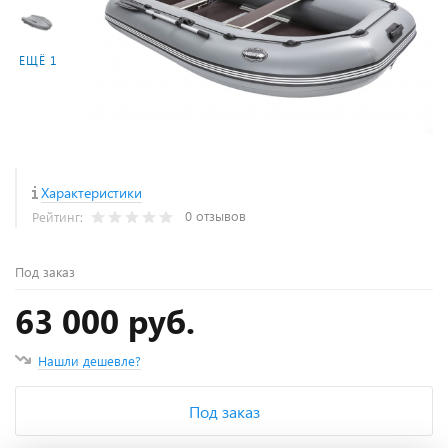
ЕЩЁ 1
Характеристики
0 отзывов
Рейтинг:
Под заказ
63 000 руб.
Нашли дешевле?
Под заказ