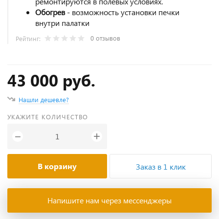
ремонтируются в полевых условиях.
Обогрев
- возможность установки печки
внутри палатки
0 отзывов
Рейтинг:
43 000 руб.
Нашли дешевле?
УКАЖИТЕ КОЛИЧЕСТВО
+
−
В корзину
Заказ в 1 клик
Напишите нам через мессенджеры