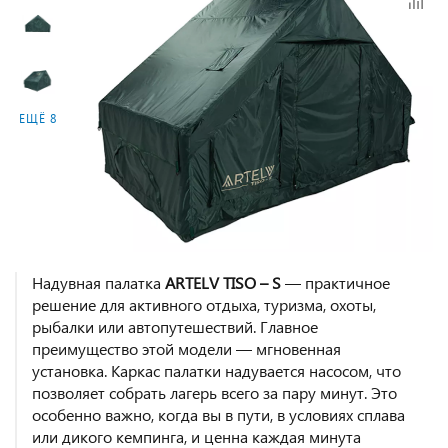
ЕЩЁ 8
Надувная палатка
ARTELV TISO – S
— практичное
решение для активного отдыха, туризма, охоты,
рыбалки или автопутешествий. Главное
преимущество этой модели — мгновенная
установка. Каркас палатки надувается насосом, что
позволяет собрать лагерь всего за пару минут. Это
особенно важно, когда вы в пути, в условиях сплава
или дикого кемпинга, и ценна каждая минута