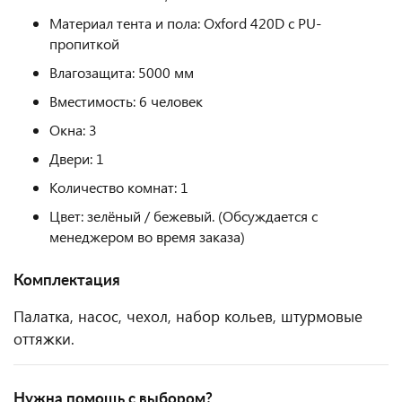
Материал тента и пола: Oxford 420D с PU-
пропиткой
Влагозащита: 5000 мм
Вместимость: 6 человек
Окна: 3
Двери: 1
Количество комнат: 1
Цвет: зелёный / бежевый. (Обсуждается с
менеджером во время заказа)
Комплектация
Палатка, насос, чехол, набор кольев, штурмовые
оттяжки.
Нужна помощь с выбором?