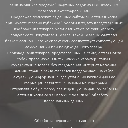
занимающийся продажей надувных лодок из ПВХ, лодочных
моторов и аксессуаров к ним.
Продолжая пользоваться данным сайтом вы автоматически
принимаете условия публичной оферты и то, что представленные
изображения товаров могут отличаться от фактического
получаемого Покупателем Товара. Такой Товар не считается
браком если он и его комплектность соответствует сопутствующей
документации при покупке данного товара.
Производители товаров, представленных на сайте, оставляют за
собой право изменять технические характеристики и
комплектацию товара без уведомления Интернет магазина.
Администрация сайта старается поддерживать на сайте
актуальную информацию, для уточнения важной для Вас
информации свяжитесь с нашими менеджерами.
Отправляя любую форму размещенную на данном сайте Вы
автоматически соглашаетесь с политикой обработки
персональных данных.
Обработка персональных данных