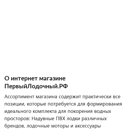
О интернет магазине
ПервыйЛодочный.РФ
Ассортимент магазина содержит практически все
позиции, которые потребуется для формирования
идеального комплекта для покорения водных
просторов: Надувные ПВХ лодки различных
брендов, лодочные моторы и аксессуары