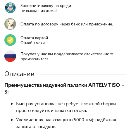
Заполните заявку на кредит
не выходя из дома!
Оплата по договору через банк или приложение.
Оплата картой
Онлайн чеки
Покупая у нас вы поддерживаете отечественного
производителя
Описание
Преимущества надувной палатки ARTELV TISO –
S:
Быстрая установка: не требует сложной сборки —
просто надуйте, и палатка готова.
Увеличенная влагозащита (5000 мм): надёжная
защита от осадков.