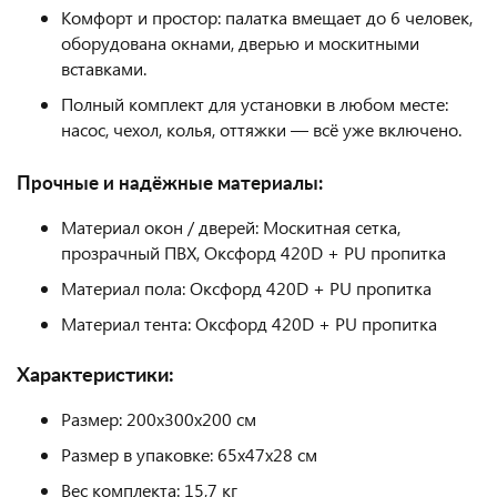
Комфорт и простор: палатка вмещает до 6 человек,
оборудована окнами, дверью и москитными
вставками.
Полный комплект для установки в любом месте:
насос, чехол, колья, оттяжки — всё уже включено.
Прочные и надёжные материалы:
Материал окон / дверей: Москитная сетка,
прозрачный ПВХ, Оксфорд 420D + PU пропитка
Материал пола: Оксфорд 420D + PU пропитка
Материал тента: Оксфорд 420D + PU пропитка
Характеристики:
Размер: 200х300х200 см
Размер в упаковке: 65х47х28 см
Вес комплекта: 15,7 кг