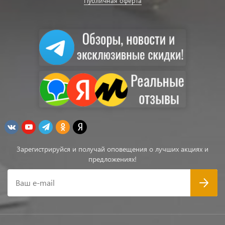
Публичная оферта
Зарегистрируйся и получай оповещения о лучших акциях и
предложениях!
Ваш e-mail