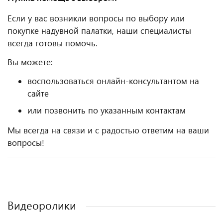
Если у вас возникли вопросы по выбору или
покупке надувной палатки, наши специалисты
всегда готовы помочь.
Вы можете:
воспользоваться онлайн-консультантом на
сайте
или позвонить по указанным контактам
Мы всегда на связи и с радостью ответим на ваши
вопросы!
Видеоролики