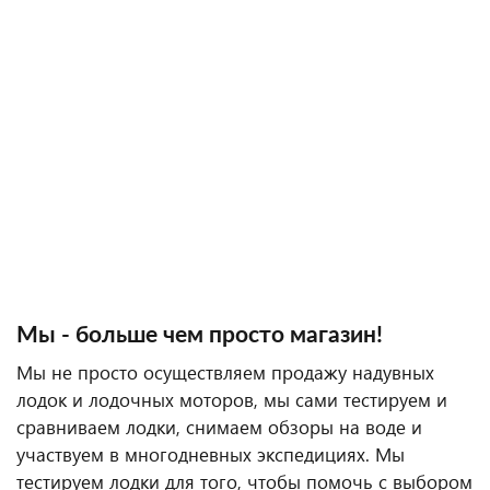
Мы - больше чем просто магазин!
Мы не просто осуществляем продажу надувных
лодок и лодочных моторов, мы сами тестируем и
сравниваем лодки, снимаем обзоры на воде и
участвуем в многодневных экспедициях. Мы
тестируем лодки для того, чтобы помочь с выбором