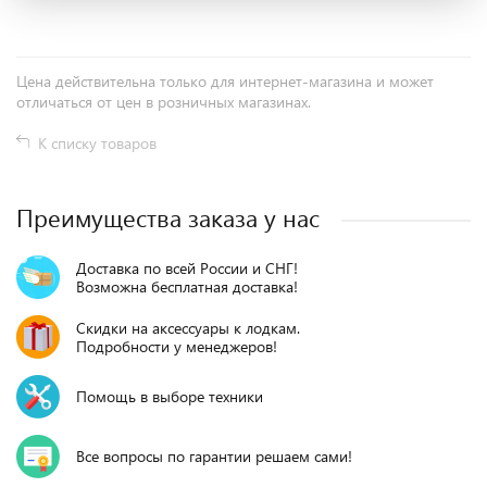
Цена действительна только для интернет-магазина и может
отличаться от цен в розничных магазинах.
К списку товаров
Преимущества заказа у нас
Доставка по всей России и СНГ!
Возможна бесплатная доставка!
Скидки на аксессуары к лодкам.
Подробности у менеджеров!
Помощь в выборе техники
Все вопросы по гарантии решаем сами!