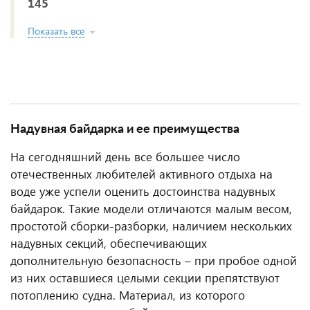
145
Показать все
Надувная байдарка и ее преимущества
На сегодняшний день все большее число
отечественных любителей активного отдыха на
воде уже успели оценить достоинства надувных
байдарок. Такие модели отличаются малым весом,
простотой сборки-разборки, наличием нескольких
надувных секций, обеспечивающих
дополнительную безопасность – при пробое одной
из них оставшиеся целыми секции препятствуют
потоплению судна. Материал, из которого