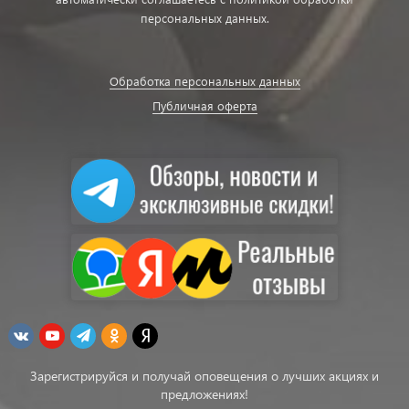
персональных данных.
Обработка персональных данных
Публичная оферта
Зарегистрируйся и получай оповещения о лучших акциях и
предложениях!