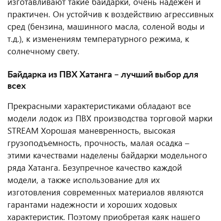
изготавливают такие байдарки, очень надежен и
практичен. Он устойчив к воздействию агрессивных
сред (бензина, машинного масла, соленой воды и
т.д.), к изменениям температурного режима, к
солнечному свету.
Байдарка из ПВХ Хатанга – лучший выбор для
всех
Прекрасными характеристиками обладают все
модели лодок из ПВХ производства торговой марки
STREAM Хорошая маневренность, высокая
грузоподъемность, прочность, малая осадка –
этими качествами наделены байдарки модельного
ряда Хатанга. Безупречное качество каждой
модели, а также использование для их
изготовления современных материалов являются
гарантами надежности и хороших ходовых
характеристик. Поэтому приобретая каяк нашего