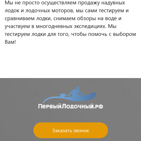
Мы не просто осуществляем продажу надувных
лодок и лодочных моторов, мы сами тестируем и
сравниваем лодки, снимаем обзоры на воде и
участвуем в многодневных экспедициях. Мы
тестируем лодки для того, чтобы помочь с выбором
Вам!
Заказать звонок