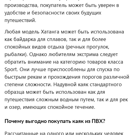
производства, покупатель может быть уверен в
удобстве и безопасности своих будущих
путешествий.
Любая модель Хатанга может быть использована
как байдарка для сплавов, так и для более
спокойных видов отдыха (речных прогулок,
рыбалки). Однако любителям экстрима следует
обратить внимание на категорию товаров класса
Sport. Они лучше приспособлены для спуска по
быстрым рекам и прохождения порогов различной
степени сложности. Надувной каяк стандартного
образца может быть использован как для
путешествия сложным водным путем, так и для рек
и озер, имеющих спокойное течение.
Почему выгодно покупать каяк из ПВХ?
Рассчитанные на одного или нескольких человек