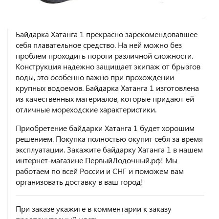
Байдарка Хатанга 1 прекрасно зарекомендовавшее
себя плавательное средство. На ней можно без
проблем проходить пороги различной сложности.
Конструкция надежно защищает экипаж от брызгов
воды, это особенно важно при прохождении
крупных водоемов. Байдарка Хатанга 1 изготовлена
из качественных материалов, которые придают ей
отличные мореходские характеристики.
Приобретение байдарки Хатанга 1 будет хорошим
решением. Покупка полностью окупит себя за время
эксплуатации. Закажите байдарку Хатанга 1 в нашем
интернет-магазине ПервыйЛодочный.рф! Мы
работаем по всей России и СНГ и поможем вам
организовать доставку в ваш город!
При заказе укажите в комментарии к заказу