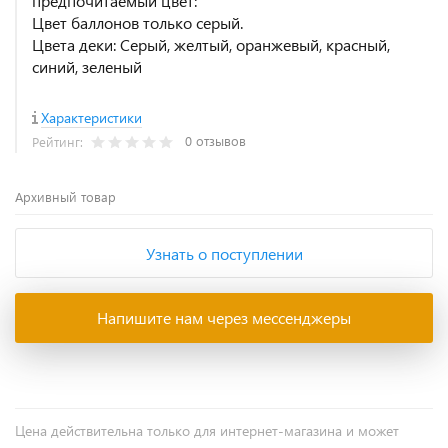
предпочитаемый цвет:
Цвет баллонов только серый.
Цвета деки: Серый, желтый, оранжевый, красный,
синий, зеленый
Характеристики
0 отзывов
Рейтинг:
Архивный товар
Узнать о поступлении
Напишите нам через мессенджеры
Цена действительна только для интернет-магазина и может