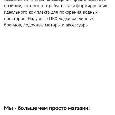
позиции, которые потребуется для формирования
идеального комплекта для покорения водных
просторов: Надувные ПВХ лодки различных
брендов, лодочные моторы и аксессуары
Мы - больше чем просто магазин!