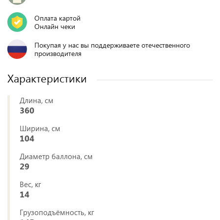
Оплата картой
Онлайн чеки
Покупая у нас вы поддерживаете отечественного
производителя
Характеристики
Длина, см
360
Ширина, см
104
Диаметр баллона, см
29
Вес, кг
14
Грузоподъёмность, кг