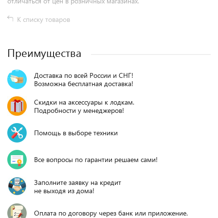
отличаться от цен в розничных магазинах.
К списку товаров
Преимущества
Доставка по всей России и СНГ!
Возможна бесплатная доставка!
Скидки на аксессуары к лодкам.
Подробности у менеджеров!
Помощь в выборе техники
Все вопросы по гарантии решаем сами!
Заполните заявку на кредит
не выходя из дома!
Оплата по договору через банк или приложение.