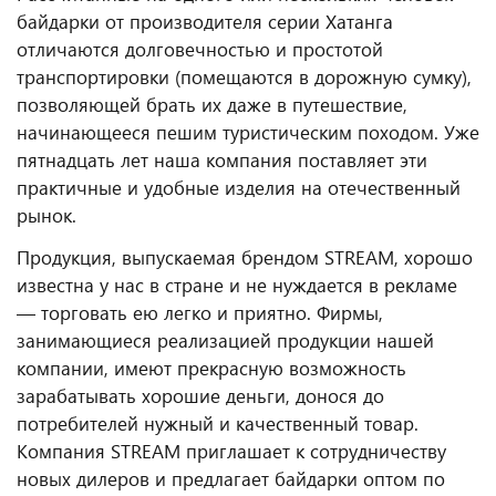
байдарки от производителя серии Хатанга
отличаются долговечностью и простотой
транспортировки (помещаются в дорожную сумку),
позволяющей брать их даже в путешествие,
начинающееся пешим туристическим походом. Уже
пятнадцать лет наша компания поставляет эти
практичные и удобные изделия на отечественный
рынок.
Продукция, выпускаемая брендом STREAM, хорошо
известна у нас в стране и не нуждается в рекламе
— торговать ею легко и приятно. Фирмы,
занимающиеся реализацией продукции нашей
компании, имеют прекрасную возможность
зарабатывать хорошие деньги, донося до
потребителей нужный и качественный товар.
Компания STREAM приглашает к сотрудничеству
новых дилеров и предлагает байдарки оптом по