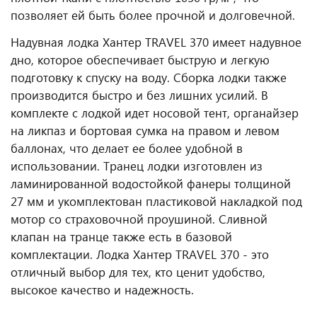
позволяет ей быть более прочной и долговечной.
Надувная лодка Хантер TRAVEL 370 имеет надувное
дно, которое обеспечивает быструю и легкую
подготовку к спуску на воду. Сборка лодки также
производится быстро и без лишних усилий. В
комплекте с лодкой идет носовой тент, органайзер
на ликпаз и бортовая сумка на правом и левом
баллонах, что делает ее более удобной в
использовании. Транец лодки изготовлен из
ламинированной водостойкой фанеры толщиной
27 мм и укомплектован пластиковой накладкой под
мотор со страховочной проушиной. Сливной
клапан на транце также есть в базовой
комплектации. Лодка Хантер TRAVEL 370 - это
отличный выбор для тех, кто ценит удобство,
высокое качество и надежность.