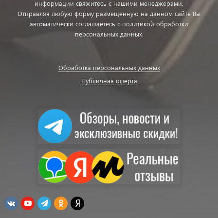
информации свяжитесь с нашими менеджерами.
Отправляя любую форму размещенную на данном сайте Вы
автоматически соглашаетесь с политикой обработки
персональных данных.
Обработка персональных данных
Публичная оферта