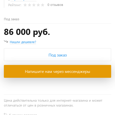
0 отзывов
Рейтинг:
Под заказ
86 000 руб.
Нашли дешевле?
Под заказ
Напишите нам через мессенджеры
Цена действительна только для интернет-магазина и может
отличаться от цен в розничных магазинах.
К списку товаров