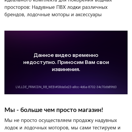
просторов: Надувные ПВХ лодки различных
брендов, лодочные моторы и аксессуары
Мы - больше чем просто магазин!
Мы не просто осуществляем продажу надувных
лодок и лодочных моторов, мы сами тестируем и