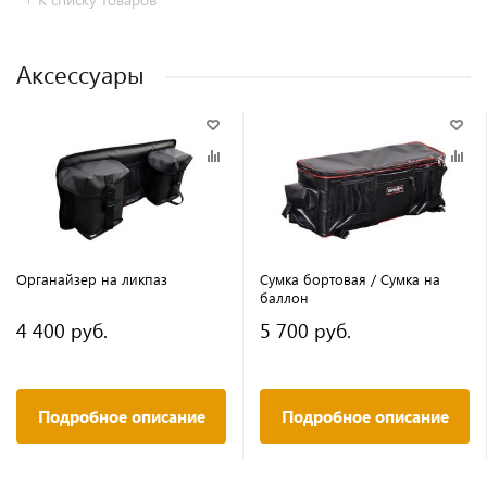
Аксессуары
Органайзер на ликпаз
Сумка бортовая / Сумка на
баллон
4 400 руб.
5 700 руб.
Подробное описание
Подробное описание