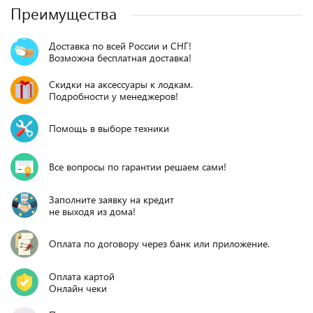
Преимущества
Доставка по всей России и СНГ!
Возможна бесплатная доставка!
Скидки на аксессуары к лодкам.
Подробности у менеджеров!
Помощь в выборе техники
Все вопросы по гарантии решаем сами!
Заполните заявку на кредит
не выходя из дома!
Оплата по договору через банк или приложение.
Оплата картой
Онлайн чеки