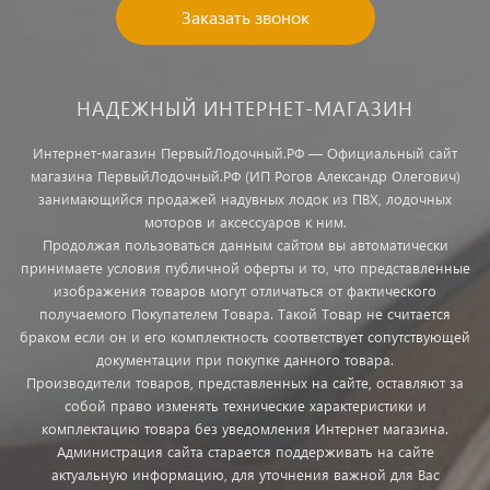
Заказать звонок
НАДЕЖНЫЙ ИНТЕРНЕТ-МАГАЗИН
Интернет-магазин ПервыйЛодочный.РФ — Официальный сайт
магазина ПервыйЛодочный.РФ (ИП Рогов Александр Олегович)
занимающийся продажей надувных лодок из ПВХ, лодочных
моторов и аксессуаров к ним.
Продолжая пользоваться данным сайтом вы автоматически
принимаете условия публичной оферты и то, что представленные
изображения товаров могут отличаться от фактического
получаемого Покупателем Товара. Такой Товар не считается
браком если он и его комплектность соответствует сопутствующей
документации при покупке данного товара.
Производители товаров, представленных на сайте, оставляют за
собой право изменять технические характеристики и
комплектацию товара без уведомления Интернет магазина.
Администрация сайта старается поддерживать на сайте
актуальную информацию, для уточнения важной для Вас