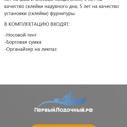
качество склейки надувного дна, 5 лет на качество
установки (склейки) фурнитуры.
В КОМПЛЕКТАЦИЮ ВХОДЯТ:
-Носовой тент
-Бортовая сумка
-Органайзер на ликпаз