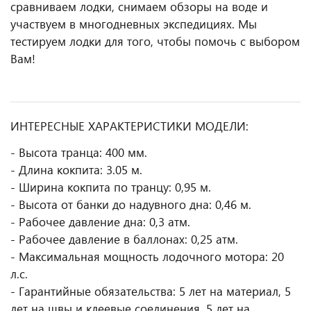
сравниваем лодки, снимаем обзоры на воде и
участвуем в многодневных экспедициях. Мы
тестируем лодки для того, чтобы помочь с выбором
Вам!
ИНТЕРЕСНЫЕ ХАРАКТЕРИСТИКИ МОДЕЛИ:
- Высота транца: 400 мм.
- Длина кокпита: 3.05 м.
- Ширина кокпита по транцу: 0,95 м.
- Высота от банки до надувного дна: 0,46 м.
- Рабочее давление дна: 0,3 атм.
- Рабочее давление в баллонах: 0,25 атм.
- Максимальная мощность лодочного мотора: 20
л.с.
- Гарантийные обязательства: 5 лет на материал, 5
лет на швы и клеевые соединения, 5 лет на