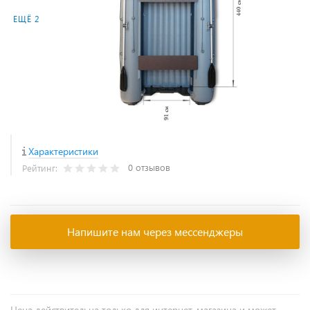
ЕЩЁ 2
Характеристики
0 отзывов
Рейтинг:
Напишите нам через мессенджеры
Цена действительна только для интернет-магазина и может