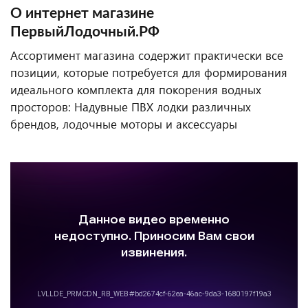
О интернет магазине
ПервыйЛодочный.РФ
Ассортимент магазина содержит практически все
позиции, которые потребуется для формирования
идеального комплекта для покорения водных
просторов: Надувные ПВХ лодки различных
брендов, лодочные моторы и аксессуары