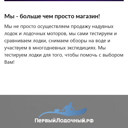
Мы - больше чем просто магазин!
Мы не просто осуществляем продажу надувных
лодок и лодочных моторов, мы сами тестируем и
сравниваем лодки, снимаем обзоры на воде и
участвуем в многодневных экспедициях. Мы
тестируем лодки для того, чтобы помочь с выбором
Вам!