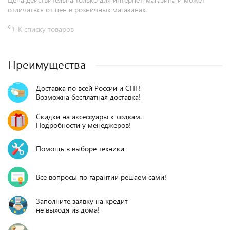
отличаться от цен в розничных магазинах.
К списку товаров
Преимущества
Доставка по всей России и СНГ!
Возможна бесплатная доставка!
Скидки на аксессуары к лодкам.
Подробности у менеджеров!
Помощь в выборе техники
Все вопросы по гарантии решаем сами!
Заполните заявку на кредит
не выходя из дома!