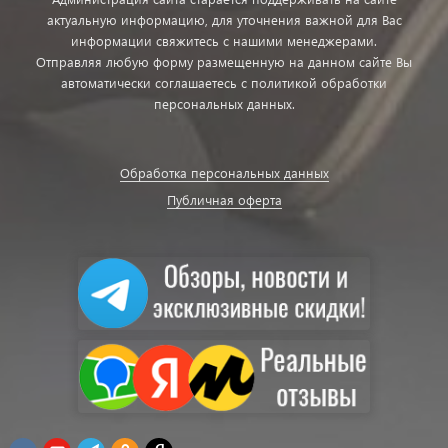
актуальную информацию, для уточнения важной для Вас
информации свяжитесь с нашими менеджерами.
Отправляя любую форму размещенную на данном сайте Вы
автоматически соглашаетесь с политикой обработки
персональных данных.
Обработка персональных данных
Публичная оферта