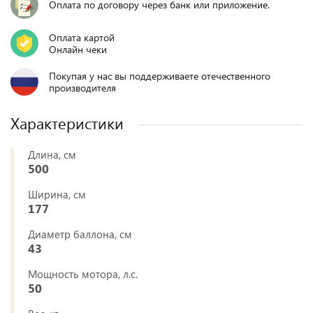
Оплата по договору через банк или приложение.
Оплата картой
Онлайн чеки
Покупая у нас вы поддерживаете отечественного
производителя
Характеристики
Длина, см
500
Ширина, см
177
Диаметр баллона, см
43
Мощность мотора, л.с.
50