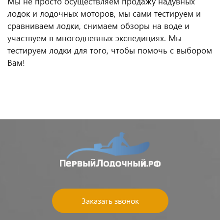
Мы не просто осуществляем продажу надувных
лодок и лодочных моторов, мы сами тестируем и
сравниваем лодки, снимаем обзоры на воде и
участвуем в многодневных экспедициях. Мы
тестируем лодки для того, чтобы помочь с выбором
Вам!
Заказать звонок