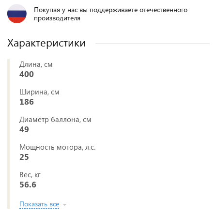
Покупая у нас вы поддерживаете отечественного
производителя
Характеристики
Длина, см
400
Ширина, см
186
Диаметр баллона, см
49
Мощность мотора, л.с.
25
Вес, кг
56.6
Показать все