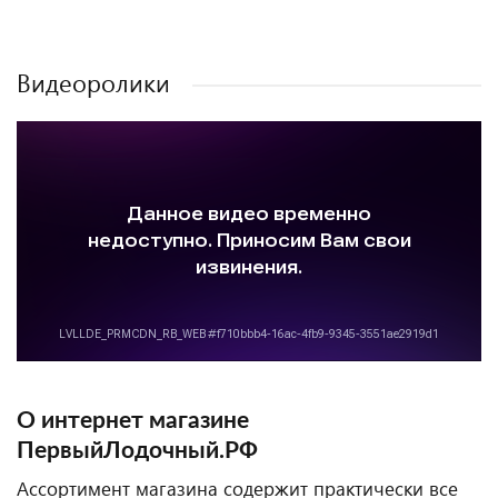
Видеоролики
О интернет магазине
ПервыйЛодочный.РФ
Ассортимент магазина содержит практически все