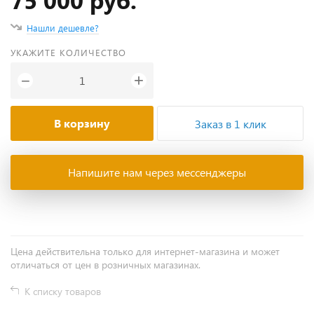
Нашли дешевле?
УКАЖИТЕ КОЛИЧЕСТВО
+
−
В корзину
Заказ в 1 клик
Напишите нам через мессенджеры
Цена действительна только для интернет-магазина и может
отличаться от цен в розничных магазинах.
К списку товаров