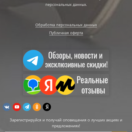
персональных данных.
Обработка персональных данных
Публичная оферта
Зарегистрируйся и получай оповещения о лучших акциях и
предложениях!