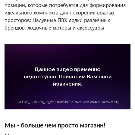
позиции, которые потребуется для формирования
идеального комплекта для покорения водных
просторов: Надувные ПВХ лодки различных
брендов, лодочные моторы и аксессуары
Мы - больше чем просто магазин!