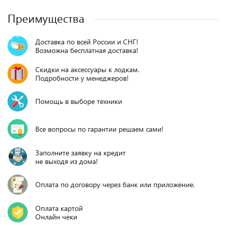
Преимущества
Доставка по всей России и СНГ!
Возможна бесплатная доставка!
Скидки на аксессуары к лодкам.
Подробности у менеджеров!
Помощь в выборе техники
Все вопросы по гарантии решаем сами!
Заполните заявку на кредит
не выходя из дома!
Оплата по договору через банк или приложение.
Оплата картой
Онлайн чеки