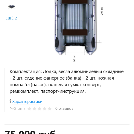
ЕЩЁ 2
Комплектация: Лодка, весла алюминиевый складные
- 2 шт, сидение фанерное (банка) - 2 шт, ножная
помпа 5л (насос), тканевая сумка-конверт,
ремкомплект, паспорт-инструкция.
Характеристики
0 отзывов
Рейтинг:
75 000 руб.