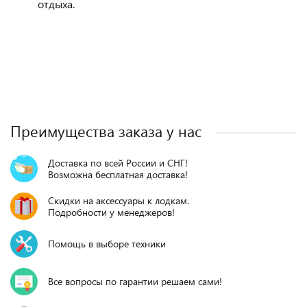
отдыха.
Преимущества заказа у нас
Доставка по всей России и СНГ!
Возможна бесплатная доставка!
Скидки на аксессуары к лодкам.
Подробности у менеджеров!
Помощь в выборе техники
Все вопросы по гарантии решаем сами!