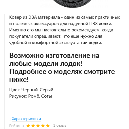
Ковер из ЭВА материала - один из самых практичных
и полезных аксессуаров для надувной ПВХ лодки.
Именно его мы настоятельно рекомендуем, когда
покупатели спрашивают, что еще нужно для
удобной и комфортной эксплуатации лодки.
Возможно изготовление на
любые модели лодок!
Подробнее о моделях смотрите
ниже!
Цвет: Черный, Серый
Рисунок: Ромб, Соты
Характеристики
1 отзыв
Рейтинг: