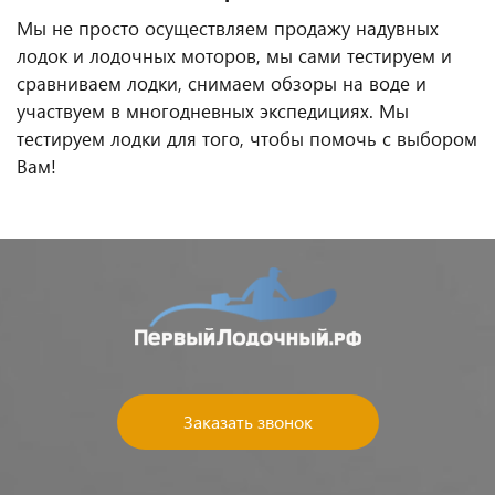
Мы не просто осуществляем продажу надувных
лодок и лодочных моторов, мы сами тестируем и
сравниваем лодки, снимаем обзоры на воде и
участвуем в многодневных экспедициях. Мы
тестируем лодки для того, чтобы помочь с выбором
Вам!
Заказать звонок