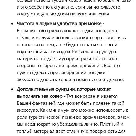
и это особенно актуально, если вы используете
лодку с надувным дном низкого давления
Чистота в лодке и удобство при мойке -
Большинство грязи в кокпит лодки попадает с
обуви, и в случае использования ковра - вся грязь
останется на нем, а не будет сыпаться по всей
внутренней части лодки. Рифленая структура
материала не дает мусору и грязи кататься из
стороны в сторону во время движения. Все что
нужно сделать при завершении поездки -
аккуратно достать ковер и помыть его отдельно.
Дополнительные функции, которые может
выполнять эва ковер -
Тут все ограничивается
Вашей фантазией, где может быть полезен такой
аксессуар. Как минимум его можно использовать в
роли туристической пенки во время ночевок, в чем
мы неоднократно убеждались лично. Плотный и
теплый материал дает отличную поверхность для