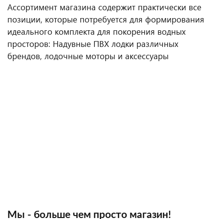
Ассортимент магазина содержит практически все
позиции, которые потребуется для формирования
идеального комплекта для покорения водных
просторов: Надувные ПВХ лодки различных
брендов, лодочные моторы и аксессуары
Мы - больше чем просто магазин!