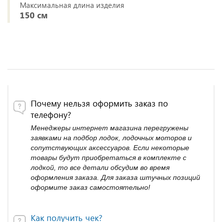
Максимальная длина изделия
150 см
Почему нельзя оформить заказ по
телефону?
Менеджеры интернет магазина перегружены
заявками на подбор лодок, лодочных моторов и
сопутствующих аксессуаров. Если некоторые
товары будут приобретаться в комплекте с
лодкой, то все детали обсудим во время
оформления заказа. Для заказа штучных позиций
оформите заказ самостоятельно!
Как получить чек?