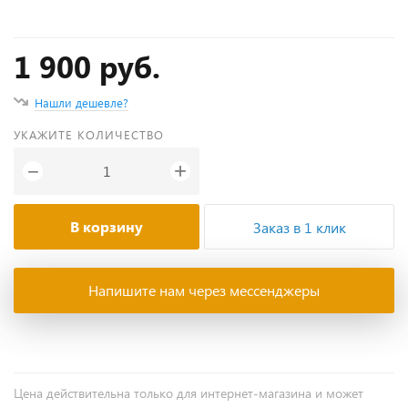
1 900 руб.
Нашли дешевле?
УКАЖИТЕ КОЛИЧЕСТВО
+
−
В корзину
Заказ в 1 клик
Напишите нам через мессенджеры
Цена действительна только для интернет-магазина и может