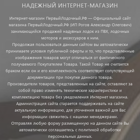
НАДЕЖНЫЙ ИНТЕРНЕТ-МАГАЗИН
Интернет-магазин ПервыйЛодочный.РФ — Официальный сайт
магазина ПервыйЛодочный.РФ (ИП Рогов Александр Олегович)
занимающийся продажей надувных лодок из ПВХ, лодочных
моторов и аксессуаров к ним.
Продолжая пользоваться данным сайтом вы автоматически
принимаете условия публичной оферты и то, что представленные
изображения товаров могут отличаться от фактического
получаемого Покупателем Товара. Такой Товар не считается
браком если он и его комплектность соответствует сопутствующей
документации при покупке данного товара.
Производители товаров, представленных на сайте, оставляют за
собой право изменять технические характеристики и
комплектацию товара без уведомления Интернет магазина.
Администрация сайта старается поддерживать на сайте
актуальную информацию, для уточнения важной для Вас
информации свяжитесь с нашими менеджерами.
Отправляя любую форму размещенную на данном сайте Вы
автоматически соглашаетесь с политикой обработки
персональных данных.