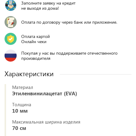
Заполните заявку на кредит
не выходя из дома!
Оплата по договору через банк или приложение.
Оплата картой
Онлайн чеки
Покупая у нас вы поддерживаете отечественного
производителя
Характеристики
Материал
Этиленвинилацетат (EVA)
Толщина
10 мм
Максимальная ширина изделия
70 см