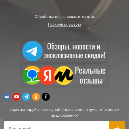
Обработка персональных данных
Публичная оферта
Зарегистрируйся и получай оповещения о лучших акциях и
предложениях!
Ваш e-mail