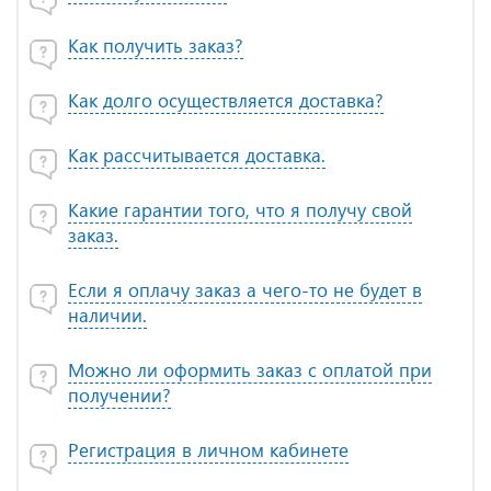
Как получить заказ?
Как долго осуществляется доставка?
Как рассчитывается доставка.
Какие гарантии того, что я получу свой
заказ.
Если я оплачу заказ а чего-то не будет в
наличии.
Можно ли оформить заказ с оплатой при
получении?
Регистрация в личном кабинете