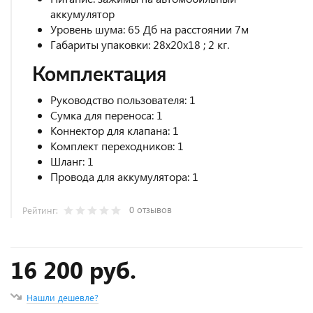
аккумулятор
Уровень шума: 65 Дб на расстоянии 7м
Габариты упаковки: 28х20х18 ; 2 кг.
Комплектация
Руководство пользователя: 1
Сумка для переноса: 1
Коннектор для клапана: 1
Комплект переходников: 1
Шланг: 1
Провода для аккумулятора: 1
0 отзывов
Рейтинг:
16 200 руб.
Нашли дешевле?