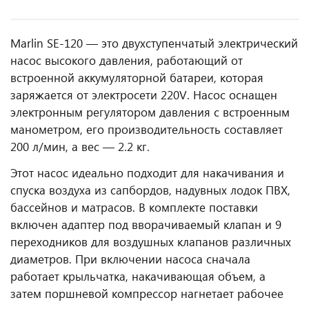
Marlin SE-120 — это двухступенчатый электрический
насос высокого давления, работающий от
встроенной аккумуляторной батареи, которая
заряжается от электросети 220V. Насос оснащен
электронным регулятором давления с встроенным
манометром, его производительность составляет
200 л/мин, а вес — 2.2 кг.
Этот насос идеально подходит для накачивания и
спуска воздуха из сапбордов, надувных лодок ПВХ,
бассейнов и матрасов. В комплекте поставки
включен адаптер под вворачиваемый клапан и 9
переходников для воздушных клапанов различных
диаметров. При включении насоса сначала
работает крыльчатка, накачивающая объем, а
затем поршневой компрессор нагнетает рабочее