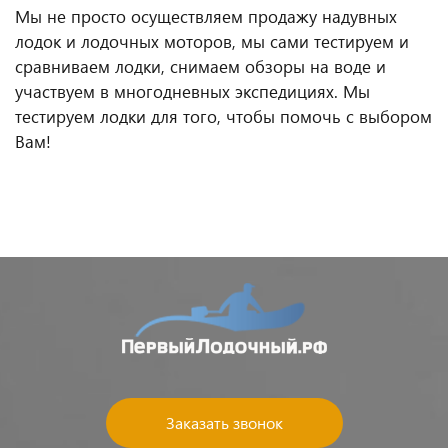
Мы не просто осуществляем продажу надувных
лодок и лодочных моторов, мы сами тестируем и
сравниваем лодки, снимаем обзоры на воде и
участвуем в многодневных экспедициях. Мы
тестируем лодки для того, чтобы помочь с выбором
Вам!
Заказать звонок