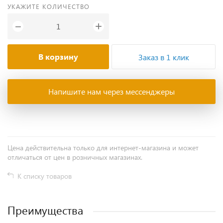
УКАЖИТЕ КОЛИЧЕСТВО
+
−
В корзину
Заказ в 1 клик
Напишите нам через мессенджеры
Цена действительна только для интернет-магазина и может
отличаться от цен в розничных магазинах.
К списку товаров
Преимущества