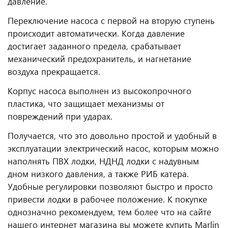
давление.
Переключение насоса с первой на вторую ступень
происходит автоматически. Когда давление
достигает заданного предела, срабатывает
механический предохранитель, и нагнетание
воздуха прекращается.
Корпус насоса выполнен из высокопрочного
пластика, что защищает механизмы от
повреждений при ударах.
Получается, что это довольно простой и удобный в
эксплуатации электрический насос, которым можно
наполнять ПВХ лодки, НДНД лодки с надувным
дном низкого давления, а также РИБ катера.
Удобные регулировки позволяют быстро и просто
привести лодки в рабочее положение. К покупке
однозначно рекомендуем, тем более что на сайте
нашего интернет магазина вы можете купить Marlin