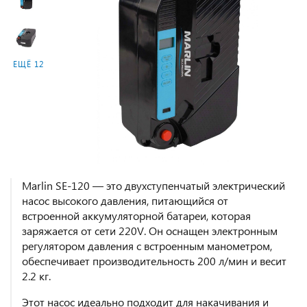
ЕЩЁ 12
Marlin SE-120 — это двухступенчатый электрический
насос высокого давления, питающийся от
встроенной аккумуляторной батареи, которая
заряжается от сети 220V. Он оснащен электронным
регулятором давления с встроенным манометром,
обеспечивает производительность 200 л/мин и весит
2.2 кг.
Этот насос идеально подходит для накачивания и