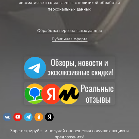
автоматически соглашаетесь с политикой обработки
персональных данных.
Обработка персональных данных
Публичная оферта
Зарегистрируйся и получай оповещения о лучших акциях и
предложениях!