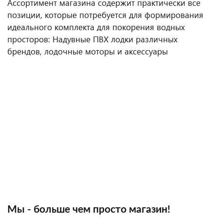
Ассортимент магазина содержит практически все
позиции, которые потребуется для формирования
идеального комплекта для покорения водных
просторов: Надувные ПВХ лодки различных
брендов, лодочные моторы и аксессуары
Мы - больше чем просто магазин!