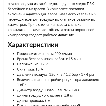
спуска воздуха из сапбордов, надувных лодок ПВХ,
бассейнов и матрасов. В комплекте поставки
включены адаптер для вворачиваемого клапана и 9
переходников для воздушных клапанов различных
диаметров. При включении насоса сначала
крыльчатка накачивает объем, а затем поршневой
компрессор создает рабочее давление.
Характеристики
Производительность: 200 л/мин
Время беспрерывной работы: 15 мин
Напряжение: 12 V
Сила тока: 13 А
Давление воздуха: 120 кпа / 1,2 бар / 17,4 psi
Величина шага настройки регулятора давления:
1 кПа
Диаметр воздушного шланга: 20 мм
Длина воздушного шланга: 1.8 м
Длина провода: 3 м
Питание: зажимы на автомобильный