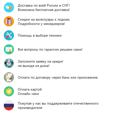
Доставка по всей России и СНГ!
Возможна бесплатная доставка!
Скидки на аксессуары к лодкам.
Подробности у менеджеров!
Помощь в выборе техники
Все вопросы по гарантии решаем сами!
Заполните заявку на кредит
не выходя из дома!
Оплата по договору через банк или приложение.
Оплата картой
Онлайн чеки
Покупая у нас вы поддерживаете отечественного
производителя