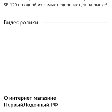
SE-120 по одной из самых недорогих цен на рынке!
Видеоролики
О интернет магазине
ПервыйЛодочный.РФ