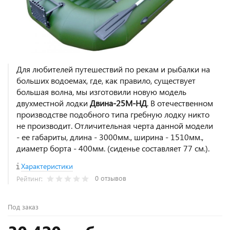
Для любителей путешествий по рекам и рыбалки на
больших водоемах, где, как правило, существует
большая волна, мы изготовили новую модель
двухместной лодки
Двина-25М-НД
. В отечественном
производстве подобного типа гребную лодку никто
не производит. Отличительная черта данной модели
- ее габариты, длина - 3000мм., ширина - 1510мм.,
диаметр борта - 400мм. (сиденье составляет 77 см.).
Характеристики
0 отзывов
Рейтинг:
Под заказ