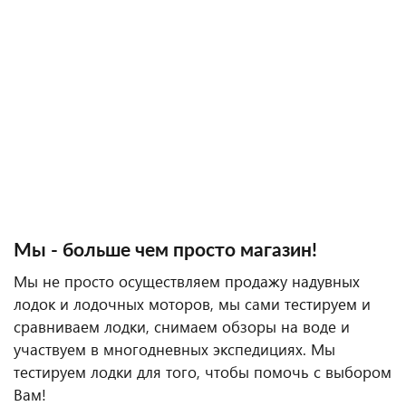
Мы - больше чем просто магазин!
Мы не просто осуществляем продажу надувных
лодок и лодочных моторов, мы сами тестируем и
сравниваем лодки, снимаем обзоры на воде и
участвуем в многодневных экспедициях. Мы
тестируем лодки для того, чтобы помочь с выбором
Вам!