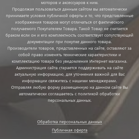
моторов и аксессуаров к ним.
Продолжая пользоваться данным сайтом вы автоматически
принимаете условия публичной оферты и то, что представленные
изображения товаров могут отличаться от фактического
получаемого Покупателем Товара. Такой Товар не считается
браком если он и его комплектность соответствует сопутствующей
документации при покупке данного товара.
Производители товаров, представленных на сайте, оставляют за
собой право изменять технические характеристики и
комплектацию товара без уведомления Интернет магазина.
Администрация сайта старается поддерживать на сайте
актуальную информацию, для уточнения важной для Вас
информации свяжитесь с нашими менеджерами.
Отправляя любую форму размещенную на данном сайте Вы
автоматически соглашаетесь с политикой обработки
персональных данных.
Обработка персональных данных
Публичная оферта