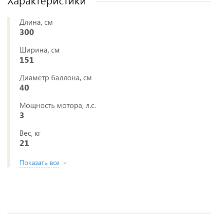
Характеристики
Длина, см
300
Ширина, см
151
Диаметр баллона, см
40
Мощность мотора, л.с.
3
Вес, кг
21
Показать все