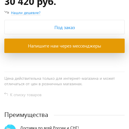
30 420 руб.
Нашли дешевле?
Под заказ
Напишите нам через мессенджеры
Цена действительна только для интернет-магазина и может
отличаться от цен в розничных магазинах.
К списку товаров
Преимущества
Доставка по всей России и СНГ!