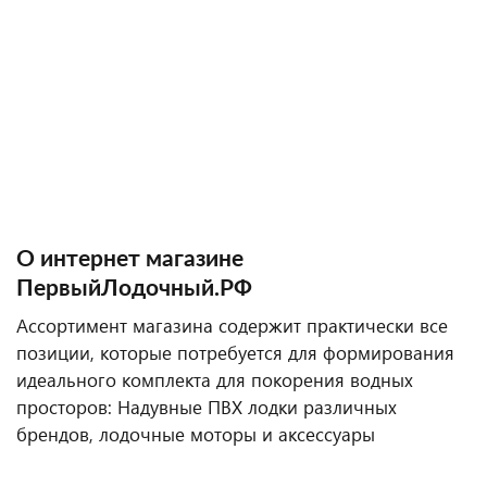
О интернет магазине
ПервыйЛодочный.РФ
Ассортимент магазина содержит практически все
позиции, которые потребуется для формирования
идеального комплекта для покорения водных
просторов: Надувные ПВХ лодки различных
брендов, лодочные моторы и аксессуары