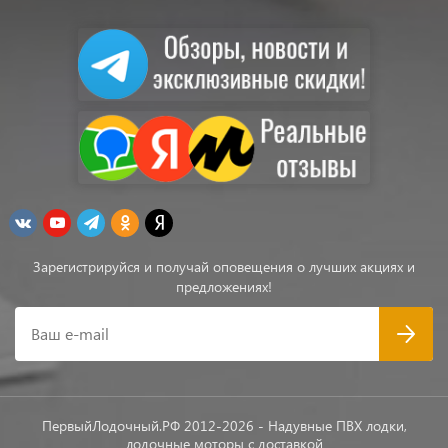
Зарегистрируйся и получай оповещения о лучших акциях и
предложениях!
Ваш e-mail
ПервыйЛодочный.РФ 2012-2026 - Надувные ПВХ лодки,
лодочные моторы с доставкой