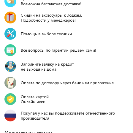
Возможна бесплатная доставка!
Скидки на аксессуары к лодкам.
Подробности у менеджеров!
Помощь в выборе техники
Все вопросы по гарантии решаем сами!
Заполните заявку на кредит
не выходя из дома!
Оплата по договору через банк или приложение.
Оплата картой
Онлайн чеки
Покупая у нас вы поддерживаете отечественного
производителя