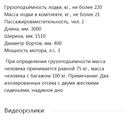
Грузоподъёмность лодки, кг., не более 220
Масса лодки в комплекте, кг., не более 21
Пассажировместительность, чел. 2
Длина, мм. 3000
Ширина, мм. 1510
Диаметр бортов, мм. 400
Мощность мотора, л.с. 3
При определении грузоподъемности масса
человека принимается равной 75 кг., масса
человека с багажом 100 кг. Примечание: Два
изолированных отсека с двумя жесткими
сиденьями, надувное дно
Видеоролики