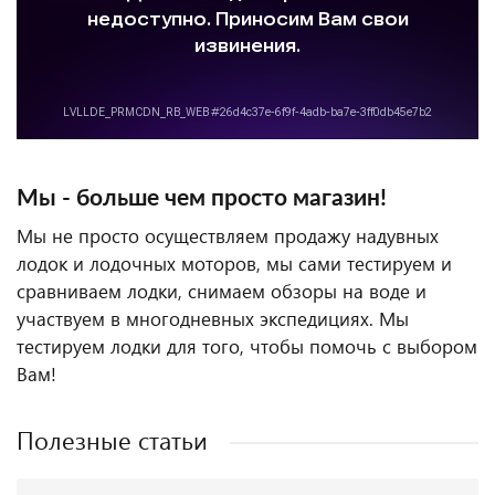
Мы - больше чем просто магазин!
Мы не просто осуществляем продажу надувных
лодок и лодочных моторов, мы сами тестируем и
сравниваем лодки, снимаем обзоры на воде и
участвуем в многодневных экспедициях. Мы
тестируем лодки для того, чтобы помочь с выбором
Вам!
Полезные статьи