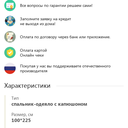
Все вопросы по гарантии решаем сами!
Заполните заявку на кредит
не выходя из дома!
Оплата по договору через банк или приложение.
Оплата картой
Онлайн чеки
Покупая у нас вы поддерживаете отечественного
производителя
Характеристики
Тип
спальник-одеяло с капюшоном
Размер, см
100*225