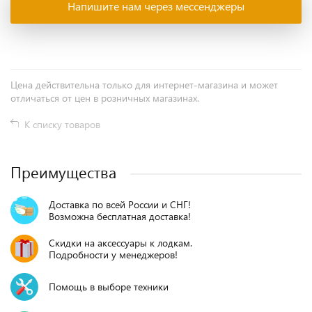
Напишите нам через мессенджеры
Цена действительна только для интернет-магазина и может
отличаться от цен в розничных магазинах.
К списку товаров
Преимущества
Доставка по всей России и СНГ!
Возможна бесплатная доставка!
Скидки на аксессуары к лодкам.
Подробности у менеджеров!
Помощь в выборе техники