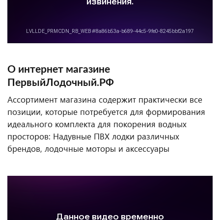
О интернет магазине
ПервыйЛодочный.РФ
Ассортимент магазина содержит практически все
позиции, которые потребуется для формирования
идеального комплекта для покорения водных
просторов: Надувные ПВХ лодки различных
брендов, лодочные моторы и аксессуары