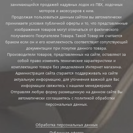
занимающийся продажей надувных лодок из ПВХ, лодочных
моторов и аксессуаров к ним.
Продолжая пользоваться данным сайтом вы автоматически
принимаете условия публичной оферты и то, что представленные
изображения товаров могут отличаться от фактического
получаемого Покупателем Товара. Такой Товар не считается
браком если он и его комплектность соответствует сопутствующей
документации при покупке данного товара.
Производители товаров, представленных на сайте, оставляют за
собой право изменять технические характеристики и
комплектацию товара без уведомления Интернет магазина.
Администрация сайта старается поддерживать на сайте
актуальную информацию, для уточнения важной для Вас
информации свяжитесь с нашими менеджерами.
Отправляя любую форму размещенную на данном сайте Вы
автоматически соглашаетесь с политикой обработки
персональных данных.
Обработка персональных данных
Публичная оферта