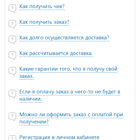
Как получить чек?
Как получить заказ?
Как долго осуществляется доставка?
Как рассчитывается доставка.
Какие гарантии того, что я получу свой
заказ.
Если я оплачу заказ а чего-то не будет в
наличии.
Можно ли оформить заказ с оплатой при
получении?
Регистрация в личном кабинете