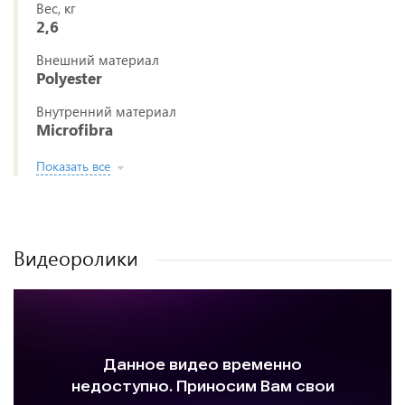
Вес, кг
2,6
Внешний материал
Polyester
Внутренний материал
Microfibra
Показать все
Видеоролики