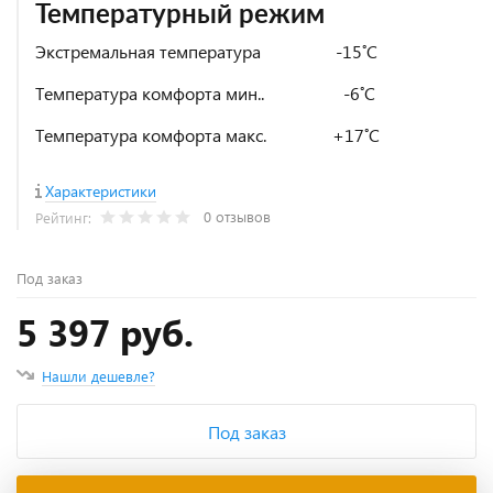
Температурный режим
Экстремальная температура -15˚C
Температура комфорта мин.. -6˚C
Температура комфорта макс. +17˚C
Характеристики
0 отзывов
Рейтинг:
Под заказ
5 397 руб.
Нашли дешевле?
Под заказ