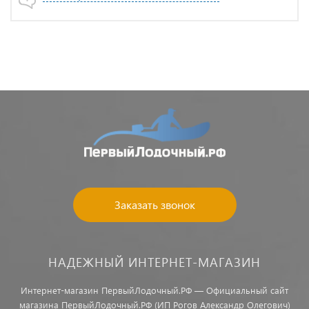
Заказать звонок
НАДЕЖНЫЙ ИНТЕРНЕТ-МАГАЗИН
Интернет-магазин ПервыйЛодочный.РФ — Официальный сайт
магазина ПервыйЛодочный.РФ (ИП Рогов Александр Олегович)