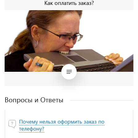
Как оплатить заказ?
Вопросы и Ответы
Почему нельзя оформить заказ по
телефону?