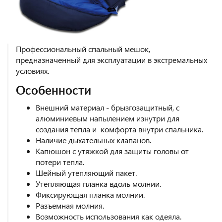
Профессиональный спальный мешок,
предназначенный для эксплуатации в экстремальных
условиях.
Особенности
Внешний материал - брызгозащитный, с
алюминиевым напылением изнутри для
создания тепла и комфорта внутри спальника.
Наличие дыхательных клапанов.
Капюшон с утяжкой для защиты головы от
потери тепла.
Шейный утепляющий пакет.
Утепляющая планка вдоль молнии.
Фиксирующая планка молнии.
Разъемная молния.
Возможность использования как одеяла.