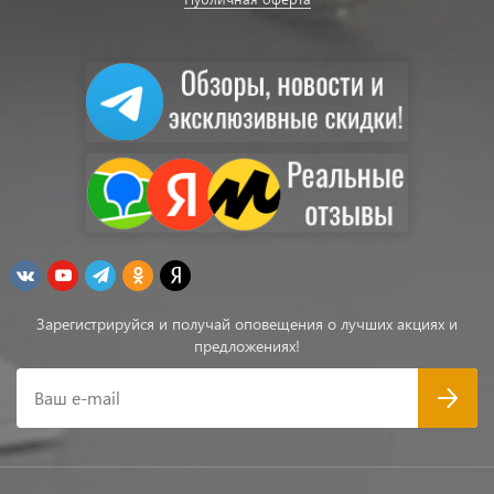
Зарегистрируйся и получай оповещения о лучших акциях и
предложениях!
Ваш e-mail