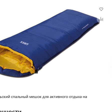
ский спальный мешок для активного отдыха на