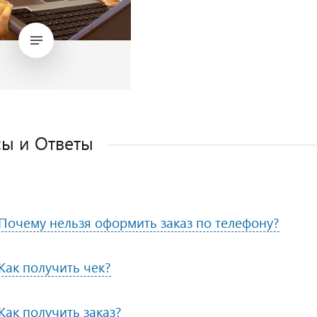
ы и Ответы
Почему нельзя оформить заказ по телефону?
Как получить чек?
Как получить заказ?