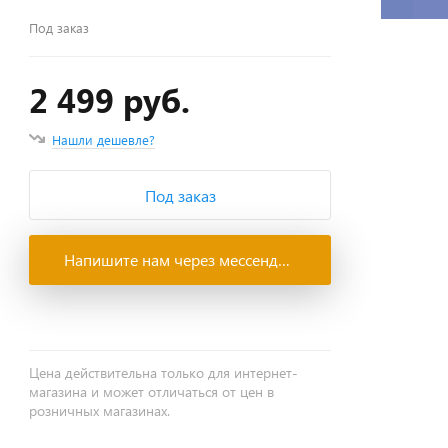
Под заказ
2 499 руб.
Нашли дешевле?
Под заказ
Напишите нам через мессенджеры
Цена действительна только для интернет-
магазина и может отличаться от цен в
розничных магазинах.