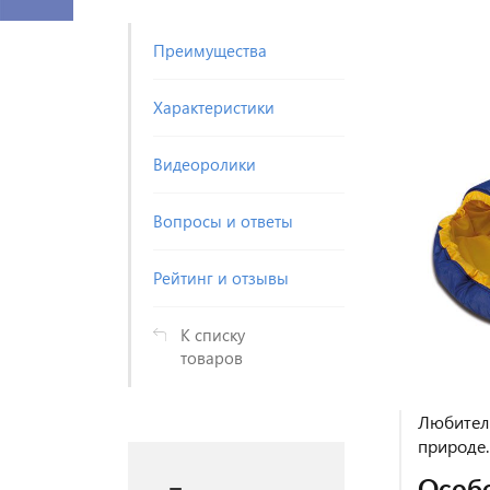
Преимущества
Характеристики
Видеоролики
Вопросы и ответы
Рейтинг и отзывы
К списку
товаров
Любитель
природе.