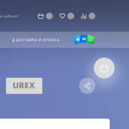
й кабинет
ДОСТАВКА И ОПЛАТА