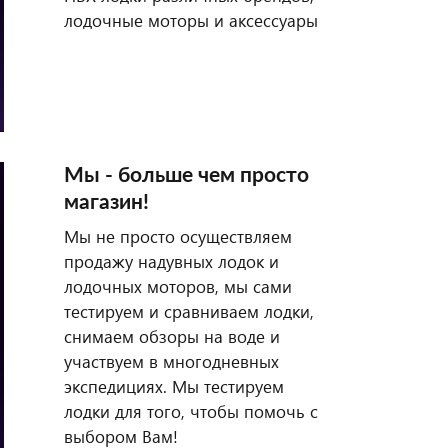
лодочные моторы и аксессуары
Мы - больше чем просто
магазин!
Мы не просто осуществляем
продажу надувных лодок и
лодочных моторов, мы сами
тестируем и сравниваем лодки,
снимаем обзоры на воде и
участвуем в многодневных
экспедициях. Мы тестируем
лодки для того, чтобы помочь с
выбором Вам!