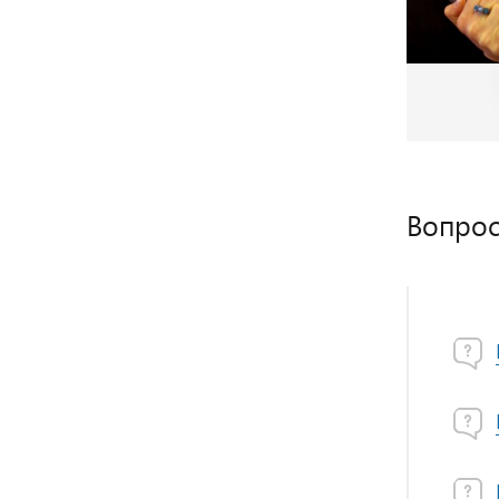
Вопрос