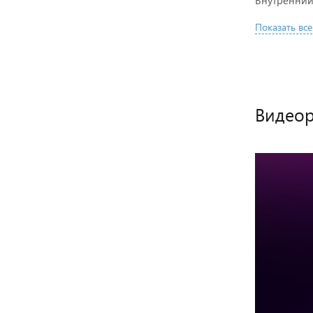
Показать все
Видео