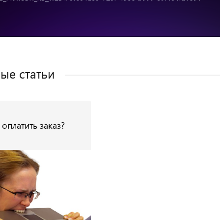
ые статьи
 оплатить заказ?