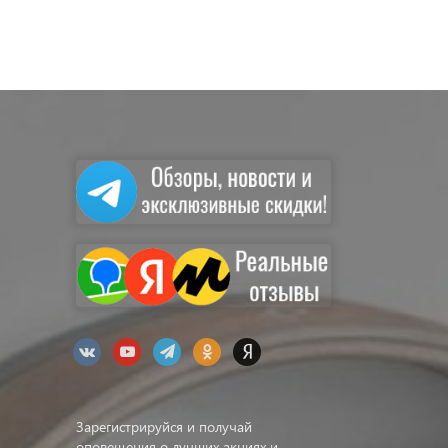
Зарегистрируйся и получай
оповещения о лучших акциях и