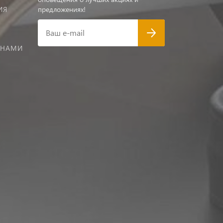
ИЯ
предложениях!
Ваш e-mail
 НАМИ