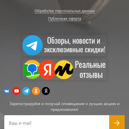
Обработка персональных данных
Публичная оферта
Зарегистрируйся и получай оповещения о лучших акциях и
предложениях!
Ваш e-mail