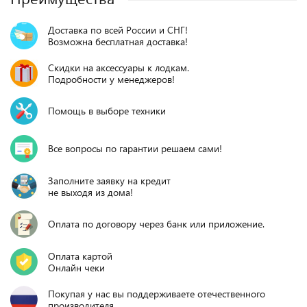
Доставка по всей России и СНГ!
Возможна бесплатная доставка!
Скидки на аксессуары к лодкам.
Подробности у менеджеров!
Помощь в выборе техники
Все вопросы по гарантии решаем сами!
Заполните заявку на кредит
не выходя из дома!
Оплата по договору через банк или приложение.
Оплата картой
Онлайн чеки
Покупая у нас вы поддерживаете отечественного
производителя