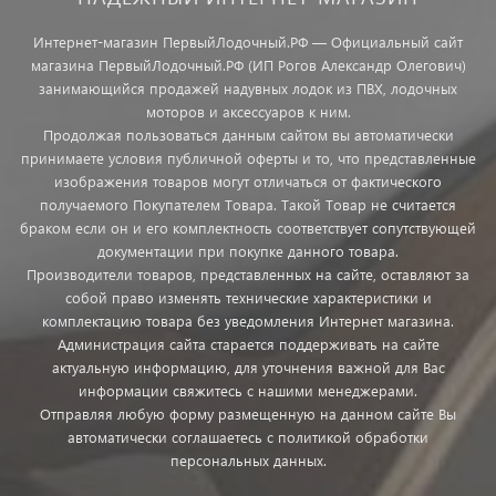
Интернет-магазин ПервыйЛодочный.РФ — Официальный сайт
магазина ПервыйЛодочный.РФ (ИП Рогов Александр Олегович)
занимающийся продажей надувных лодок из ПВХ, лодочных
моторов и аксессуаров к ним.
Продолжая пользоваться данным сайтом вы автоматически
принимаете условия публичной оферты и то, что представленные
изображения товаров могут отличаться от фактического
получаемого Покупателем Товара. Такой Товар не считается
браком если он и его комплектность соответствует сопутствующей
документации при покупке данного товара.
Производители товаров, представленных на сайте, оставляют за
собой право изменять технические характеристики и
комплектацию товара без уведомления Интернет магазина.
Администрация сайта старается поддерживать на сайте
актуальную информацию, для уточнения важной для Вас
информации свяжитесь с нашими менеджерами.
Отправляя любую форму размещенную на данном сайте Вы
автоматически соглашаетесь с политикой обработки
персональных данных.