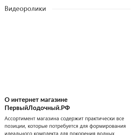
Видеоролики
О интернет магазине
ПервыйЛодочный.РФ
Ассортимент магазина содержит практически все
позиции, которые потребуется для формирования
идеального комплекта для покорения водных