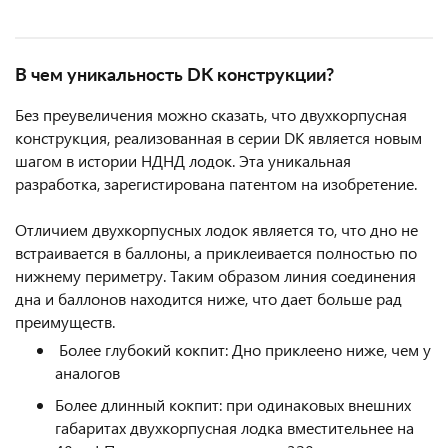
В чем уникальность DK конструкции?
Без преувеличения можно сказать, что двухкорпусная
конструкция, реализованная в серии DK является новым
шагом в истории НДНД лодок. Эта уникальная
разработка, зарегистирована патентом на изобретение.
Отличием двухкорпусных лодок является то, что дно не
встраивается в баллоны, а приклеивается полностью по
нижнему периметру. Таким образом линия соединения
дна и баллонов находится ниже, что дает больше рад
преимуществ.
Более глубокий кокпит: Дно приклеено ниже, чем у
аналогов
Более длинный кокпит: при одинаковых внешних
габаритах двухкорпусная лодка вместительнее на