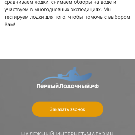
сравниваем лодки, снимаем обзоры на воде и
участвуем в многодневных экспедициях. Мы
тестируем лодки для того, чтобы помочь с выбором
Вам!
Заказать звонок
НАДЕЖНЫЙ ИНТЕРНЕТ-МАГАЗИН