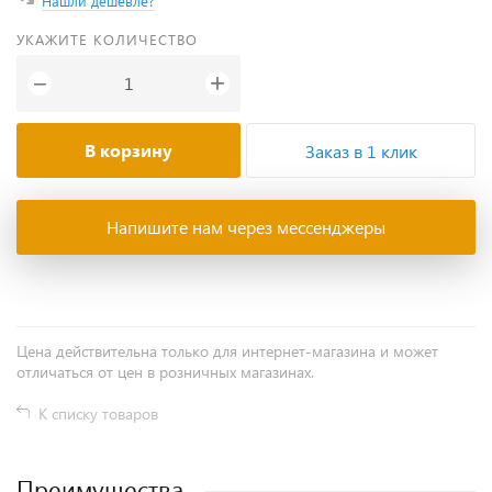
Нашли дешевле?
УКАЖИТЕ КОЛИЧЕСТВО
+
−
В корзину
Заказ в 1 клик
Напишите нам через мессенджеры
Цена действительна только для интернет-магазина и может
отличаться от цен в розничных магазинах.
К списку товаров
Преимущества