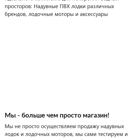
просторов: Надувные ПВХ лодки различных
брендов, лодочные моторы и аксессуары
Мы - больше чем просто магазин!
Мы не просто осуществляем продажу надувных
лодок и лодочных моторов, мы сами тестируем и