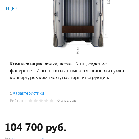
ЕЩЁ 2
Комплектация:
лодка, весла - 2 шт, сидение
фанерное - 2 шт, ножная помпа 5л, тканевая сумка-
конверт, ремкомплект, паспорт-инструкция.
Характеристики
0 отзывов
Рейтинг:
104 700 руб.