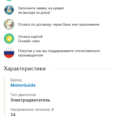
Заполните заявку на кредит
не выходя из дома!
Оплата по договору через банк или приложение.
Оплата картой
Онлайн чеки
Покупая у нас вы поддерживаете отечественного
производителя
Характеристики
Бренд
MotorGuide
Тип двигателя
Электродвигатель
Напряжение питания, В
24