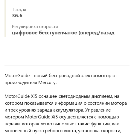
Тяга, кг
36.6
Регулировка скорости
цифровое бесступенчатое (вперед/назад
MotorGuide - новый беспроводной электромотор от
производителя Mercury.
MotorGuide Xi5 оснащен светодиодным дисплеем, на
котором показывается информация о состоянии мотора
и трех уровнях заряда аккумулятора. Управление
мотором MotorGuide Xi5 осуществляется с помощью
педали, которая легко выполняет такие функции, как
мгновенный пуск гребного винта, установка скорости,