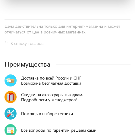
Цена действительна только для интернет-магазина и может
отличаться от цен в розничных магазинах.
К списку товаров
Преимущества
Доставка по всей России и СНГ!
Возможна бесплатная доставка!
Скидки на аксессуары к лодкам.
Подробности у менеджеров!
Помощь в выборе техники
Все вопросы по гарантии решаем сами!