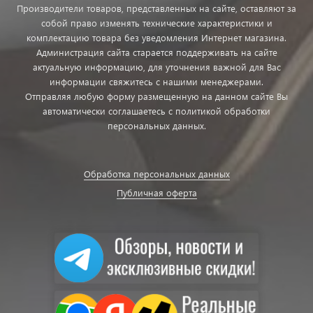
Производители товаров, представленных на сайте, оставляют за
собой право изменять технические характеристики и
комплектацию товара без уведомления Интернет магазина.
Администрация сайта старается поддерживать на сайте
актуальную информацию, для уточнения важной для Вас
информации свяжитесь с нашими менеджерами.
Отправляя любую форму размещенную на данном сайте Вы
автоматически соглашаетесь с политикой обработки
персональных данных.
Обработка персональных данных
Публичная оферта