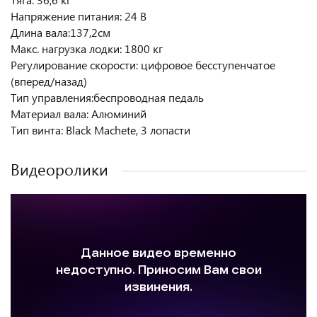
Напряжение питания: 24 В
Длина вала:137,2см
Макс. нагрузка лодки: 1800 кг
Регулирование скорости: цифровое бесступенчатое
(вперед/назад)
Тип управления:беспроводная педаль
Материал вала: Алюминий
Тип винта: Black Machete, 3 лопасти
Видеоролики