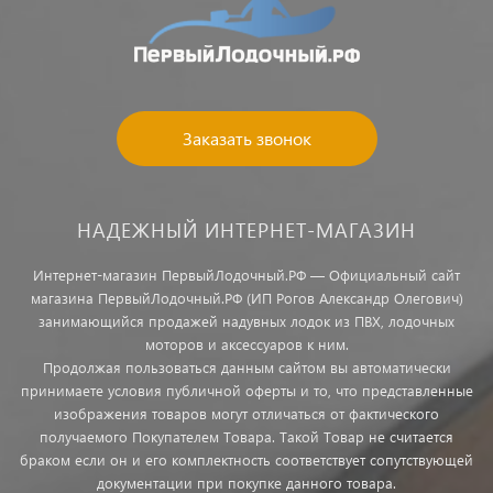
Заказать звонок
НАДЕЖНЫЙ ИНТЕРНЕТ-МАГАЗИН
Интернет-магазин ПервыйЛодочный.РФ — Официальный сайт
магазина ПервыйЛодочный.РФ (ИП Рогов Александр Олегович)
занимающийся продажей надувных лодок из ПВХ, лодочных
моторов и аксессуаров к ним.
Продолжая пользоваться данным сайтом вы автоматически
принимаете условия публичной оферты и то, что представленные
изображения товаров могут отличаться от фактического
получаемого Покупателем Товара. Такой Товар не считается
браком если он и его комплектность соответствует сопутствующей
документации при покупке данного товара.