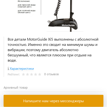
Все детали MotorGuide Xi5 выполнены с абсолютной
точностью. Именно это сводит на минимум шумы и
вибрации, поэтому двигатель абсолютно
бесшумный, что является плюсом при отдыхе на
воде.
Характеристики
0 отзывов
Рейтинг:
Архивный товар
Напишите нам через мессенджеры