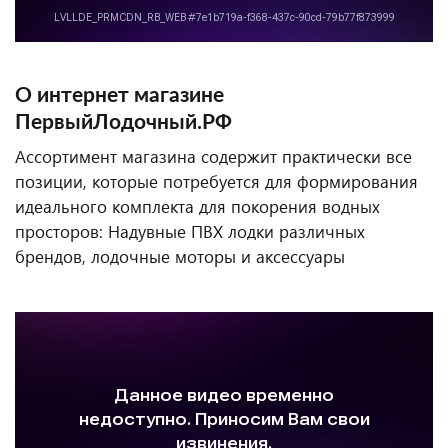
О интернет магазине
ПервыйЛодочный.РФ
Ассортимент магазина содержит практически все
позиции, которые потребуется для формирования
идеального комплекта для покорения водных
просторов: Надувные ПВХ лодки различных
брендов, лодочные моторы и аксессуары