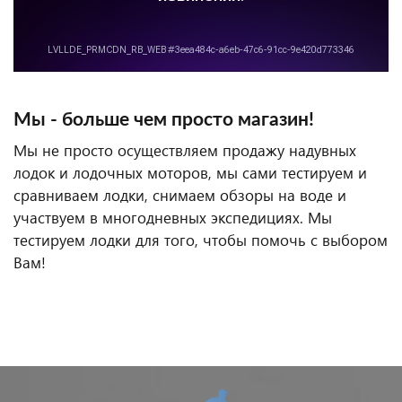
Мы - больше чем просто магазин!
Мы не просто осуществляем продажу надувных
лодок и лодочных моторов, мы сами тестируем и
сравниваем лодки, снимаем обзоры на воде и
участвуем в многодневных экспедициях. Мы
тестируем лодки для того, чтобы помочь с выбором
Вам!