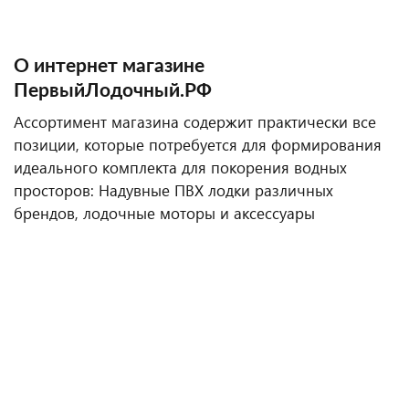
О интернет магазине
ПервыйЛодочный.РФ
Ассортимент магазина содержит практически все
позиции, которые потребуется для формирования
идеального комплекта для покорения водных
просторов: Надувные ПВХ лодки различных
брендов, лодочные моторы и аксессуары