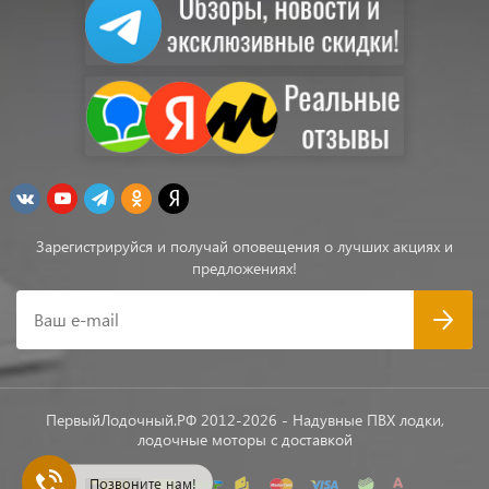
Зарегистрируйся и получай оповещения о лучших акциях и
предложениях!
Ваш e-mail
ПервыйЛодочный.РФ 2012-2026 - Надувные ПВХ лодки,
лодочные моторы с доставкой
Позвоните нам!