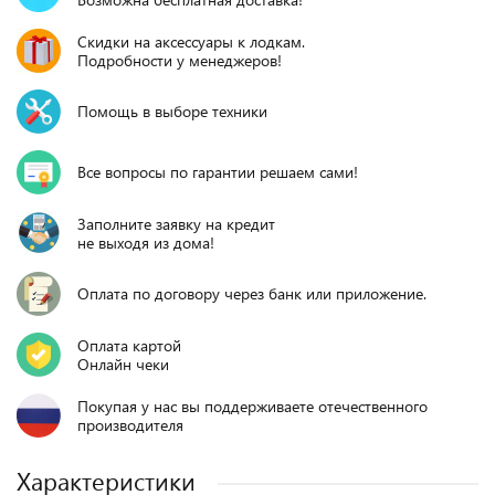
Скидки на аксессуары к лодкам.
Подробности у менеджеров!
Помощь в выборе техники
Все вопросы по гарантии решаем сами!
Заполните заявку на кредит
не выходя из дома!
Оплата по договору через банк или приложение.
Оплата картой
Онлайн чеки
Покупая у нас вы поддерживаете отечественного
производителя
Характеристики