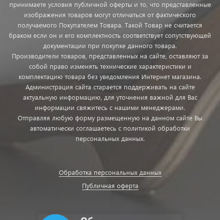
принимаете условия публичной оферты и то, что представленные
изображения товаров могут отличаться от фактического
получаемого Покупателем Товара. Такой Товар не считается
браком если он и его комплектность соответствует сопутствующей
документации при покупке данного товара.
Производители товаров, представленных на сайте, оставляют за
собой право изменять технические характеристики и
комплектацию товара без уведомления Интернет магазина.
Администрация сайта старается поддерживать на сайте
актуальную информацию, для уточнения важной для Вас
информации свяжитесь с нашими менеджерами.
Отправляя любую форму размещенную на данном сайте Вы
автоматически соглашаетесь с политикой обработки
персональных данных.
Обработка персональных данных
Публичная оферта