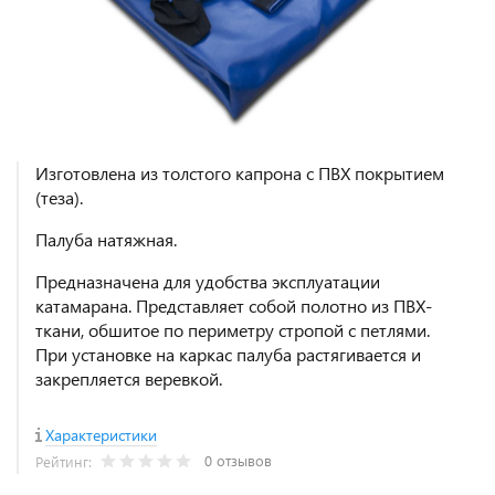
Изготовлена из толстого капрона с ПВХ покрытием
(теза).
Палуба натяжная.
Предназначена для удобства эксплуатации
катамарана. Представляет собой полотно из ПВХ-
ткани, обшитое по периметру стропой с петлями.
При установке на каркас палуба растягивается и
закрепляется веревкой.
Характеристики
0 отзывов
Рейтинг: