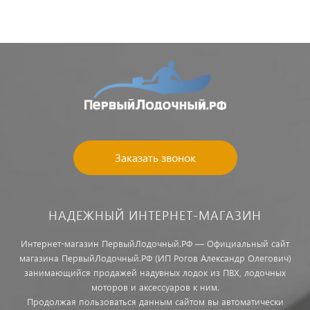
Заказать звонок
НАДЕЖНЫЙ ИНТЕРНЕТ-МАГАЗИН
Интернет-магазин ПервыйЛодочный.РФ — Официальный сайт
магазина ПервыйЛодочный.РФ (ИП Рогов Александр Олегович)
занимающийся продажей надувных лодок из ПВХ, лодочных
моторов и аксессуаров к ним.
Продолжая пользоваться данным сайтом вы автоматически