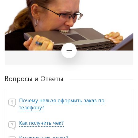
Вопросы и Ответы
Почему нельзя оформить заказ по
телефону?
Как получить чек?