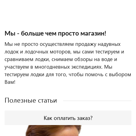
Мы - больше чем просто магазин!
Мы не просто осуществляем продажу надувных
лодок и лодочных моторов, мы сами тестируем и
сравниваем лодки, снимаем обзоры на воде и
участвуем в многодневных экспедициях. Мы
тестируем лодки для того, чтобы помочь с выбором
Вам!
Полезные статьи
Как оплатить заказ?