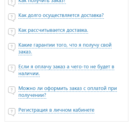
Как получить заказ?
Как долго осуществляется доставка?
Как рассчитывается доставка.
Какие гарантии того, что я получу свой
заказ.
Если я оплачу заказ а чего-то не будет в
наличии.
Можно ли оформить заказ с оплатой при
получении?
Регистрация в личном кабинете