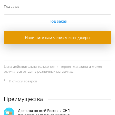
Под заказ
Под заказ
Напишите нам через мессенджеры
Цена действительна только для интернет-магазина и может
отличаться от цен в розничных магазинах.
К списку товаров
Преимущества
Доставка по всей России и СНГ!
Возможна бесплатная доставка!