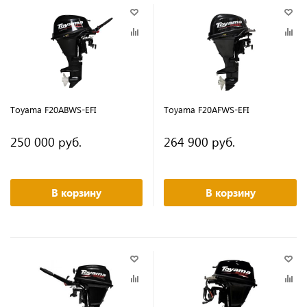
Toyama F20ABWS-EFI
Toyama F20AFWS-EFI
250 000 руб.
264 900 руб.
В корзину
В корзину