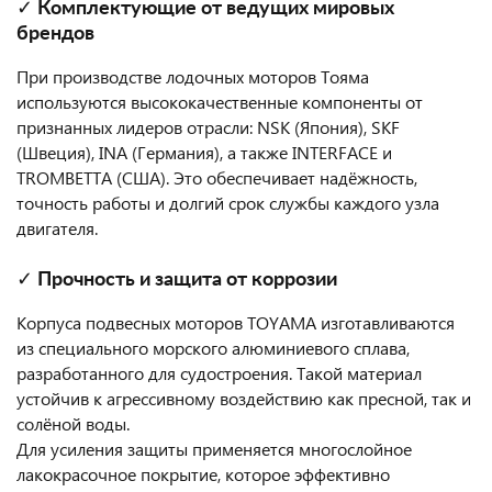
✓ Комплектующие от ведущих мировых
брендов
При производстве лодочных моторов Тояма
используются высококачественные компоненты от
признанных лидеров отрасли: NSK (Япония), SKF
(Швеция), INA (Германия), а также INTERFACE и
TROMBETTA (США). Это обеспечивает надёжность,
точность работы и долгий срок службы каждого узла
двигателя.
✓ Прочность и защита от коррозии
Корпуса подвесных моторов TOYAMA изготавливаются
из специального морского алюминиевого сплава,
разработанного для судостроения. Такой материал
устойчив к агрессивному воздействию как пресной, так и
солёной воды.
Для усиления защиты применяется многослойное
лакокрасочное покрытие, которое эффективно