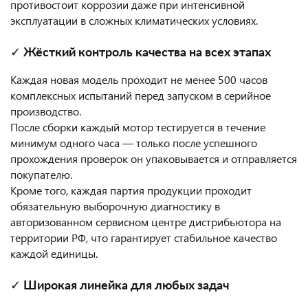
противостоит коррозии даже при интенсивной
эксплуатации в сложных климатических условиях.
✓ Жёсткий контроль качества на всех этапах
Каждая новая модель проходит не менее 500 часов
комплексных испытаний перед запуском в серийное
производство.
После сборки каждый мотор тестируется в течение
минимум одного часа — только после успешного
прохождения проверок он упаковывается и отправляется
покупателю.
Кроме того, каждая партия продукции проходит
обязательную выборочную диагностику в
авторизованном сервисном центре дистрибьютора на
территории РФ, что гарантирует стабильное качество
каждой единицы.
✓ Широкая линейка для любых задач