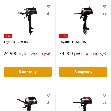
-14%
-15%
Toyama T2.6CBMS
Toyama TC3.6BMS
24 900 руб.
39 900 руб.
28 900 руб.
46 900 руб.
В корзину
В корзину