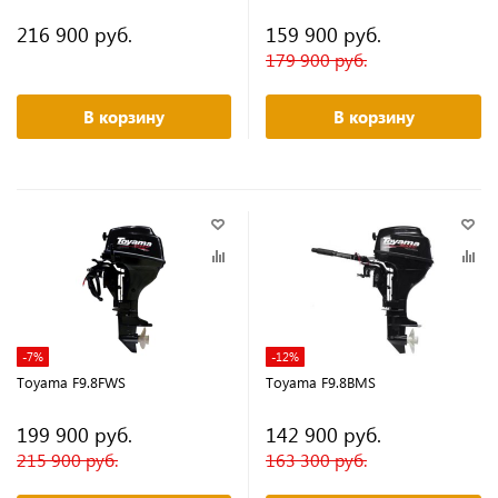
216 900 руб.
159 900 руб.
179 900 руб.
В корзину
В корзину
-7%
-12%
Toyama F9.8FWS
Toyama F9.8BMS
199 900 руб.
142 900 руб.
215 900 руб.
163 300 руб.