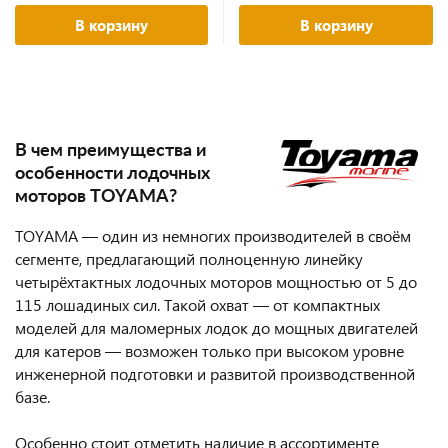
В корзину
В корзину
В чем преимущества и
особенности лодочных
моторов TOYAMA?
TOYAMA — один из немногих производителей в своём
сегменте, предлагающий полноценную линейку
четырёхтактных лодочных моторов мощностью от 5 до
115 лошадиных сил. Такой охват — от компактных
моделей для маломерных лодок до мощных двигателей
для катеров — возможен только при высоком уровне
инженерной подготовки и развитой производственной
базе.
Особенно стоит отметить наличие в ассортименте