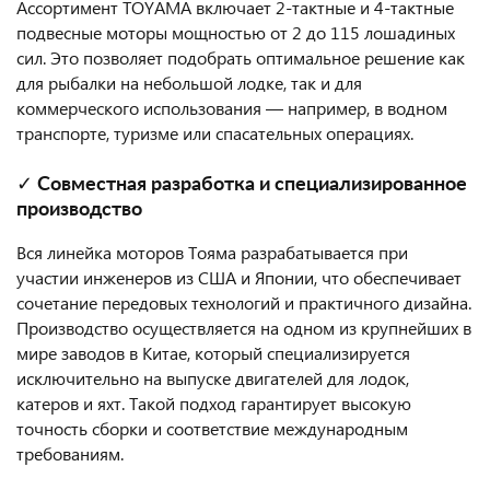
Ассортимент TOYAMA включает 2-тактные и 4-тактные
подвесные моторы мощностью от 2 до 115 лошадиных
сил. Это позволяет подобрать оптимальное решение как
для рыбалки на небольшой лодке, так и для
коммерческого использования — например, в водном
транспорте, туризме или спасательных операциях.
✓ Совместная разработка и специализированное
производство
Вся линейка моторов Тояма разрабатывается при
участии инженеров из США и Японии, что обеспечивает
сочетание передовых технологий и практичного дизайна.
Производство осуществляется на одном из крупнейших в
мире заводов в Китае, который специализируется
исключительно на выпуске двигателей для лодок,
катеров и яхт. Такой подход гарантирует высокую
точность сборки и соответствие международным
требованиям.