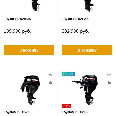
Toyama F20ABMS
Toyama F20AFWS
199 900 руб.
232 900 руб.
В корзину
В корзину
НОВИНКА
-11%
Toyama F9.9FWS
Toyama F9.9BMS