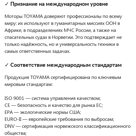
✓ Признание на международном уровне
Моторы TOYAMA доверяют профессионалы по всему
миру: их используют в гуманитарных миссиях ООН в
Африке, в подразделениях МЧС России, а также на
спасательных судах в Норвегии. Это подтверждает не
только надёжность, но и универсальность техники в
самых ответственных задачах.
✓ Соответствие международным стандартам
Продукция TOYAMA сертифицирована по ключевым
мировым стандартам:
ISO 9001 — система управления качеством;
CE — безопасность и качество для рынка ЕС;
EPA — экологические нормы США;
EURO-II — европейские требования по выбросам;
DNV — сертификация норвежского классификационного
общества;