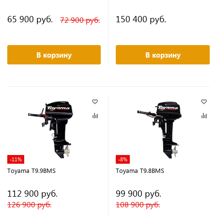
65 900 руб.
150 400 руб.
72 900 руб.
В корзину
В корзину
-11%
-8%
Toyama T9.9BMS
Toyama T9.8BMS
112 900 руб.
99 900 руб.
126 900 руб.
108 900 руб.