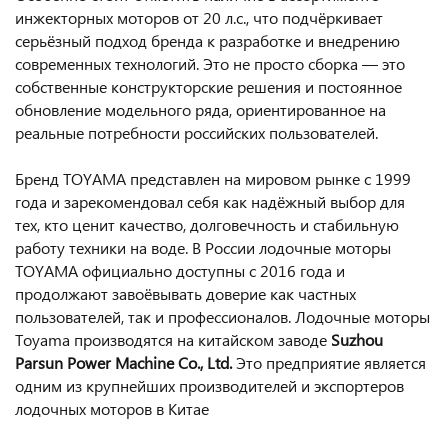
инжекторных моторов от 20 л.с., что подчёркивает
серьёзный подход бренда к разработке и внедрению
современных технологий. Это не просто сборка — это
собственные конструкторские решения и постоянное
обновление модельного ряда, ориентированное на
реальные потребности российских пользователей.
Бренд TOYAMA представлен на мировом рынке с 1999
года и зарекомендовал себя как надёжный выбор для
тех, кто ценит качество, долговечность и стабильную
работу техники на воде. В России лодочные моторы
TOYAMA официально доступны с 2016 года и
продолжают завоёвывать доверие как частных
пользователей, так и профессионалов. Лодочные моторы
Toyama производятся на китайском заводе
Suzhou
Parsun Power Machine Co., Ltd.
Это предприятие является
одним из крупнейших производителей и экспортеров
лодочных моторов в Китае