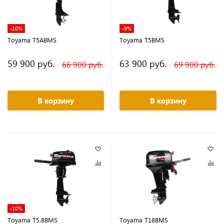
-10%
-9%
Toyama T5ABMS
Toyama T5BMS
59 900 руб.
63 900 руб.
66 900 руб.
69 900 руб.
В корзину
В корзину
-10%
Toyama T5.8BMS
Toyama T18BMS