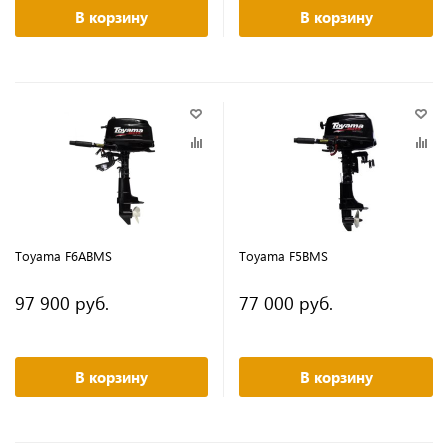
В корзину
В корзину
Toyama F6ABMS
Toyama F5BMS
97 900 руб.
77 000 руб.
В корзину
В корзину