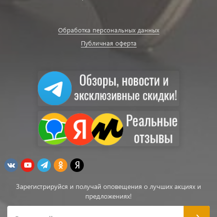
Обработка персональных данных
Публичная оферта
Зарегистрируйся и получай оповещения о лучших акциях и
предложениях!