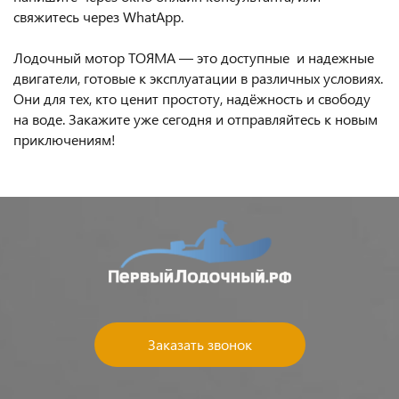
свяжитесь через WhatApp.
Лодочный мотор ТОЯМА — это доступные и надежные
двигатели, готовые к эксплуатации в различных условиях.
Они для тех, кто ценит простоту, надёжность и свободу
на воде. Закажите уже сегодня и отправляйтесь к новым
приключениям!
Заказать звонок