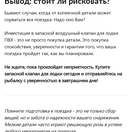
Вывод: стоит ли рисковать?
Бывают случаи, когда от копеечной детали может
сорваться вся поездка. Надо оно Вам?
Инвестиция в запасной воздушный клапан для лодки
ПВХ - это не просто покупка детали. Это покупка
спокойствия, уверенности и гарантии того, что ваша
поездка пройдет так, как вы планировали.
Не ждите, пока произойдет неприятность. Купите
запасной клапан для лодки сегодня и отправляйтесь на
рыбалку с уверенностью в завтрашнем дне!
Помните: подготовка к поездке - это не только сбор
вещей, но и забота о надежности вашего снаряжения.
Мелкие детали часто играют решающую роль в успехе
любого мероприятия на природе.