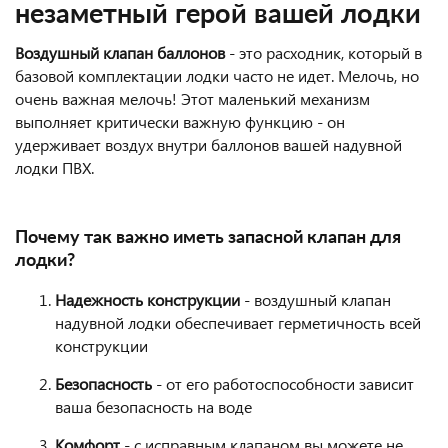
незаметный герой вашей лодки
Воздушный клапан баллонов
- это расходник, который в
базовой комплектации лодки часто не идет. Мелочь, но
очень важная мелочь! Этот маленький механизм
выполняет критически важную функцию - он
удерживает воздух внутри баллонов вашей надувной
лодки ПВХ.
Почему так важно иметь запасной клапан для
лодки?
Надежность конструкции
- воздушный клапан
надувной лодки обеспечивает герметичность всей
конструкции
Безопасность
- от его работоспособности зависит
ваша безопасность на воде
Комфорт
- с исправным клапаном вы можете не