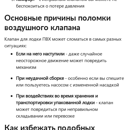
беспокоиться о потере давления
Основные причины поломки
воздушного клапана
Клапан для лодки ПВХ может сломаться в самых разных
ситуациях:
Если на него наступили
- даже случайное
неосторожное движение может повредить
механизм
При неудачной сборке
- особенно если вы спешите
или пользуетесь насосом с измененной насадкой
При воздействиях во время хранения и
транспортировки упакованной лодки
- клапан
может повредиться при неправильном
складывании или перевозке
Как избежать подобных