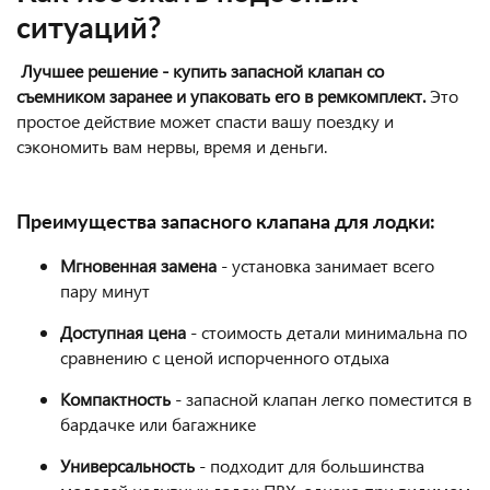
ситуаций?
Лучшее решение - купить запасной клапан со
съемником заранее и упаковать его в ремкомплект.
Это
простое действие может спасти вашу поездку и
сэкономить вам нервы, время и деньги.
Преимущества запасного клапана для лодки:
Мгновенная замена
- установка занимает всего
пару минут
Доступная цена
- стоимость детали минимальна по
сравнению с ценой испорченного отдыха
Компактность
- запасной клапан легко поместится в
бардачке или багажнике
Универсальность
- подходит для большинства