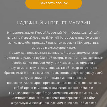
Заказать звонок
НАДЕЖНЫЙ ИНТЕРНЕТ-МАГАЗИН
Интернет-магазин ПервыйЛодочный.РФ — Официальный сайт
магазина ПервыйЛодочный.РФ (ИП Рогов Александр Олегович)
занимающийся продажей надувных лодок из ПВХ, лодочных
моторов и аксессуаров к ним.
Продолжая пользоваться данным сайтом вы автоматически
принимаете условия публичной оферты и то, что представленные
изображения товаров могут отличаться от фактического
получаемого Покупателем Товара. Такой Товар не считается
браком если он и его комплектность соответствует сопутствующей
документации при покупке данного товара.
Производители товаров, представленных на сайте, оставляют за
собой право изменять технические характеристики и
комплектацию товара без уведомления Интернет магазина.
Администрация сайта старается поддерживать на сайте
актуальную информацию, для уточнения важной для Вас