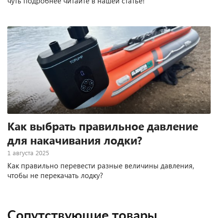
чуть подробнее читайте в нашей статье!
Как выбрать правильное давление
для накачивания лодки?
1 августа 2025
Как правильно перевести разные величины давления,
чтобы не перекачать лодку?
Сопутствующие товары