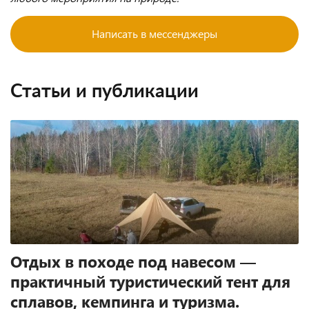
Написать в мессенджеры
Статьи и публикации
Отдых в походе под навесом —
практичный туристический тент для
сплавов, кемпинга и туризма.