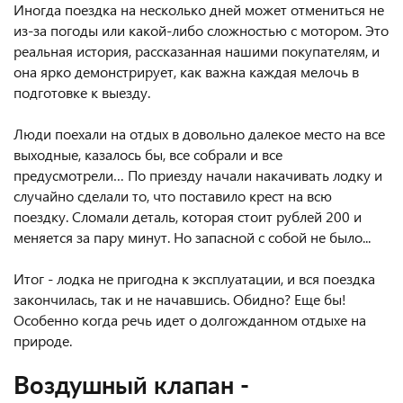
Иногда поездка на несколько дней может отмениться не
из-за погоды или какой-либо сложностью с мотором. Это
реальная история, рассказанная нашими покупателям, и
она ярко демонстрирует, как важна каждая мелочь в
подготовке к выезду.
Люди поехали на отдых в довольно далекое место на все
выходные, казалось бы, все собрали и все
предусмотрели… По приезду начали накачивать лодку и
случайно сделали то, что поставило крест на всю
поездку. Сломали деталь, которая стоит рублей 200 и
меняется за пару минут. Но запасной с собой не было...
Итог - лодка не пригодна к эксплуатации, и вся поездка
закончилась, так и не начавшись. Обидно? Еще бы!
Особенно когда речь идет о долгожданном отдыхе на
природе.
Воздушный клапан -