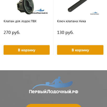
Клапан для лодок ПВХ
Ключ клапана Ника
270 руб.
130 руб.
В корзину
В корзину