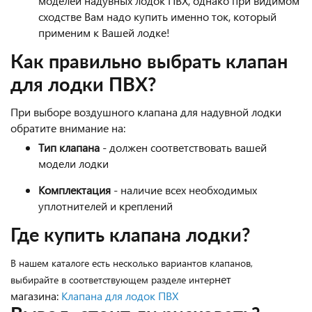
моделей надувных лодок ПВХ, однако при видимом
сходстве Вам надо купить именно ток, который
применим к Вашей лодке!
Как правильно выбрать клапан
для лодки ПВХ?
При выборе воздушного клапана для надувной лодки
обратите внимание на:
Тип клапана
- должен соответствовать вашей
модели лодки
Комплектация
- наличие всех необходимых
уплотнителей и креплений
Где купить клапана лодки?
В нашем каталоге есть несколько вариантов клапанов,
нет
выбирайте в соответствующем разделе интер
магазина:
Клапана для лодок ПВХ