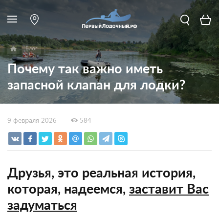
Блог
Почему так важно иметь
запасной клапан для лодки?
9 февраля 2026
584
Друзья, это реальная история,
которая, надеемся,
заставит Вас
задуматься