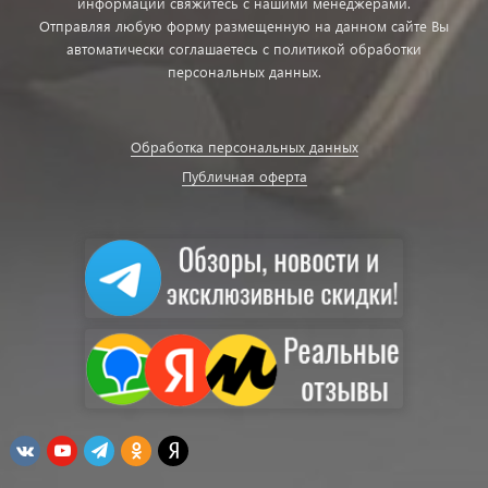
информации свяжитесь с нашими менеджерами.
Отправляя любую форму размещенную на данном сайте Вы
автоматически соглашаетесь с политикой обработки
персональных данных.
Обработка персональных данных
Публичная оферта