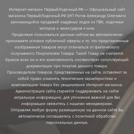
Интернет-магазин ПервыйЛодочный.РФ — Официальный сайт
магазина ПервыйЛодочный.РФ (ИП Рогов Александр Олегович)
занимающийся продажей надувных лодок из ПВХ, лодочных
моторов и аксессуаров к ним.
Продолжая пользоваться данным сайтом вы автоматически
принимаете условия публичной оферты и то, что представленные
изображения товаров могут отличаться от фактического
получаемого Покупателем Товара. Такой Товар не считается
браком если он и его комплектность соответствует сопутствующей
документации при покупке данного товара.
Производители товаров, представленных на сайте, оставляют за
собой право изменять технические характеристики и
комплектацию товара без уведомления Интернет магазина.
Администрация сайта старается поддерживать на сайте
актуальную информацию, для уточнения важной для Вас
информации свяжитесь с нашими менеджерами.
Отправляя любую форму размещенную на данном сайте Вы
автоматически соглашаетесь с политикой обработки
персональных данных.