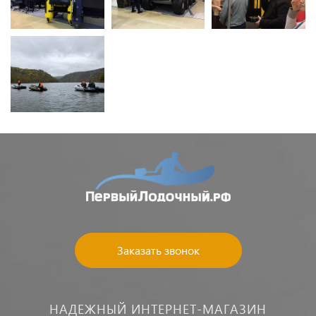
Заказать звонок
НАДЕЖНЫЙ ИНТЕРНЕТ-МАГАЗИН