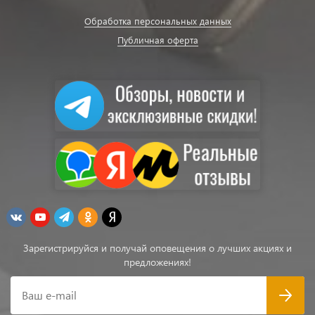
Обработка персональных данных
Публичная оферта
Зарегистрируйся и получай оповещения о лучших акциях и
предложениях!
Ваш e-mail