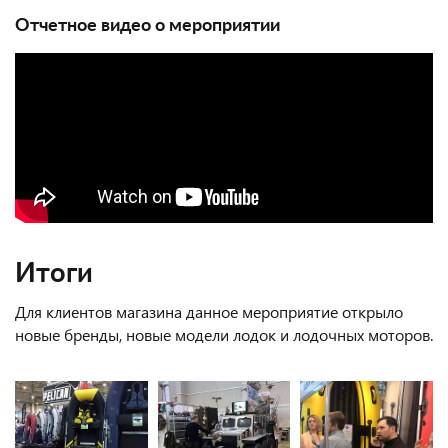
Отчетное видео о мероприятии
Итоги
Для клиентов магазина данное мероприятие открыло
новые бренды, новые модели лодок и лодочных моторов.