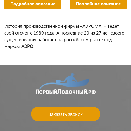
Подробное описание
Подробное описание
История производственной фирмы «АЭРОМАГ» ведет
свой отсчет с 1989 года. А последние 20 из 27 лет своего
существования работает на российском рынке под
маркой
АЭРО
.
Заказать звонок