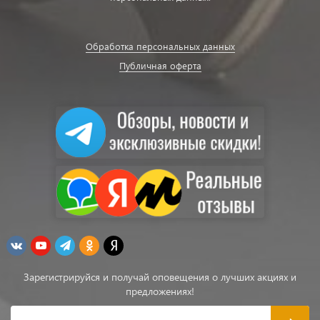
Обработка персональных данных
Публичная оферта
Зарегистрируйся и получай оповещения о лучших акциях и
предложениях!