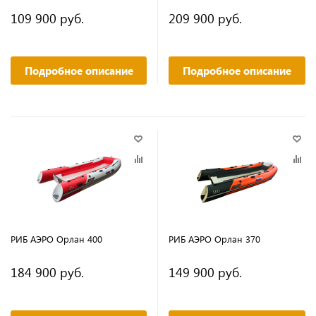
109 900 руб.
209 900 руб.
Подробное описание
Подробное описание
РИБ АЭРО Орлан 400
РИБ АЭРО Орлан 370
184 900 руб.
149 900 руб.