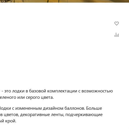
 - это лодки в базовой комплектации с возможностью
еленого или серого цвета.
Лодки с измененным дизайном баллонов. Больше
в цветов, декоративные ленты, подчеркивающие
й крой.