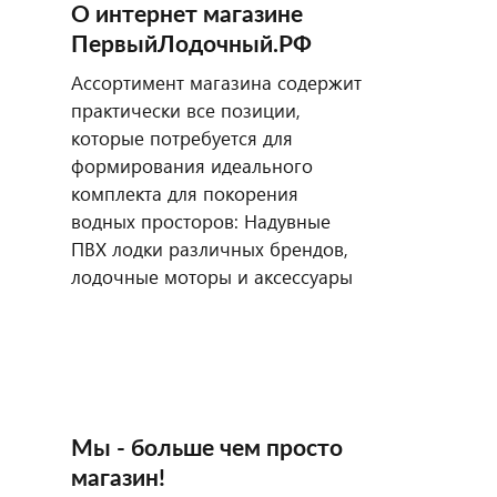
О интернет магазине
ПервыйЛодочный.РФ
Ассортимент магазина содержит
практически все позиции,
которые потребуется для
формирования идеального
комплекта для покорения
водных просторов: Надувные
ПВХ лодки различных брендов,
лодочные моторы и аксессуары
Мы - больше чем просто
магазин!