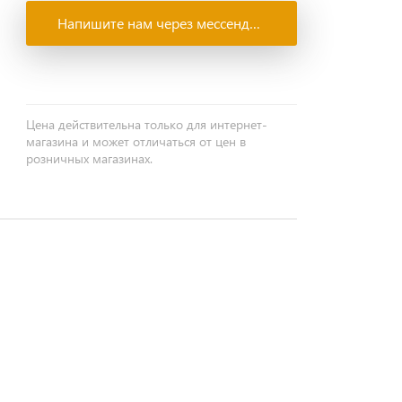
Напишите нам через мессенджеры
Цена действительна только для интернет-
магазина и может отличаться от цен в
розничных магазинах.