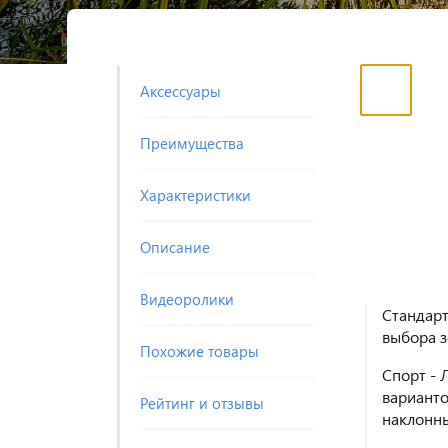
Аксессуары
Преимущества
Характеристики
Описание
Видеоролики
Стандарт
выбора з
Похожие товары
Спорт - 
варианто
Рейтинг и отзывы
наклонны