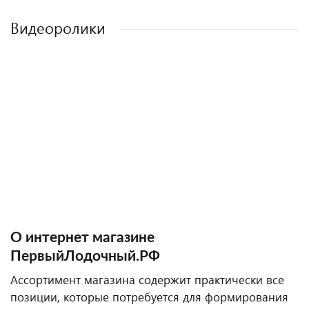
Видеоролики
О интернет магазине
ПервыйЛодочный.РФ
Ассортимент магазина содержит практически все
позиции, которые потребуется для формирования