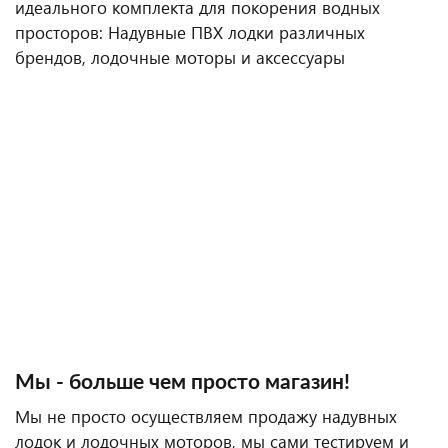
идеального комплекта для покорения водных
просторов: Надувные ПВХ лодки различных
брендов, лодочные моторы и аксессуары
Мы - больше чем просто магазин!
Мы не просто осуществляем продажу надувных
лодок и лодочных моторов, мы сами тестируем и