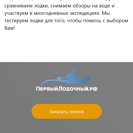
сравниваем лодки, снимаем обзоры на воде и
участвуем в многодневных экспедициях. Мы
тестируем лодки для того, чтобы помочь с выбором
Вам!
Заказать звонок