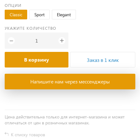
ОПЦИИ
Classic
Sport
Elegant
УКАЖИТЕ КОЛИЧЕСТВО
+
−
В корзину
Заказ в 1 клик
Напишите нам через мессенджеры
Цена действительна только для интернет-магазина и может
отличаться от цен в розничных магазинах.
К списку товаров