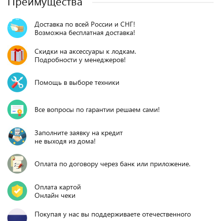
Преимущества
Доставка по всей России и СНГ!
Возможна бесплатная доставка!
Скидки на аксессуары к лодкам.
Подробности у менеджеров!
Помощь в выборе техники
Все вопросы по гарантии решаем сами!
Заполните заявку на кредит
не выходя из дома!
Оплата по договору через банк или приложение.
Оплата картой
Онлайн чеки
Покупая у нас вы поддерживаете отечественного