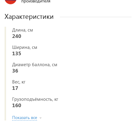
производителя
Характеристики
Длина, см
240
Ширина, см
135
Диаметр баллона, см
36
Вес, кг
17
Грузоподъёмность, кг
160
Показать все