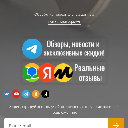
Обработка персональных данных
Публичная оферта
Зарегистрируйся и получай оповещения о лучших акциях и
предложениях!
Ваш e-mail