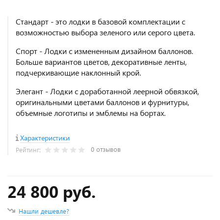
Стандарт - это лодки в базовой комплектации с
возможностью выбора зеленого или серого цвета.
Спорт - Лодки с измененным дизайном баллонов.
Больше вариантов цветов, декоративные ленты,
подчеркивающие наклонный крой.
Элегант - Лодки с доработанной леерной обвязкой,
оригинальными цветами баллонов и фурнитуры,
объемные логотипы и эмблемы на бортах.
Характеристики
0 отзывов
Рейтинг:
24 800 руб.
Нашли дешевле?