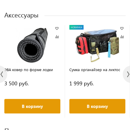
Аксессуары
НОВИНКА
ЭВА ковер по форме лодки
Сумка органайзер на ликтос
3 500 руб.
1 999 руб.
В корзину
В корзину