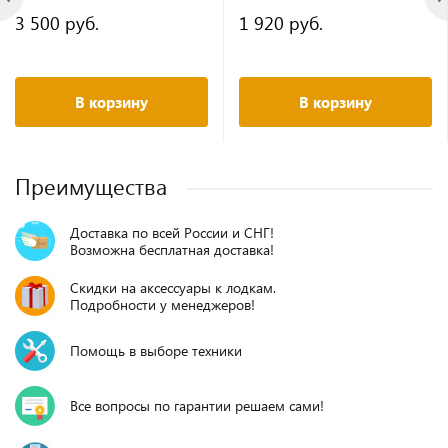
3 500 руб.
1 920 руб.
В корзину
В корзину
Преимущества
Доставка по всей России и СНГ!
Возможна бесплатная доставка!
Скидки на аксессуары к лодкам.
Подробности у менеджеров!
Помощь в выборе техники
Все вопросы по гарантии решаем сами!