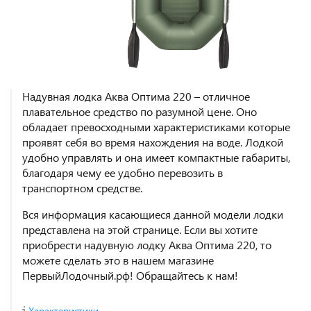
Надувная лодка Аква Оптима 220 – отличное
плавательное средство по разумной цене. Оно
обладает превосходными характеристиками которые
проявят себя во время нахождения на воде. Лодкой
удобно управлять и она имеет компактные габариты,
благодаря чему ее удобно перевозить в
транспортном средстве.
Вся информация касающиеся данной модели лодки
представлена на этой странице. Если вы хотите
приобрести надувную лодку Аква Оптима 220, то
можете сделать это в нашем магазине
ПервыйЛодочный.рф! Обращайтесь к нам!
Характеристики