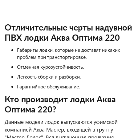
Отличительные черты надувной
ПВХ лодки Аква Оптима 220
Габариты лодки, которые не доставят никаких
проблем при транспортировке.
Отменная курсоустойчивость.
Легкость сборки и разборки.
Гарантийное обслуживание.
Кто производит лодки Аква
Оптима 220?
Данные модели лодок выпускаются уфимской
компанией Аква Мастер, входящей в группу
"Мастер Лодок". Вся выпущенная продукция