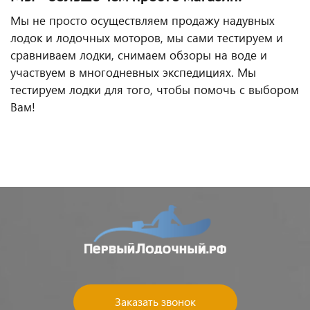
Мы не просто осуществляем продажу надувных
лодок и лодочных моторов, мы сами тестируем и
сравниваем лодки, снимаем обзоры на воде и
участвуем в многодневных экспедициях. Мы
тестируем лодки для того, чтобы помочь с выбором
Вам!
Заказать звонок