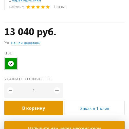
1 отзыв
Рейтинг:
13 040 руб.
Нашли дешевле?
ЦВЕТ
УКАЖИТЕ КОЛИЧЕСТВО
+
−
В корзину
Заказ в 1 клик
Напишите нам через мессенджеры