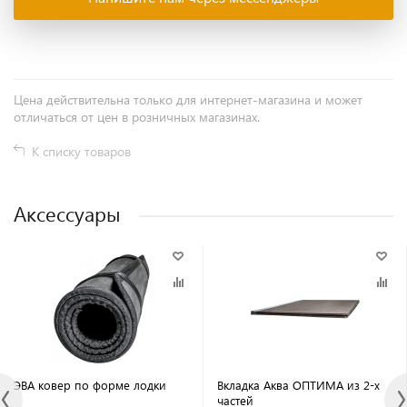
Цена действительна только для интернет-магазина и может
отличаться от цен в розничных магазинах.
К списку товаров
Аксессуары
ЭВА ковер по форме лодки
Вкладка Аква ОПТИМА из 2-х
частей