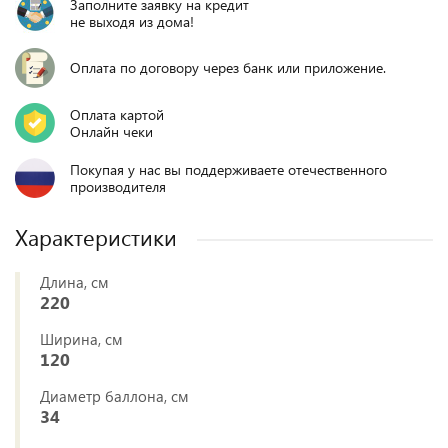
Заполните заявку на кредит
не выходя из дома!
Оплата по договору через банк или приложение.
Оплата картой
Онлайн чеки
Покупая у нас вы поддерживаете отечественного
производителя
Характеристики
Длина, см
220
Ширина, см
120
Диаметр баллона, см
34