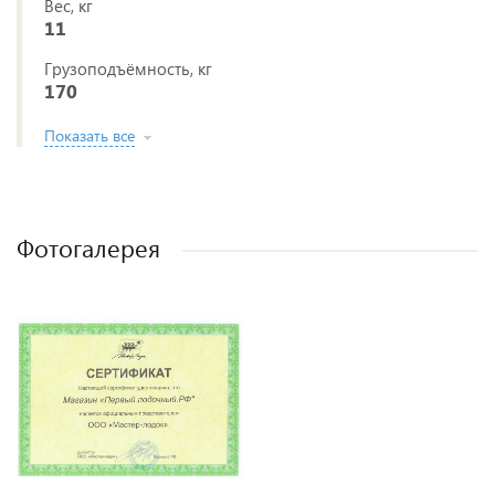
Вес, кг
11
Грузоподъёмность, кг
170
Показать все
Фотогалерея