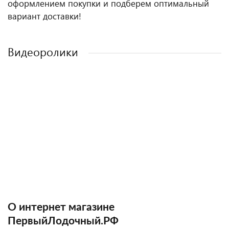
оформлением покупки и подберем оптимальный
вариант доставки!
Видеоролики
О интернет магазине
ПервыйЛодочный.РФ