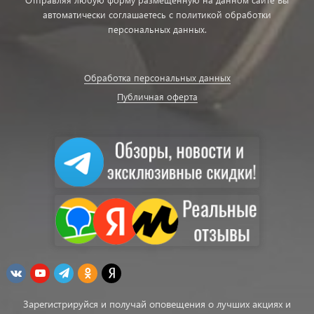
автоматически соглашаетесь с политикой обработки
персональных данных.
Обработка персональных данных
Публичная оферта
Зарегистрируйся и получай оповещения о лучших акциях и