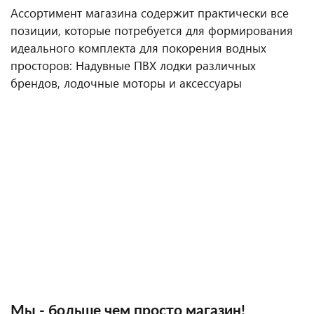
Ассортимент магазина содержит практически все
позиции, которые потребуется для формирования
идеального комплекта для покорения водных
просторов: Надувные ПВХ лодки различных
брендов, лодочные моторы и аксессуары
Мы - больше чем просто магазин!