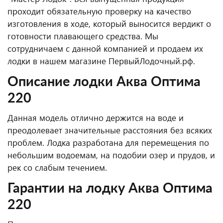
проходит обязательную проверку на качество
изготовления в ходе, который выносится вердикт о
готовности плавающего средства. Мы
сотрудничаем с данной компанией и продаем их
лодки в нашем магазине ПервыйЛодочный.рф.
Описание лодки Аква Оптима
220
Данная модель отлично держится на воде и
преодолевает значительные расстояния без всяких
проблем. Лодка разработана для перемещения по
небольшим водоемам, на подобии озер и прудов, и
рек со слабым течением.
Гарантии на лодку Аква Оптима
220