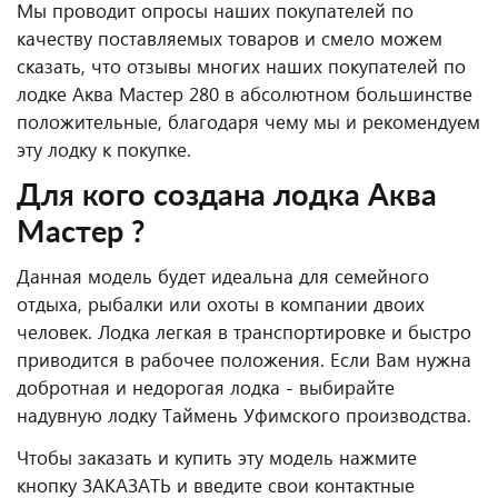
Мы проводит опросы наших покупателей по
качеству поставляемых товаров и смело можем
сказать, что отзывы многих наших покупателей по
лодке Аква Мастер 280 в абсолютном большинстве
положительные, благодаря чему мы и рекомендуем
эту лодку к покупке.
Для кого создана лодка Аква
Мастер ?
Данная модель будет идеальна для семейного
отдыха, рыбалки или охоты в компании двоих
человек. Лодка легкая в транспортировке и быстро
приводится в рабочее положения. Если Вам нужна
добротная и недорогая лодка - выбирайте
надувную лодку Таймень Уфимского производства.
Чтобы заказать и купить эту модель нажмите
кнопку ЗАКАЗАТЬ и введите свои контактные