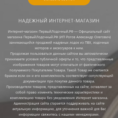
НАДЕЖНЫЙ ИНТЕРНЕТ-МАГАЗИН
Интернет-магазин ПервыйЛодочный.РФ — Официальный сайт
магазина ПервыйЛодочный.РФ (ИП Рогов Александр Олегович)
занимающийся продажей надувных лодок из ПВХ, лодочных
моторов и аксессуаров к ним.
Продолжая пользоваться данным сайтом вы автоматически
принимаете условия публичной оферты и то, что представленные
изображения товаров могут отличаться от фактического
получаемого Покупателем Товара. Такой Товар не считается
браком если он и его комплектность соответствует сопутствующей
документации при покупке данного товара.
Производители товаров, представленных на сайте, оставляют за
собой право изменять технические характеристики и
комплектацию товара без уведомления Интернет магазина.
Администрация сайта старается поддерживать на сайте
актуальную информацию, для уточнения важной для Вас
информации свяжитесь с нашими менеджерами.