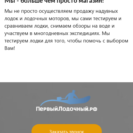
Мы - больше чем просто магазин!
Мы не просто осуществляем продажу надувных
лодок и лодочных моторов, мы сами тестируем и
сравниваем лодки, снимаем обзоры на воде и
участвуем в многодневных экспедициях. Мы
тестируем лодки для того, чтобы помочь с выбором
Вам!
Заказать звонок