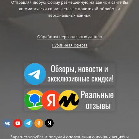
Отправляя любую форму размещенную на данном сайте Вы
автоматически соглашаетесь с политикой обработки
персональных данных.
Обработка персональных данных
Публичная оферта
Зарегистрируйся и получай оповещения о лучших акциях и