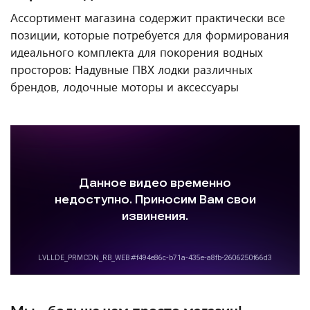
Ассортимент магазина содержит практически все
позиции, которые потребуется для формирования
идеального комплекта для покорения водных
просторов: Надувные ПВХ лодки различных
брендов, лодочные моторы и аксессуары