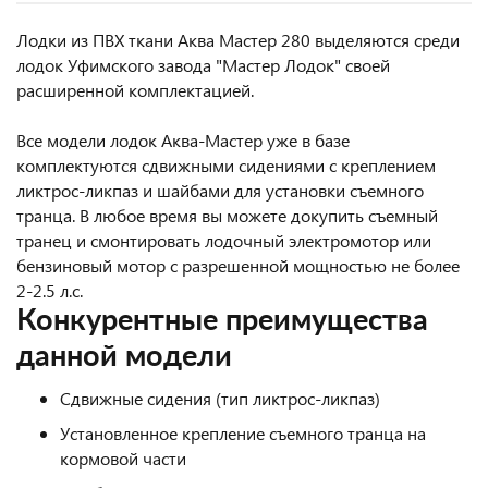
Лодки из ПВХ ткани Аква Мастер 280 выделяются среди
лодок Уфимского завода "Мастер Лодок" своей
расширенной комплектацией.
Все модели лодок Аква-Мастер уже в базе
комплектуются сдвижными сидениями с креплением
ликтрос-ликпаз и шайбами для установки съемного
транца. В любое время вы можете докупить съемный
транец и смонтировать лодочный электромотор или
бензиновый мотор с разрешенной мощностью не более
2-2.5 л.с.
Конкурентные преимущества
данной модели
Сдвижные сидения (тип ликтрос-ликпаз)
Установленное крепление съемного транца на
кормовой части