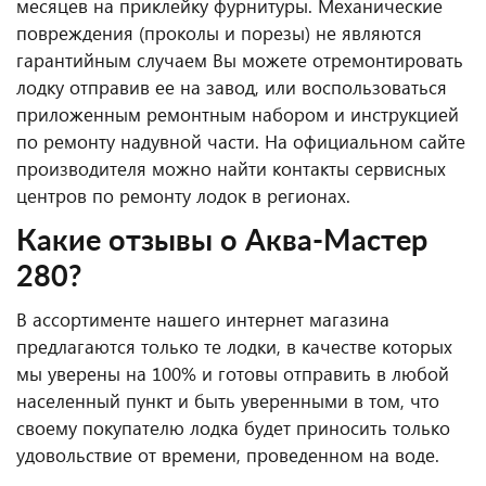
месяцев на приклейку фурнитуры. Механические
повреждения (проколы и порезы) не являются
гарантийным случаем Вы можете отремонтировать
лодку отправив ее на завод, или воспользоваться
приложенным ремонтным набором и инструкцией
по ремонту надувной части. На официальном сайте
производителя можно найти контакты сервисных
центров по ремонту лодок в регионах.
Какие отзывы о Аква-Мастер
280?
В ассортименте нашего интернет магазина
предлагаются только те лодки, в качестве которых
мы уверены на 100% и готовы отправить в любой
населенный пункт и быть уверенными в том, что
своему покупателю лодка будет приносить только
удовольствие от времени, проведенном на воде.