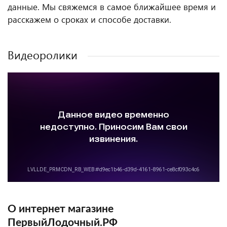
данные. Мы свяжемся в самое ближайшее время и
расскажем о сроках и способе доставки.
Видеоролики
О интернет магазине
ПервыйЛодочный.РФ