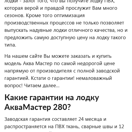
лодки - залог того, что вы получите лодку ПВХ,
которая верой и правдой прослужит Вам много
сезонов. Кроме того оптимизация
производственных процессов не только позволяет
выпускать надувные лодки отличного качества, но и
предложить самую доступную цену на лодку такого
типа.
На нашем сайте Вы можете заказать и купить
модель Аква Мастер по самой недорогой цене
напрямую от производителя с полной заводской
гарантией. Кстати о гарантии! немаловажный
вопрос! Читаем далее...
Какие гарантии на лодку
АкваМастер 280?
Заводская гарантия составляет 24 месяца и
распространяется на ПВХ ткань, сварные швы и 12