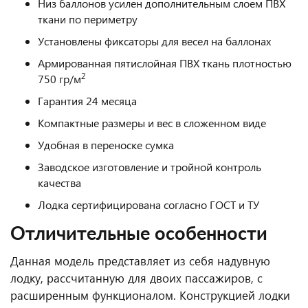
Низ баллонов усилен дополнительным слоем ПВХ
ткани по периметру
Установлены фиксаторы для весел на баллонах
Армированная пятислойная ПВХ ткань плотностью
2
750 гр/м
Гарантия 24 месяца
Компактные размеры и вес в сложенном виде
Удобная в переноске сумка
Заводское изготовление и тройной контроль
качества
Лодка сертифицирована согласно ГОСТ и ТУ
Отличительные особенности
Данная модель представляет из себя надувную
лодку, рассчитанную для двоих пассажиров, с
расширенным функционалом. Конструкцией лодки