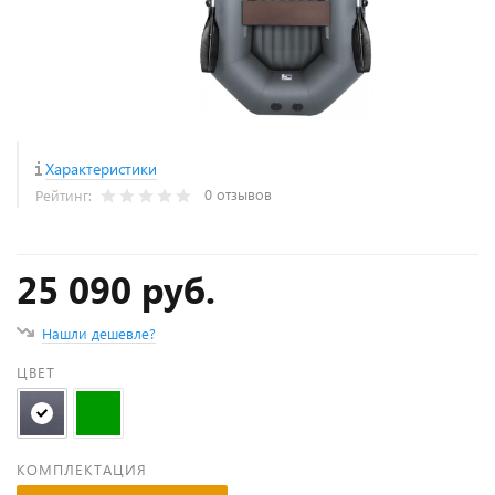
Характеристики
0 отзывов
Рейтинг:
25 090 руб.
Нашли дешевле?
ЦВЕТ
КОМПЛЕКТАЦИЯ