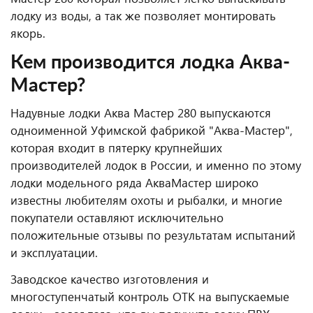
лодку из воды, а так же позволяет монтировать
якорь.
Кем производится лодка Аква-
Мастер?
Надувные лодки Аква Мастер 280 выпускаются
одноименной Уфимской фабрикой "Аква-Мастер",
которая входит в пятерку крупнейших
производителей лодок в России, и именно по этому
лодки модельного ряда АкваМастер широко
известны любителям охоты и рыбалки, и многие
покупатели оставляют исключительно
положительные отзывы по результатам испытаний
и эксплуатации.
Заводское качество изготовления и
многоступенчатый контроль ОТК на выпускаемые