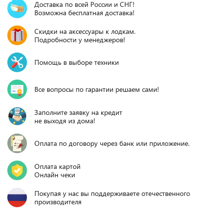
Доставка по всей России и СНГ!
Возможна бесплатная доставка!
Скидки на аксессуары к лодкам.
Подробности у менеджеров!
Помощь в выборе техники
Все вопросы по гарантии решаем сами!
Заполните заявку на кредит
не выходя из дома!
Оплата по договору через банк или приложение.
Оплата картой
Онлайн чеки
Покупая у нас вы поддерживаете отечественного
производителя