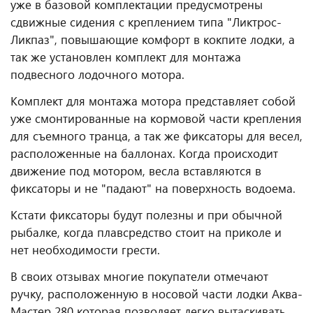
уже в базовой комплектации предусмотрены
сдвижные сидения с креплением типа "Ликтрос-
Ликпаз", повышающие комфорт в кокпите лодки, а
так же установлен комплект для монтажа
подвесного лодочного мотора.
Комплект для монтажа мотора представляет собой
уже смонтированные на кормовой части крепления
для съемного транца, а так же фиксаторы для весел,
расположенные на баллонах. Когда происходит
движение под мотором, весла вставляются в
фиксаторы и не "падают" на поверхность водоема.
Кстати фиксаторы будут полезны и при обычной
рыбалке, когда плавсредство стоит на приколе и
нет необходимости грести.
В своих отзывах многие покупатели отмечают
ручку, расположенную в носовой части лодки Аква-
Мастер 280 которая позволяет легко вытаскивать