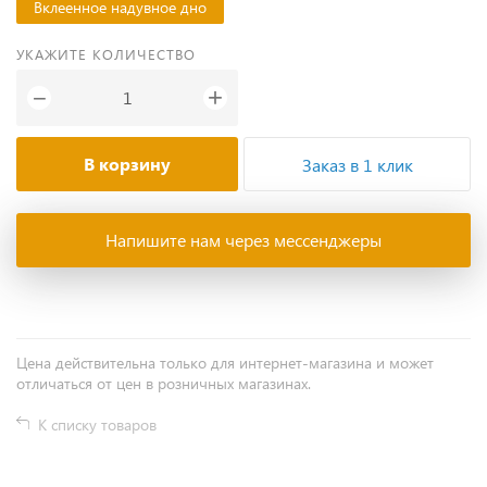
Вклеенное надувное дно
УКАЖИТЕ КОЛИЧЕСТВО
+
−
В корзину
Заказ в 1 клик
Напишите нам через мессенджеры
Цена действительна только для интернет-магазина и может
отличаться от цен в розничных магазинах.
К списку товаров