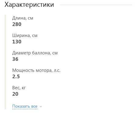
Характеристики
Длина, см
280
Ширина, см
130
Диаметр баллона, см
36
Мощность мотора, л.с.
2.5
Вес, кг
20
Показать все