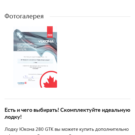
Фотогалерея
Есть и чего выбирать! Скомплектуйте идеальную
лодку!
Лодку Юкона 280 GTK вы можете купить дополнительно