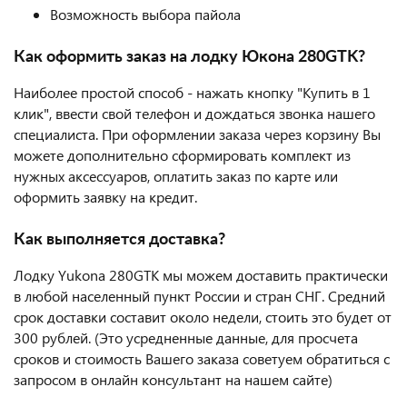
Возможность выбора пайола
Как оформить заказ на лодку Юкона 280GTK?
Наиболее простой способ - нажать кнопку "Купить в 1
клик", ввести свой телефон и дождаться звонка нашего
специалиста. При оформлении заказа через корзину Вы
можете дополнительно сформировать комплект из
нужных аксессуаров, оплатить заказ по карте или
оформить заявку на кредит.
Как выполняется доставка?
Лодку Yukona 280GTK мы можем доставить практически
в любой населенный пункт России и стран СНГ. Средний
срок доставки составит около недели, стоить это будет от
300 рублей. (Это усредненные данные, для просчета
сроков и стоимость Вашего заказа советуем обратиться с
запросом в онлайн консультант на нашем сайте)