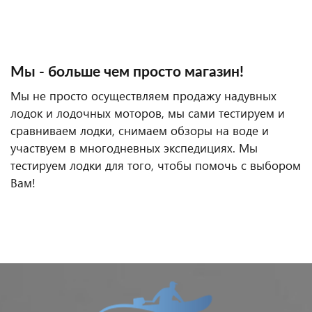
Мы - больше чем просто магазин!
Мы не просто осуществляем продажу надувных
лодок и лодочных моторов, мы сами тестируем и
сравниваем лодки, снимаем обзоры на воде и
участвуем в многодневных экспедициях. Мы
тестируем лодки для того, чтобы помочь с выбором
Вам!