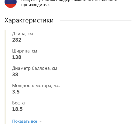
производителя
Характеристики
Длина, см
282
Ширина, см
138
Диаметр баллона, см
38
Мощность мотора, л.с.
3.5
Вес, кг
18.5
Показать все