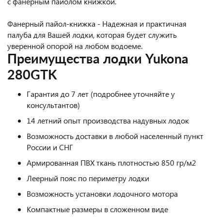
с фанерным пайолом книжкой.
Фанерный пайол-книжка - Надежная и практичная
палуба для Вашей лодки, которая будет служить
уверенной опорой на любом водоеме.
Преимущества лодки Yukona
280GTK
Гарантия до 7 лет (подробнее уточняйте у
консультантов)
14 летний опыт производства надувных лодок
Возможность доставки в любой населенный пункт
России и СНГ
Армированная ПВХ ткань плотностью 850 гр/м2
Леерный пояс по периметру лодки
Возможность установки лодочного мотора
Компактные размеры в сложенном виде