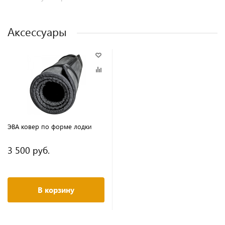
Аксессуары
ЭВА ковер по форме лодки
3 500 руб.
В корзину