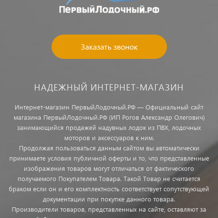
Заказать звонок
НАДЕЖНЫЙ ИНТЕРНЕТ-МАГАЗИН
Интернет-магазин ПервыйЛодочный.РФ — Официальный сайт
магазина ПервыйЛодочный.РФ (ИП Рогов Александр Олегович)
занимающийся продажей надувных лодок из ПВХ, лодочных
моторов и аксессуаров к ним.
Продолжая пользоваться данным сайтом вы автоматически
принимаете условия публичной оферты и то, что представленные
изображения товаров могут отличаться от фактического
получаемого Покупателем Товара. Такой Товар не считается
браком если он и его комплектность соответствует сопутствующей
документации при покупке данного товара.
Производители товаров, представленных на сайте, оставляют за