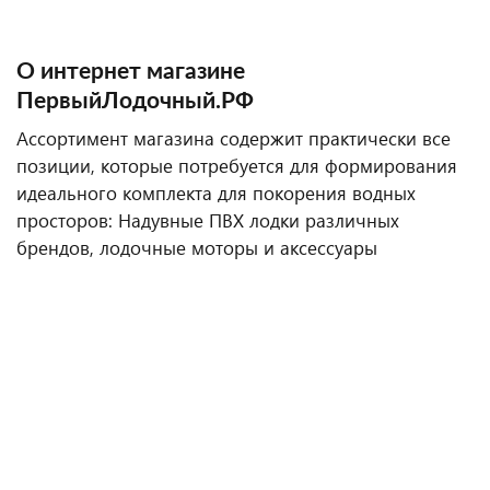
О интернет магазине
ПервыйЛодочный.РФ
Ассортимент магазина содержит практически все
позиции, которые потребуется для формирования
идеального комплекта для покорения водных
просторов: Надувные ПВХ лодки различных
брендов, лодочные моторы и аксессуары