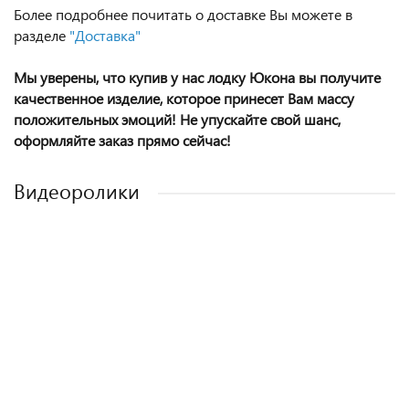
Более подробнее почитать о доставке Вы можете в
разделе
"Доставка"
Мы уверены, что купив у нас лодку Юкона вы получите
качественное изделие, которое принесет Вам массу
положительных эмоций! Не упускайте свой шанс,
оформляйте заказ прямо сейчас!
Видеоролики