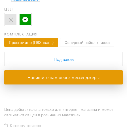
ЦВЕТ
КОМПЛЕКТАЦИЯ
Простое дно (ПВХ ткань)
Фанерный пайол книжка
Под заказ
Напишите нам через мессенджеры
Цена действительна только для интернет-магазина и может
отличаться от цен в розничных магазинах.
К списку товаров