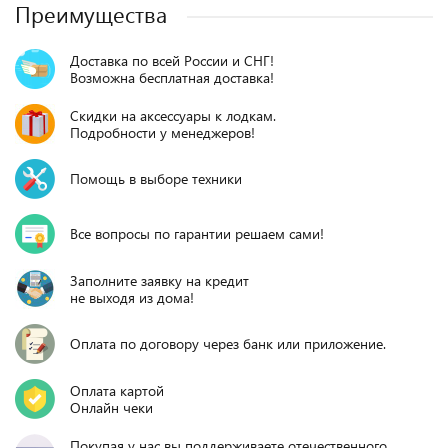
Преимущества
Доставка по всей России и СНГ!
Возможна бесплатная доставка!
Скидки на аксессуары к лодкам.
Подробности у менеджеров!
Помощь в выборе техники
Все вопросы по гарантии решаем сами!
Заполните заявку на кредит
не выходя из дома!
Оплата по договору через банк или приложение.
Оплата картой
Онлайн чеки
Покупая у нас вы поддерживаете отечественного