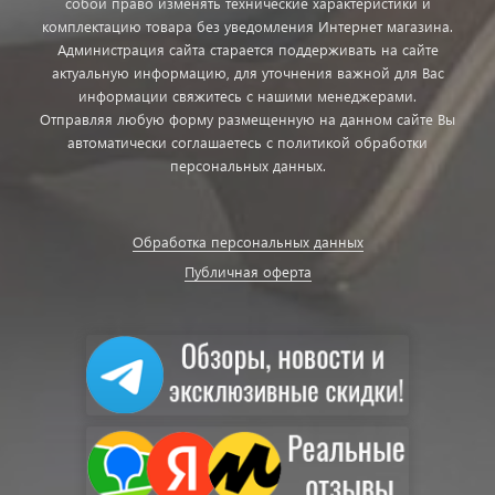
собой право изменять технические характеристики и
комплектацию товара без уведомления Интернет магазина.
Администрация сайта старается поддерживать на сайте
актуальную информацию, для уточнения важной для Вас
информации свяжитесь с нашими менеджерами.
Отправляя любую форму размещенную на данном сайте Вы
автоматически соглашаетесь с политикой обработки
персональных данных.
Обработка персональных данных
Публичная оферта