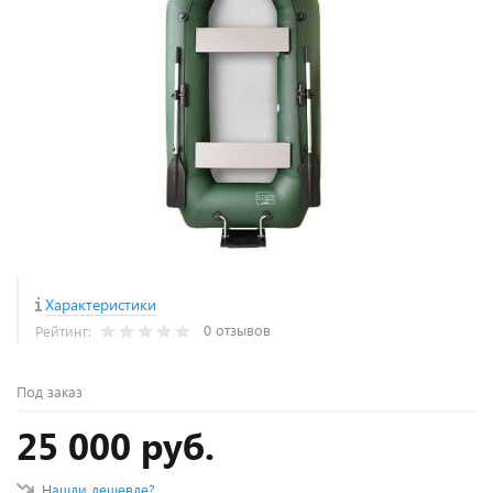
Характеристики
0 отзывов
Рейтинг:
Под заказ
25 000 руб.
Нашли дешевле?