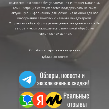
комплектацию товара без уведомления Интернет магазина.
Администрация сайта старается поддерживать на сайте
актуальную информацию, для уточнения важной для Вас
информации свяжитесь с нашими менеджерами.
Отправляя любую форму размещенную на данном сайте Вы
автоматически соглашаетесь с политикой обработки
персональных данных.
Обработка персональных данных
Публичная оферта