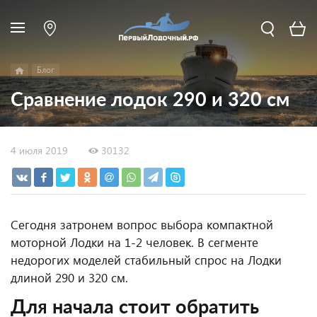
Блог
Сравнение лодок 290 и 320 см
4 июля 2019
30132
Сегодня затронем вопрос выбора компактной
моторной Лодки на 1-2 человек. В сегменте
недорогих моделей стабильный спрос на Лодки
длиной 290 и 320 см.
Для начала стоит обратить