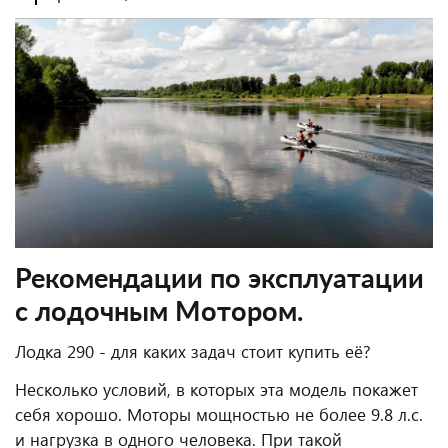
Рекомендации по эксплуатации
с лодочным Мотором.
Лодка 290 - для каких задач стоит купить её?
Несколько условий, в которых эта модель покажет
себя хорошо. Моторы мощностью не более 9.8 л.с.
и нагрузка в одного человека. При такой