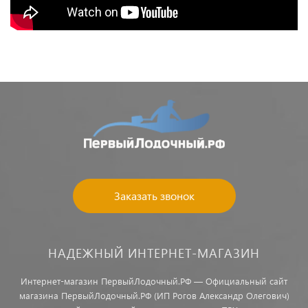
Заказать звонок
НАДЕЖНЫЙ ИНТЕРНЕТ-МАГАЗИН
Интернет-магазин ПервыйЛодочный.РФ — Официальный сайт
магазина ПервыйЛодочный.РФ (ИП Рогов Александр Олегович)