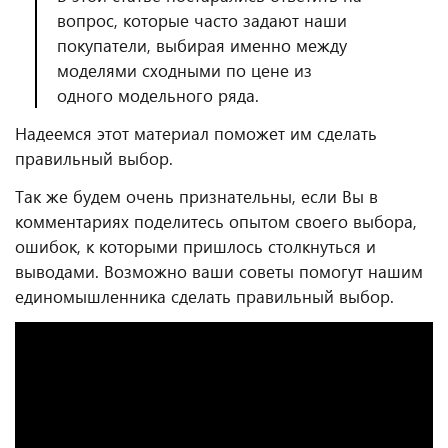
вопрос, которые часто задают наши
покупатели, выбирая именно между
моделями сходными по цене из
одного модельного ряда.
Надеемся этот материал поможет им сделать
правильный выбор.
Так же будем очень признательны, если Вы в
комментариях поделитесь опытом своего выбора,
ошибок, к которыми пришлось столкнуться и
выводами. Возможно ваши советы помогут нашим
единомышленника сделать правильный выбор.