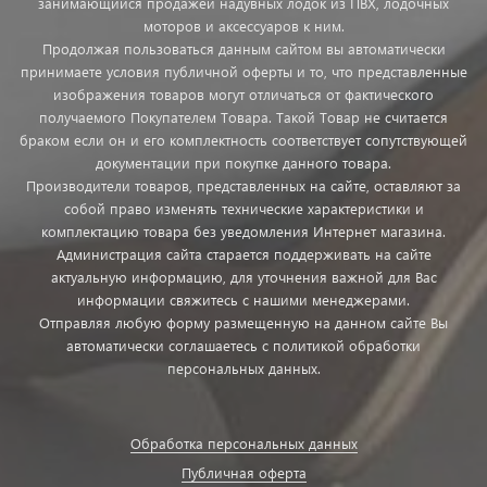
занимающийся продажей надувных лодок из ПВХ, лодочных
моторов и аксессуаров к ним.
Продолжая пользоваться данным сайтом вы автоматически
принимаете условия публичной оферты и то, что представленные
изображения товаров могут отличаться от фактического
получаемого Покупателем Товара. Такой Товар не считается
браком если он и его комплектность соответствует сопутствующей
документации при покупке данного товара.
Производители товаров, представленных на сайте, оставляют за
собой право изменять технические характеристики и
комплектацию товара без уведомления Интернет магазина.
Администрация сайта старается поддерживать на сайте
актуальную информацию, для уточнения важной для Вас
информации свяжитесь с нашими менеджерами.
Отправляя любую форму размещенную на данном сайте Вы
автоматически соглашаетесь с политикой обработки
персональных данных.
Обработка персональных данных
Публичная оферта