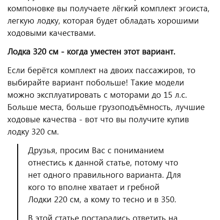
компоновке вы получаете лёгкий комплект эгоиста,
легкую лодку, которая будет обладать хорошими
ходовыми качествами.
Лодка 320 см - когда уместен этот вариант.
Если берётся комплект на двоих пассажиров, то
выбирайте вариант побольше! Такие модели
можно эксплуатировать с моторами до 15 л.с.
Больше места, больше грузоподъёмность, лучшие
ходовые качества - вот что вы получите купив
лодку 320 см.
Друзья, просим Вас с пониманием
отнестись к данной статье, потому что
нет одного правильного варианта. Для
кого то вполне хватает и гребной
Лодки 220 см, а кому то тесно и в 350.
В этой статье постарались ответить на