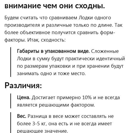
внимание чем они сходны.
Будем считать что сравниваем Лодки одного
производителя и различные только по длине. Так
более объективное получится сравнить форм-
факторы. Итак, сходность:
Габариты в упакованном виде.
Сложенные
Лодки в сумку будут практически идентичный
по размерам упаковки и при хранении будут
занимать одно и тоже место.
Различия:
Цена.
Достигает примерно 10% и не всегда
является решающими фактором.
Вес.
Разница в весе может составлять не
более 3-5 кг, она есть и не всегда имеет
решающее значение.