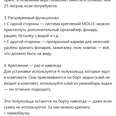
25 литров, если потребуется.
3. Расширяемый функционал
• С одной стороны — система креплений MOLLE: можно
пристегнуть дополнительный органайзер, фонарь,
рацию, бутылку с водой и т.д.
• С другой стороны — прозрачный карман для мелочей:
удобно хранить фонарик, зажигалку, нож, компас — всё,
что должно быть на виду.
4. Крепление — раз и навсегда
Для установки используется 4 полукольца, которые идут
в комплекте. Они приклеиваются на борт лодки (клей не
входит в комплект, используйте клей из ремнабора лодки
— он отлично подходит).
Эти полукольца остаются на борту навсегда — даже если
сумка не используется. За них можно крепить:
• гермобаулы,