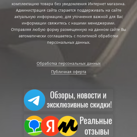
комплектацию товара без уведомления Интернет магазина.
Администрация сайта старается поддерживать на сайте
актуальную информацию, для уточнения важной для Вас
информации свяжитесь с нашими менеджерами.
Отправляя любую форму размещенную на данном сайте Вы
автоматически соглашаетесь с политикой обработки
персональных данных.
Обработка персональных данных
Публичная оферта