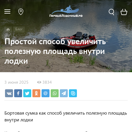
Блог
Простой способ увеличить
полезную площадь внутри
лодки
3 июня 2025
3834
Бортовая сумка как способ увеличить полезную площадь
внутри лодки