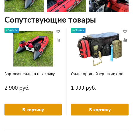
Сопутствующие товары
НОВИНКА
НОВИНКА
Бортовая сумка в пвх лодку
Сумка органайзер на ликтос
2 900 руб.
1 999 руб.
В корзину
В корзину