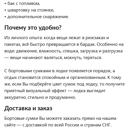
• бак с топливом,
• швартовку на стоянке,
• дополнительное снаряжение.
Почему это удобно?
Из личного опыта: когда вещи лежат в рюкзаках и
пакетах, всё быстро превращается в бардак. Особенно на
воде: движение, влажность, спешка, загрузка и разгрузка
— вещи начинают валяться, мокнуть, теряться.
С бортовыми сумками в лодке появляется порядок, а
отдых становится спокойным и организованным. К тому
же, если Вы подберёте цвет сумок под лодку, то получите
приятный визуальный эффект — лодка выглядит
аккуратно, стильно и продуманно.
Доставка и заказ
Бортовые сумки Вы можете заказать прямо на нашем
сайте — с доставкой по всей России и странам СНГ.