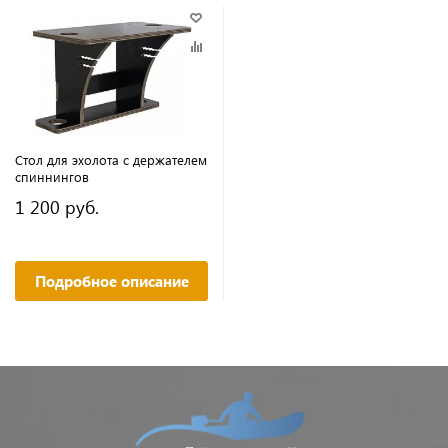
Стол для эхолота с держателем
спиннингов
1 200 руб.
Подробное описание