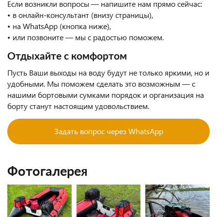
Если возникли вопросы — напишите нам прямо сейчас:
• в онлайн-консультант (внизу страницы),
• на WhatsApp (кнопка ниже),
• или позвоните — мы с радостью поможем.
Отдыхайте с комфортом
Пусть Ваши выходы на воду будут не только яркими, но и
удобными. Мы поможем сделать это возможным — с
нашими бортовыми сумками порядок и организация на
борту станут настоящим удовольствием.
Задать вопрос через WhatsApp
Фотогалерея